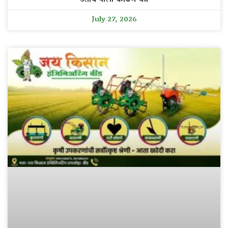
उसाचे पाला काढणे यंत्र
July 27, 2026