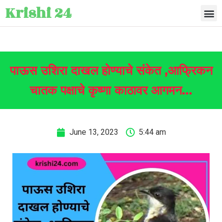
Krishi 24
पाऊस उशिरा दाखल होण्याचे संकेत ,आफ्रिकन
चातक पक्षाचे कृष्णा काठावर आगमन…
June 13, 2023
5:44 am