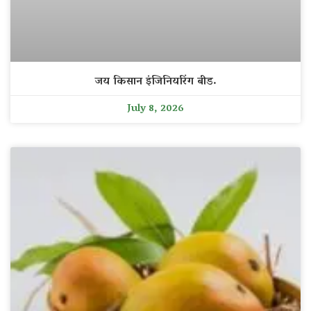
जय किसान इंजिनियरिंग बीड.
July 8, 2026