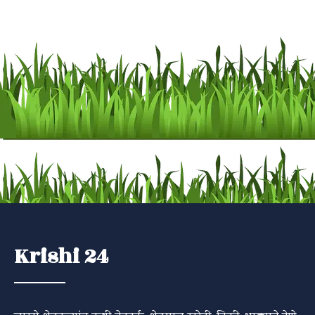
Krishi 24