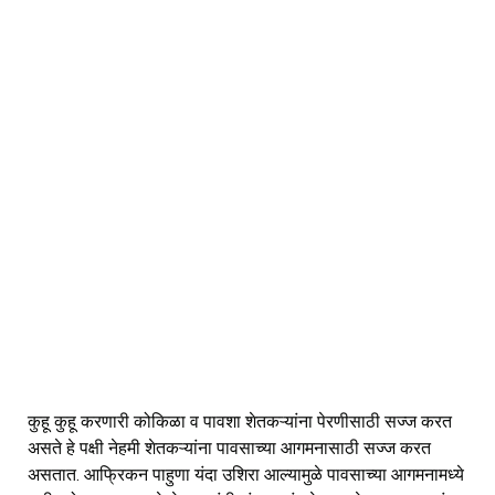
कुहू कुहू करणारी कोकिळा व पावशा शेतकऱ्यांना पेरणीसाठी सज्ज करत
असते हे पक्षी नेहमी शेतकऱ्यांना पावसाच्या आगमनासाठी सज्ज करत
असतात. आफ्रिकन पाहुणा यंदा उशिरा आल्यामुळे पावसाच्या आगमनामध्ये