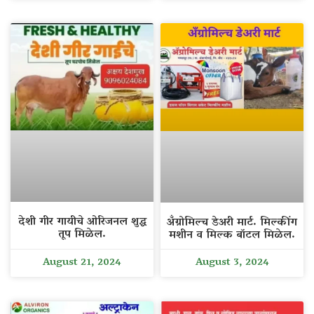
देशी गीर गायीचे ओरिजनल शुद्ध
अँग्रोमिल्च डेअरी मार्ट. मिल्कींग
तूप मिळेल.
मशीन व मिल्क बॉटल मिळेल.
August 21, 2024
August 3, 2024