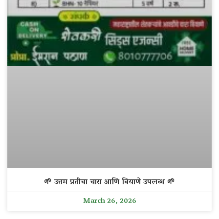
🌱 उत्तम प्रतीचा चारा आणि बियाणे उपलब्ध 🌱
March 26, 2026