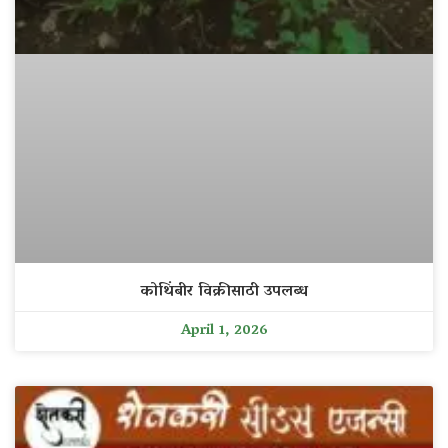
कोथिंबीर विक्रीसाठी उपलब्ध
April 1, 2026