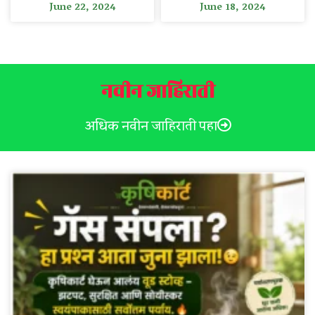
June 22, 2024
June 18, 2024
नवीन जाहिराती
अधिक नवीन जाहिराती पहा