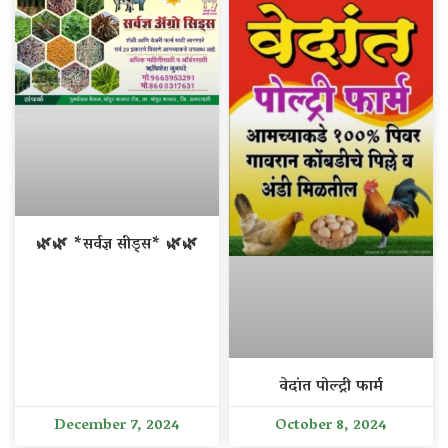
🌿🌿 *सर्वज्ञ सीड्स* 🌿🌿
वेदांत पोल्ट्री फार्म
December 7, 2024
October 8, 2024