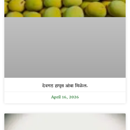
देवगड हापूस आंबा मिळेल.
April 16, 2026