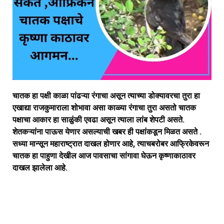
चातक हा पक्षी काळा पांढऱ्या रंगाचा असून त्याच्या डोक्यावरचा तुरा हा
एखाद्या राजकुमाराला शोभावा असा काळ्या रंगाचा तुरा असतो चातक
पक्षाचा आकार हा साळुंकी एवढा असून त्याला लांब शेपटी असते.
शेतकऱ्यांना पाऊस येणार असल्याची खबर ही पक्षांकडून मिळत असते .
सध्या मान्सून महाराष्ट्रात दाखल होणार आहे, त्याचबरोबर आफ्रिकेवरून
चातक हा पाहुणा देखील आज पावसाचा सांगावा घेऊन कृष्णाकाठावर
दाखल झालेला आहे.