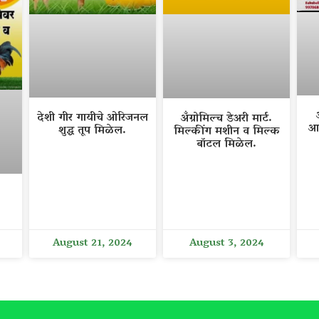
देशी गीर गायीचे ओरिजनल
अँग्रोमिल्च डेअरी मार्ट.
आ
शुद्ध तूप मिळेल.
मिल्कींग मशीन व मिल्क
बॉटल मिळेल.
August 21, 2024
August 3, 2024