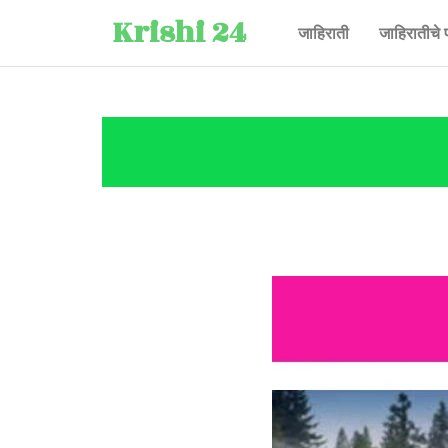
Krishi 24
जाहिराती
जाहिरातीचे 