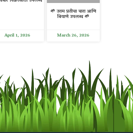
िंबीर विक्रीसाठी उपलब्ध
🌱 उत्तम प्रतीचा चारा आणि
बियाणे उपलब्ध 🌱
April 1, 2026
March 26, 2026