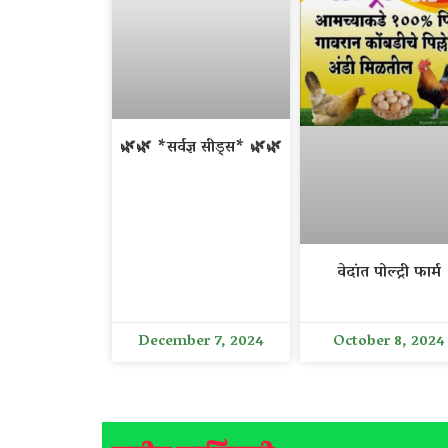
🌿🌿 *सर्वज्ञ सीड्स* 🌿🌿
वेदांत पोल्ट्री फार्म
December 7, 2024
October 8, 2024