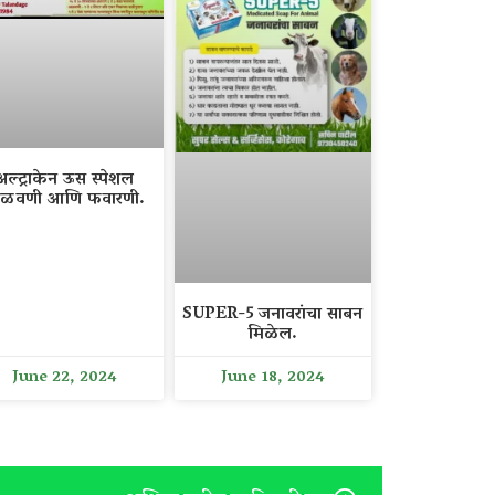
अल्ट्राकेन ऊस स्पेशल
ळवणी आणि फवारणी.
SUPER-5 जनावरांचा साबन
मिळेल.
June 22, 2024
June 18, 2024