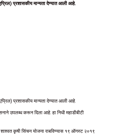
प्रिल) प्रशासकीय मान्यता देण्यात आली आहे.
प्रिल) प्रशासकीय मान्यता देण्यात आली आहे.
ासनाने उपलब्ध करून दिला आहे. हा निधी महाडीबीटी
यमंत्री शाश्वत कृषी सिंचन योजना राबविण्यास १९ ऑगस्ट २०१९