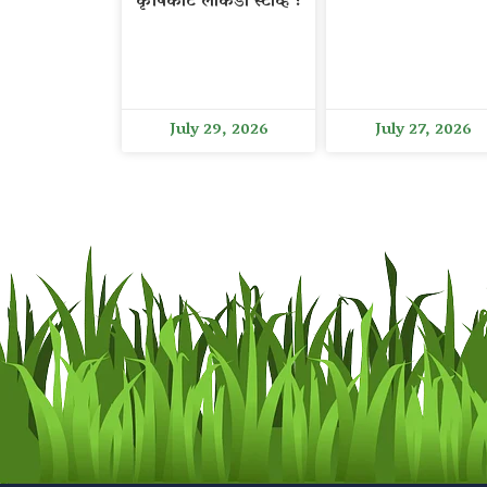
कृषिकार्ट लाकडी स्टोव्ह !
July 29, 2026
July 27, 2026