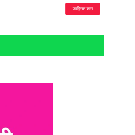
जाहिरात करा