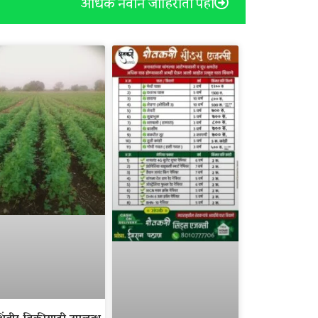
अधिक नवीन जाहिराती पहा