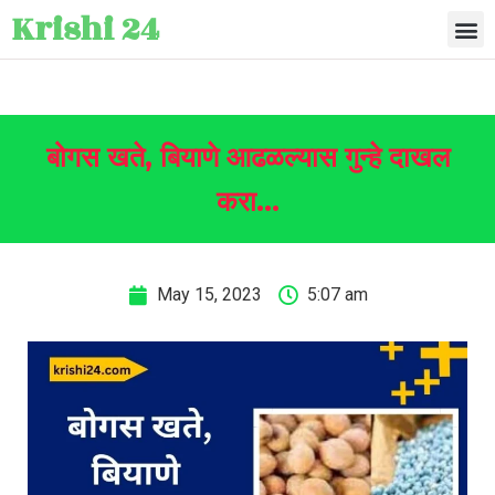
Krishi 24
बोगस खते, बियाणे आढळल्यास गुन्हे दाखल
करा…
May 15, 2023
5:07 am