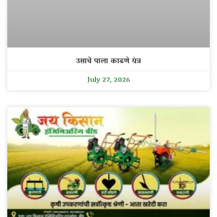
उसाचे पाला काढणे यंत्र
July 27, 2026