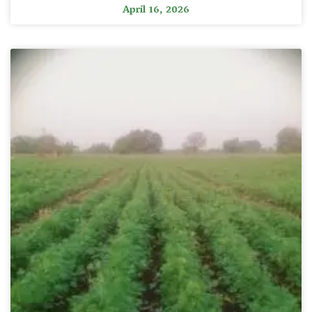
April 16, 2026