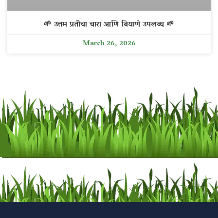
🌱 उत्तम प्रतीचा चारा आणि बियाणे उपलब्ध 🌱
March 26, 2026