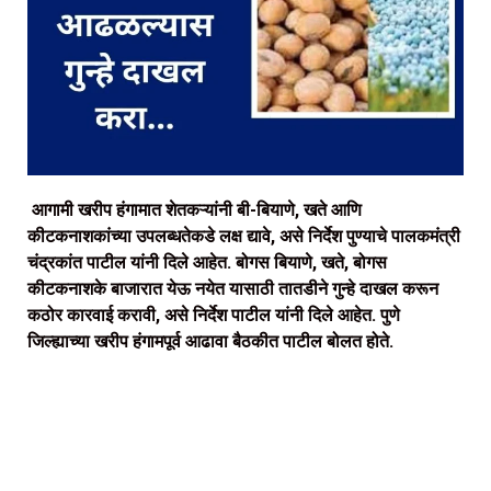
आगामी खरीप हंगामात शेतकऱ्यांनी बी-बियाणे, खते आणि
कीटकनाशकांच्या उपलब्धतेकडे लक्ष द्यावे, असे निर्देश पुण्याचे पालकमंत्री
चंद्रकांत पाटील यांनी दिले आहेत. बोगस बियाणे, खते, बोगस
कीटकनाशके बाजारात येऊ नयेत यासाठी तातडीने गुन्हे दाखल करून
कठोर कारवाई करावी, असे निर्देश पाटील यांनी दिले आहेत. पुणे
जिल्ह्याच्या खरीप हंगामपूर्व आढावा बैठकीत पाटील बोलत होते.