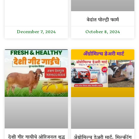
वेदांत पोल्ट्री फार्म
December 7, 2024
October 8, 2024
देशी गीर गायीचे ओरिजनल शुद्ध
अँग्रोमिल्च डेअरी मार्ट. मिल्कींग