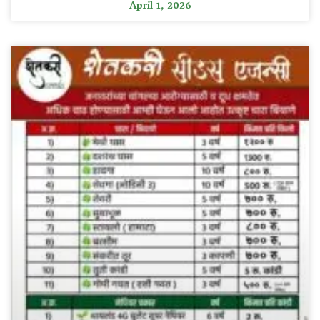
April 1, 2026