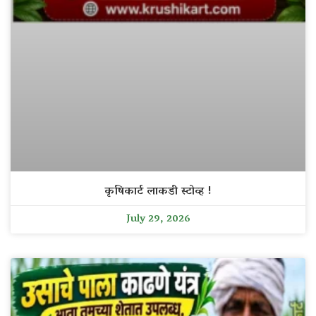
कृषिकार्ट लाकडी स्टोव्ह !
July 29, 2026