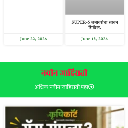
SUPER-5 जनावरांचा साबन
मिळेल.
June 22, 2024
June 18, 2024
नवीन जाहिराती
अधिक नवीन जाहिराती पहा