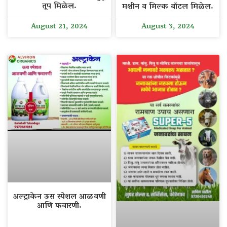
तूप मिळेल.
मशीन व मिल्क बॉटल मिळेल.
August 21, 2024
August 3, 2024
अल्ट्राकेन ऊस स्पेशल आळवणी
आणि फवारणी.