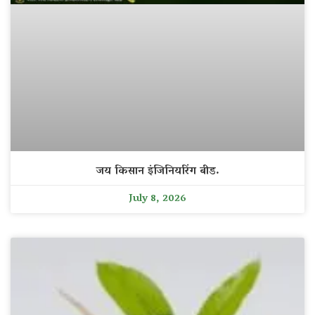
जय किसान इंजिनियरिंग बीड.
July 8, 2026