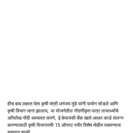
हीच बाब लक्षात घेता कृषी मंत्री धनंजय मुंडे यांनी फर्मान सोडले आणि
कृषी विभाग जागा झालाय, या योजनेतील नोंदणीकृत पात्र लाभार्थ्यांचे
अभिलेख नोंदी अध्यावत करणे, ई केवायसी बँक खाते आधार कार्ड संलग्न
करण्यासाठी कृषी विभागातर्फे 15 ऑगस्ट पर्यंत विशेष मोहीम राबवण्यास
सुरुवात झाली.