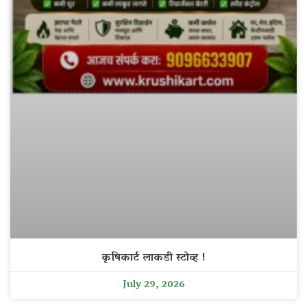
कृषिकार्ट लाकडी स्टोव्ह !
July 29, 2026