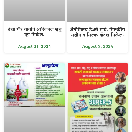
देशी गीर गायीचे ओरिजनल शुद्ध
अँग्रोमिल्च डेअरी मार्ट. मिल्कींग
तूप मिळेल.
मशीन व मिल्क बॉटल मिळेल.
August 21, 2024
August 3, 2024