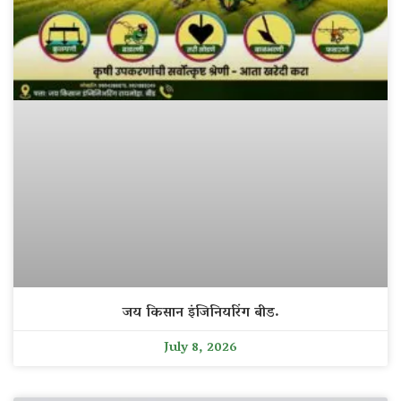
जय किसान इंजिनियरिंग बीड.
July 8, 2026