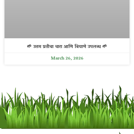
🌱 उत्तम प्रतीचा चारा आणि बियाणे उपलब्ध 🌱
March 26, 2026