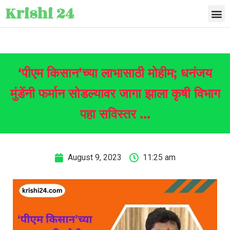
Krishi 24
‘पीएम किसान’च्या लाभासाठी मोहीम; धनंजय
मुंडेंनी फर्मान सोडल्यावर जागा झाला कृषी विभाग
पहा सविस्तर …
August 9, 2023
11:25 am