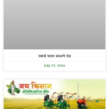
उसाचे पाला काढणे यंत्र
July 27, 2026