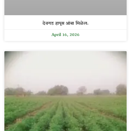
देवगड हापूस आंबा मिळेल.
April 16, 2026