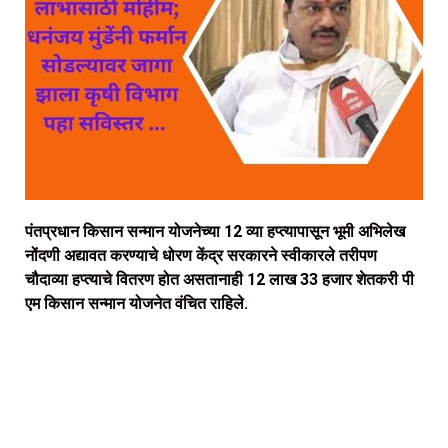
पंतप्रधान किसान सन्मान योजनेच्या 12 व्या हप्त्यापासून भूमी अभिलेख
नोंदणी अद्यावत करण्याचे धोरण केंद्र सरकारने स्वीकारले तरीपण
चौदाव्या हप्त्याचे वितरण होत असतानाही 12 लाख 33 हजार शेतकरी पी
एम किसान सन्मान योजनेत वंचित राहिले.