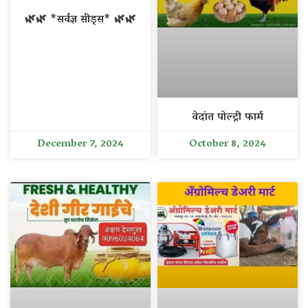
🌿🌿 *सर्वज्ञ सीड्स* 🌿🌿
वेदांत पोल्ट्री फार्म
December 7, 2024
October 8, 2024