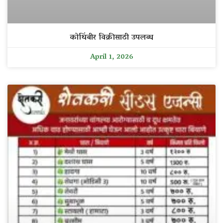
कोथिंबीर विक्रीसाठी उपलब्ध
April 1, 2026