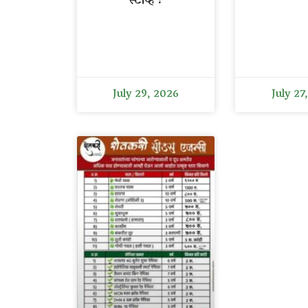
स्टोव्ह !
July 29, 2026
July 27