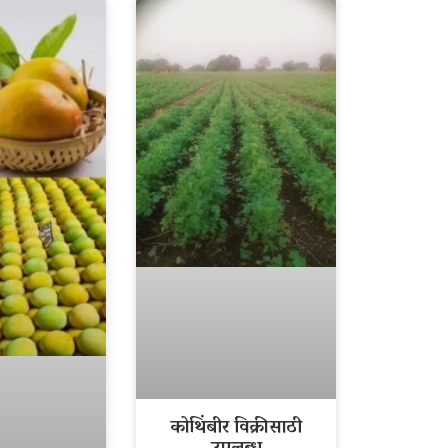
कोथिंबीर विक्रीसाठी