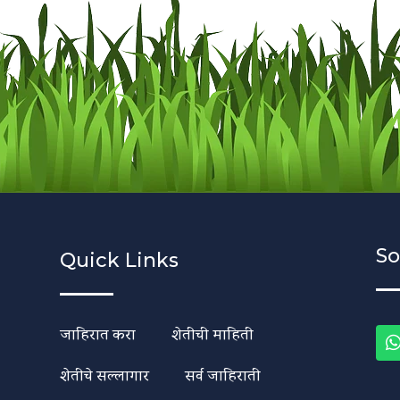
So
Quick Links
जाहिरात करा
शेतीची माहिती
शेतीचे सल्लागार
सर्व जाहिराती