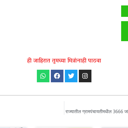
ही जाहिरात तुमच्या मित्रांनाही पाठवा
राज्यातील ग्रामपंचायतीमधील 3666 जा