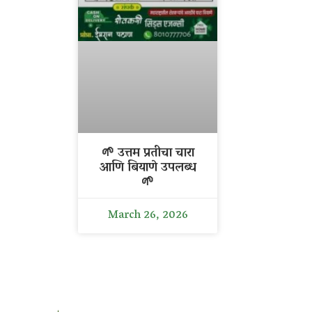
🌱 उत्तम प्रतीचा चारा
आणि बियाणे उपलब्ध
🌱
March 26, 2026