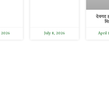
देवगड ह
मि
, 2026
July 8, 2026
April 