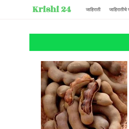
Krishi 24
जाहिराती
जाहिरातीचे 