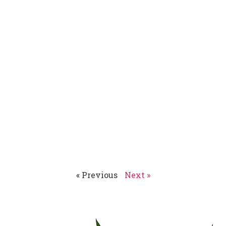
« Previous
Next »