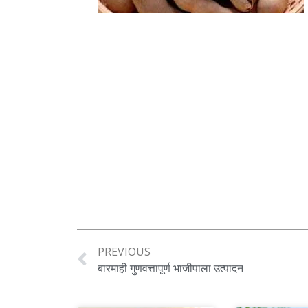
PREVIOUS
बारमाही गुणवत्तापूर्ण भाजीपाला उत्पादन