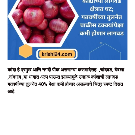
कांदा हे प्रमुख आणि नगदी पीक असणाऱ्या कसमादेसह ,चांदवड, येवला
,नांदगाव ,या भागात अल्प पाऊस झाल्यामुळे उन्हाळ कांद्याची लागवड
गतवर्षीच्या तुलनेत 40% पेक्षा कमी होणार असल्याचे चित्र स्पष्ट दिसत
आहे.