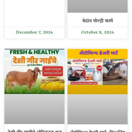
वेदांत पोल्ट्री फार्म
December 7, 2024
October 8, 2024