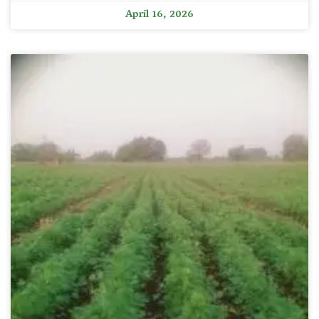
April 16, 2026