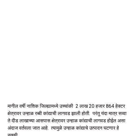
मागील वर्षी नाशिक जिल्ह्यामध्ये उच्चांकी 2 लाख 20 हजार 864 हेक्टर
क्षेत्रावर उन्हाळ रब्बी कांद्याची लागवड झाली होती. परंतु यंदा मात्र सव्वा
ते दीड लाखाच्या आसपास क्षेत्रावर उन्हाळ कांद्याची लागवड होईल असा
अंदाज वर्तवला जात आहे. त्यामुळे उन्हाळ कांद्याचे उत्पादन घटणार हे
नक्की