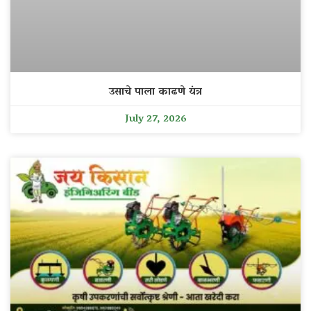
उसाचे पाला काढणे यंत्र
July 27, 2026