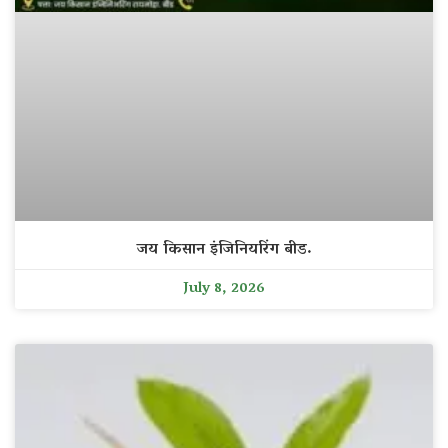
जय किसान इंजिनियरिंग बीड.
July 8, 2026