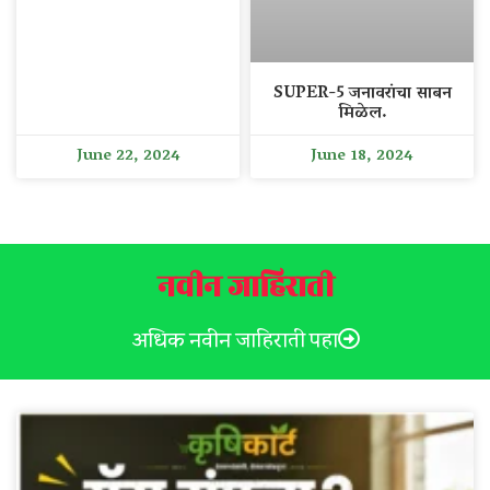
SUPER-5 जनावरांचा साबन
मिळेल.
June 22, 2024
June 18, 2024
नवीन जाहिराती
अधिक नवीन जाहिराती पहा