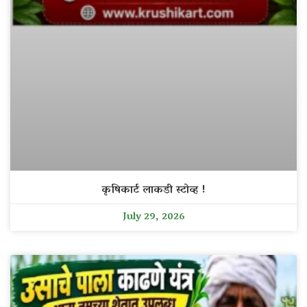
कृषिकार्ट लाकडी स्टोव्ह !
July 29, 2026