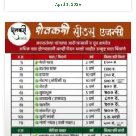
April 1, 2026