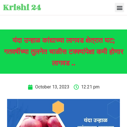
Krishi 24
यंदा उन्हाळ कांद्याच्या लागवड क्षेत्रात घट;
गतवर्षीच्या तुलनेत चाळीस टक्क्यांपेक्षा कमी होणार
लागवड ..
October 13, 2023
12:21 pm