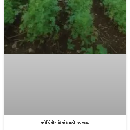
कोथिंबीर विक्रीसाठी उपलब्ध