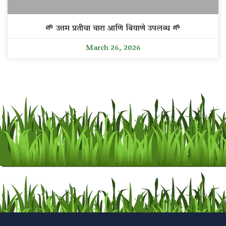
🌱 उत्तम प्रतीचा चारा आणि बियाणे उपलब्ध 🌱
March 26, 2026