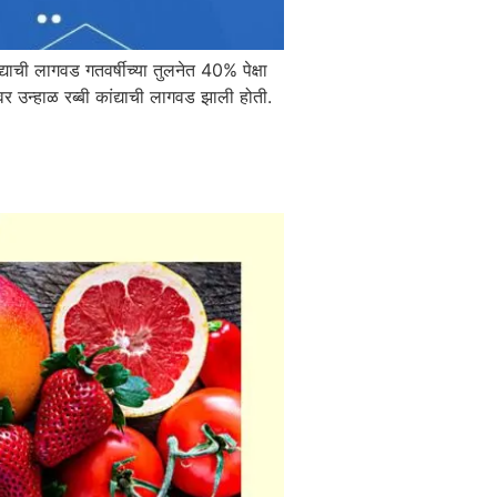
याची लागवड गतवर्षीच्या तुलनेत 40% पेक्षा
वर उन्हाळ रब्बी कांद्याची लागवड झाली होती.