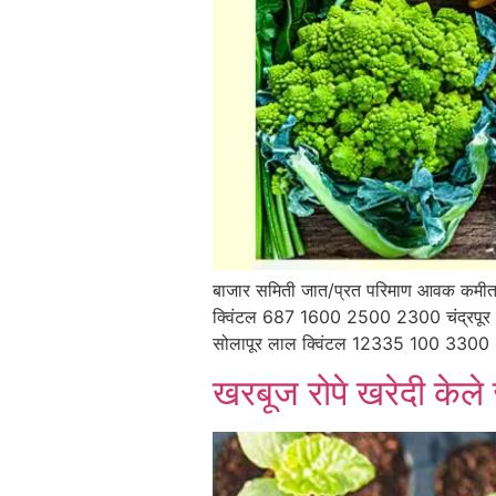
बाजार समिती जात/प्रत परिमाण आवक कमीत
क्विंटल 687 1600 2500 2300 चंद्रपूर
सोलापूर लाल क्विंटल 12335 100 3300
खरबूज रोपे खरेदी केले