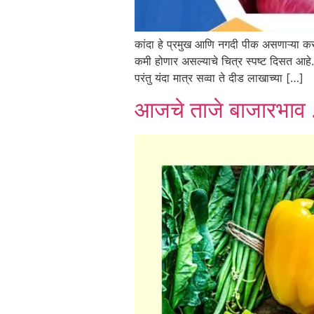
कांदा हे प्रमुख आणि नगदी पीक असणाऱ्या कसम
कमी होणार असल्याचे चित्र स्पष्ट दिसत आहे. 
परंतु यंदा मात्र सव्वा ते दीड लाखाच्या […]
आजचे ताजे बाजारभाव 