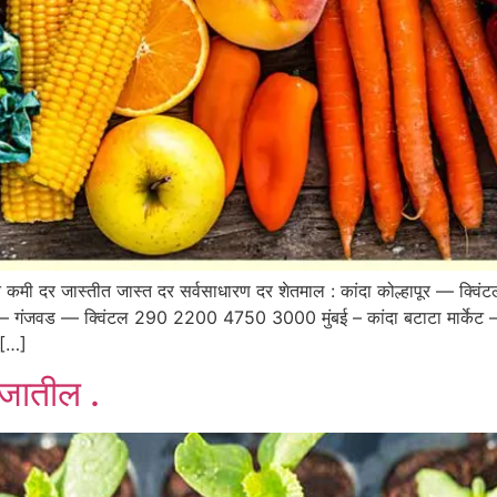
 कमी दर जास्तीत जास्त दर सर्वसाधारण दर शेतमाल : कांदा कोल्हापूर —
 – गंजवड — क्विंटल 290 2200 4750 3000 मुंबई – कांदा बटाटा मार्क
 […]
 जातील .