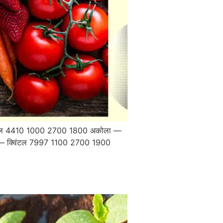
 क्विंटल 4410 1000 2700 1800 अकोला —
ेट — क्विंटल 7997 1100 2700 1900