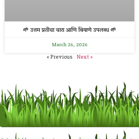
🌱 उत्तम प्रतीचा चारा आणि बियाणे उपलब्ध 🌱
March 26, 2026
« Previous
Next »