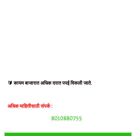
🔰 कायम बाजारात अधिक दरात पपई विकली जाते.
अधिक माहितीसाठी संपर्क :
8010880755