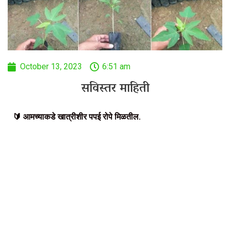
October 13, 2023
6:51 am
सविस्तर माहिती
🔰 आमच्याकडे खात्रीशीर पपई रोपे मिळतील.