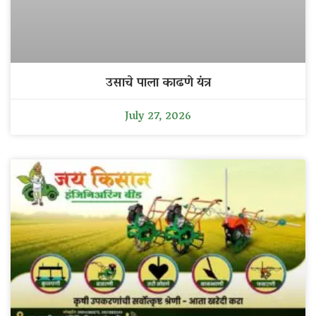
उसाचे पाला काढणे यंत्र
July 27, 2026