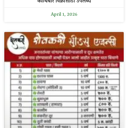
कोथिंबीर विक्रीसाठी उपलब्ध
April 1, 2026