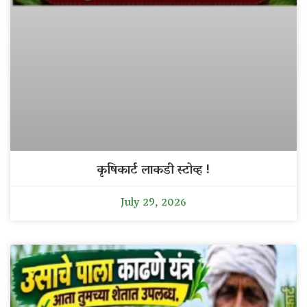
कृषिकार्ट लाकडी स्टोव्ह !
July 29, 2026