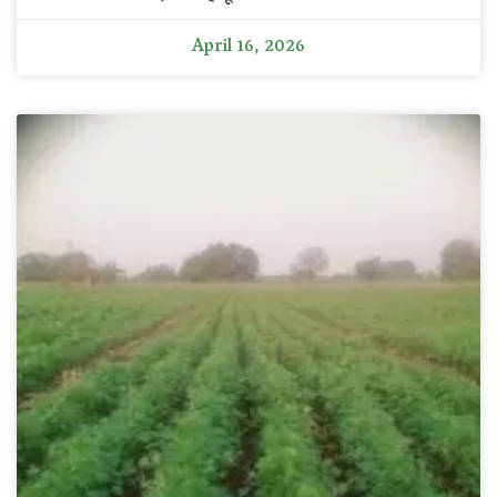
April 16, 2026