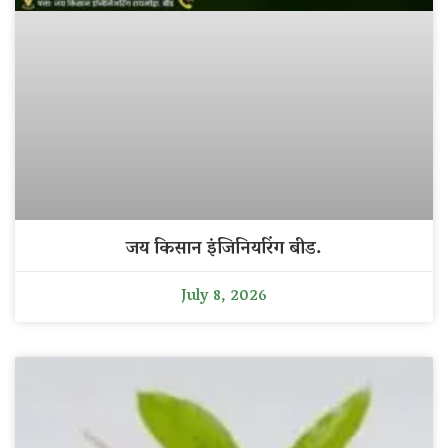
जय किसान इंजिनियरिंग बीड.
July 8, 2026