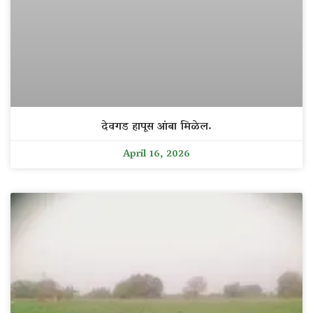
देवगड हापूस आंबा मिळेल.
April 16, 2026