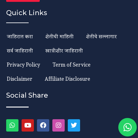
Quick Links
जाहिरात करा
शेतीची माहिती
शेतीचे सल्लागार
सर्व जाहिराती
खात्रीशीर जाहिराती
Privacy Policy
Term of Service
Disclaimer
Affiliate Disclosure
Social Share