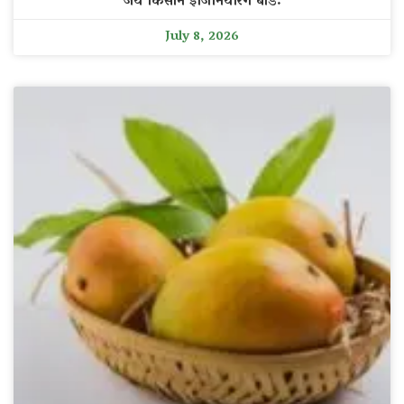
जय किसान इंजिनियरिंग बीड.
July 8, 2026