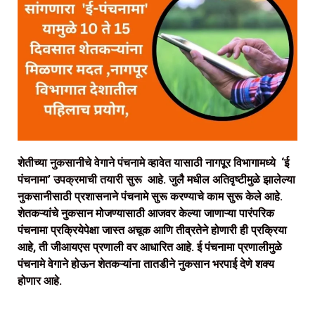
शेतीच्या नुकसानीचे वेगाने पंचनामे व्हावेत यासाठी नागपूर विभागामध्ये ‘ई
पंचनामा’ उपक्रमाची तयारी सुरू आहे. जुलै मधील अतिवृष्टीमुळे झालेल्या
नुकसानीसाठी प्रशासनाने पंचनामे सुरू करण्याचे काम सुरू केले आहे.
शेतकऱ्यांचे नुकसान मोजण्यासाठी आजवर केल्या जाणाऱ्या पारंपरिक
पंचनामा प्रक्रियेपेक्षा जास्त अचूक आणि तीव्रतेने होणारी ही प्रक्रिया
आहे, ती जीआयएस प्रणाली वर आधारित आहे. ई पंचनामा प्रणालीमुळे
पंचनामे वेगाने होऊन शेतकऱ्यांना तातडीने नुकसान भरपाई देणे शक्य
होणार आहे.