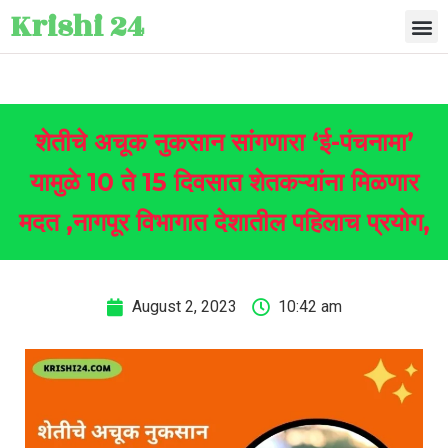
Krishi 24
शेतीचे अचूक नुकसान सांगणारा ‘ई-पंचनामा’
यामुळे 10 ते 15 दिवसात शेतकऱ्यांना मिळणार
मदत ,नागपूर विभागात देशातील पहिलाच प्रयोग,
August 2, 2023
10:42 am