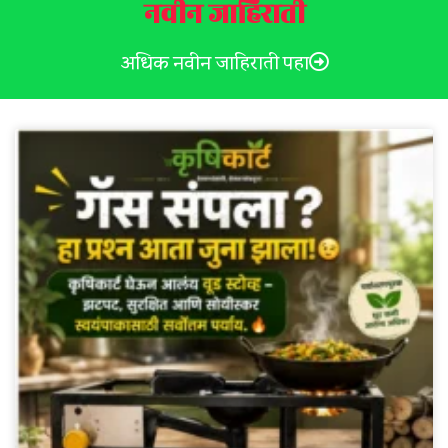
नवीन जाहिराती
अधिक नवीन जाहिराती पहा