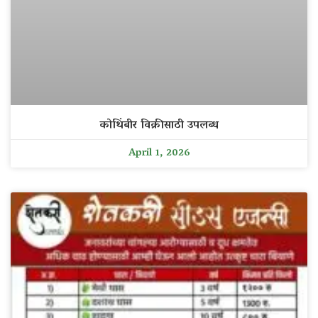
कोथिंबीर विक्रीसाठी उपलब्ध
April 1, 2026