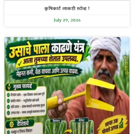
कृषिकार्ट लाकडी स्टोव्ह !
July 29, 2026