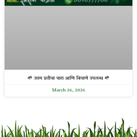
🌱 उत्तम प्रतीचा चारा आणि बियाणे उपलब्ध 🌱
March 26, 2026