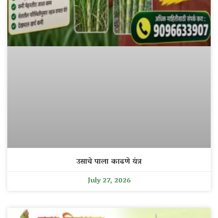
उसाचे पाला काढणे यंत्र
July 27, 2026