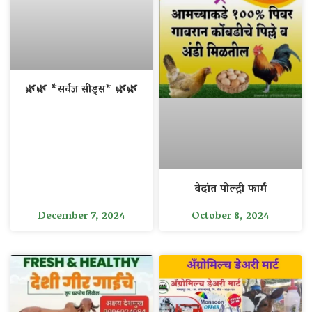
🌿🌿 *सर्वज्ञ सीड्स* 🌿🌿
वेदांत पोल्ट्री फार्म
December 7, 2024
October 8, 2024