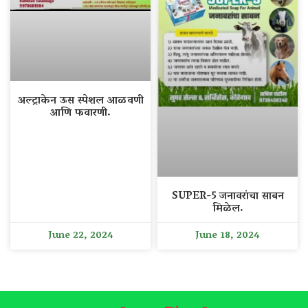
अल्ट्राकेन ऊस स्पेशल आळवणी
आणि फवारणी.
SUPER-5 जनावरांचा साबन
मिळेल.
June 22, 2024
June 18, 2024