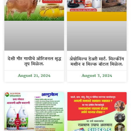
देशी गीर गायीचे ओरिजनल शुद्ध
अँग्रोमिल्च डेअरी मार्ट. मिल्कींग
तूप मिळेल.
मशीन व मिल्क बॉटल मिळेल.
August 21, 2024
August 3, 2024