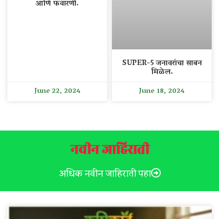
आणि फवारणी.
SUPER-5 जनावरांचा साबन
मिळेल.
June 22, 2024
June 18, 2024
नवीन जाहिराती
अधिक नवीन जाहिराती पहा