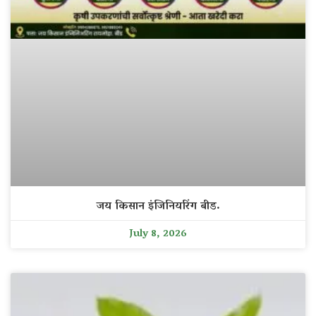
जय किसान इंजिनियरिंग बीड.
July 8, 2026