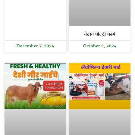
वेदांत पोल्ट्री फार्म
December 7, 2024
October 8, 2024