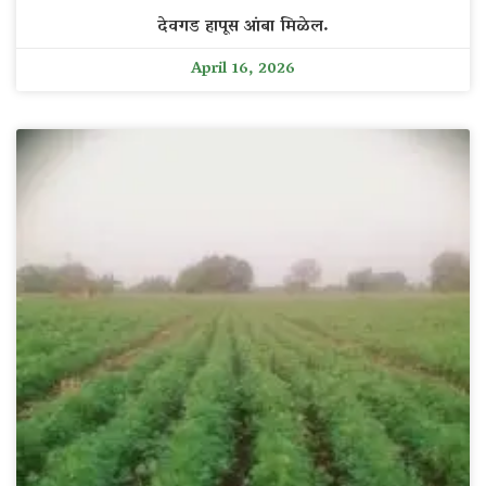
देवगड हापूस आंबा मिळेल.
April 16, 2026