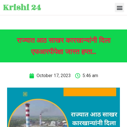
Krishi 24
राज्यात आठ साखर कारखान्यांनी दिला
एफआरपीपेक्षा जास्त हप्ता..
October 17, 2023
5:46 am