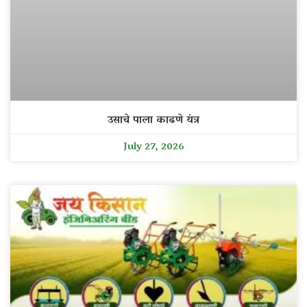
उसाचे पाला काढणे यंत्र
July 27, 2026