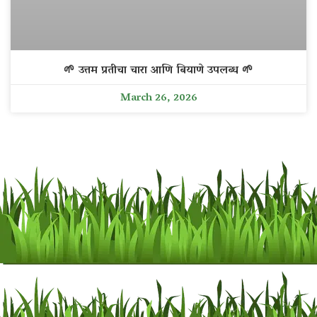
🌱 उत्तम प्रतीचा चारा आणि बियाणे उपलब्ध 🌱
March 26, 2026