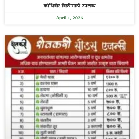
कोथिंबीर विक्रीसाठी उपलब्ध
April 1, 2026