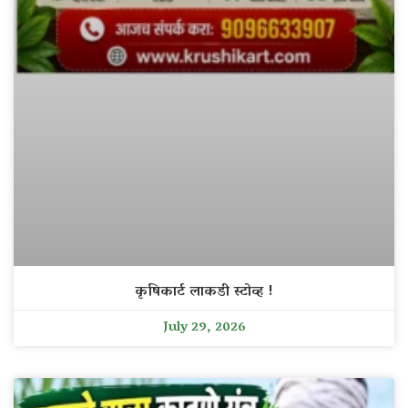
कृषिकार्ट लाकडी स्टोव्ह !
July 29, 2026