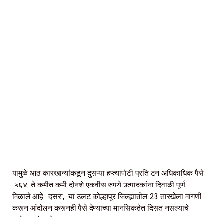
यामुळे आठ कारखान्यांकडून दुसऱ्या हप्त्यापोटी प्रति टन अधिकाधिक पैसे
५६४ ते कमीत कमी दोनशे एकवीस रुपये उत्पादकांना दिवाळी पूर्ण
मिळाले आहे . दसरा, या उलट कोल्हापूर जिल्ह्यातील 23 तारखेला मागणी
करून आंदोलन करूनही पैसे देण्याच्या मानसिकतेत दिसत नसल्याचे