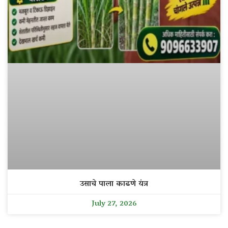
उसाचे पाला काढणे यंत्र
July 27, 2026