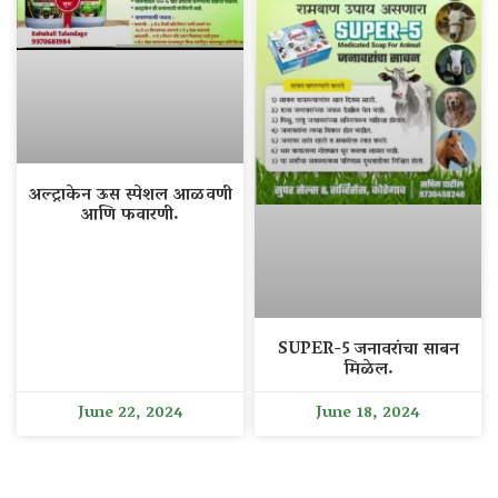
अल्ट्राकेन ऊस स्पेशल आळवणी
आणि फवारणी.
SUPER-5 जनावरांचा साबन
मिळेल.
June 22, 2024
June 18, 2024