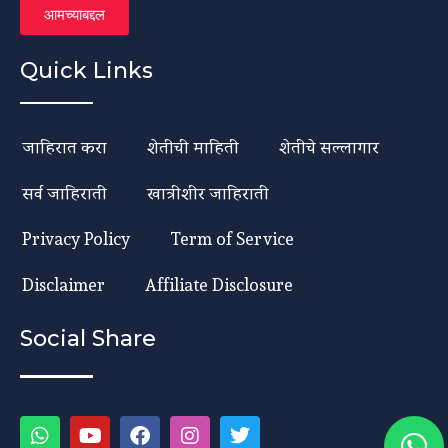
आमच्याबद्दल
Quick Links
जाहिरात करा
शेतीची माहिती
शेतीचे सल्लागार
सर्व जाहिराती
खात्रीशीर जाहिराती
Privacy Policy
Term of Service
Disclaimer
Affiliate Disclosure
Social Share