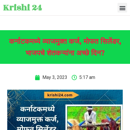
Krishi 24
कर्नाटकमध्ये व्याजमुक्त कर्ज, मोफत सिलेंडर,
भाजपचे शेतकऱ्यांना अच्छे दिन?
May 3, 2023
5:17 am