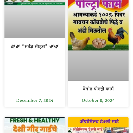
🌿🌿 *सर्वज्ञ सीड्स* 🌿🌿
वेदांत पोल्ट्री फार्म
December 7, 2024
October 8, 2024