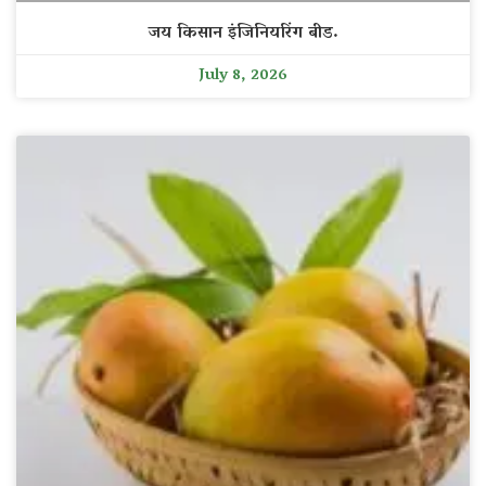
जय किसान इंजिनियरिंग बीड.
July 8, 2026