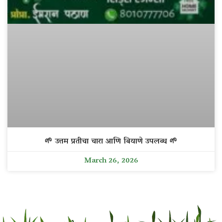
🌱 उत्तम प्रतीचा चारा आणि बियाणे उपलब्ध 🌱
March 26, 2026