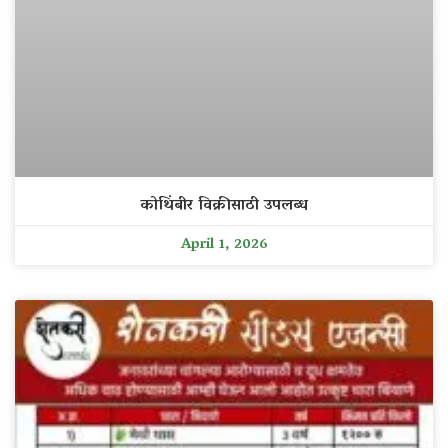
कोथिंबीर विक्रीसाठी उपलब्ध
April 1, 2026