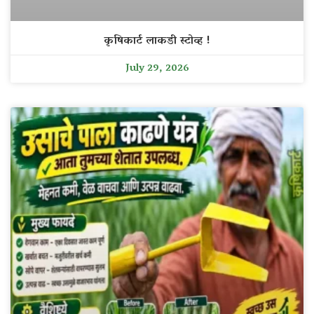
कृषिकार्ट लाकडी स्टोव्ह !
July 29, 2026