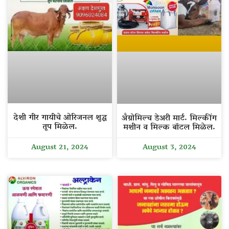
देशी गीर गायीचे ओरिजनल शुद्ध
अँग्रोमिल्च डेअरी मार्ट. मिल्कींग
तूप मिळेल.
मशीन व मिल्क बॉटल मिळेल.
August 21, 2024
August 3, 2024