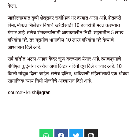
केला.
जाहीरनाम्यात कृषी क्षेत्रावर सर्वाधिक भर देण्यात आला आहे. शेतकरी
विमा, मोफत सिलेंडर बियाणे खरेदीसाठी 10 हजारांची मदत करण्यात
येणार आहे. तसेच शेतकऱ्यांसाठी आपत्कालीन निधी. शहरातील 5 लाख
गरिबांना घरे, तर ग्रामीण भागातील 10 लाख गरिबांना घरे देण्याचे
आश्वासन दिले आहे.
सर्व वॉर्डात अटल आहार केंद्र सुरू करण्यात येणार आहे. त्याचप्रमाणे
बीपीएल कुटुंबांना दररोज अर्धा लिटर नंदिनी दूध दिले जाणार आहे. 10
किलो तांदूळ दिला जाईल. तसेच दलित, आदिवासी महिलांसाठी एक ओबवा
सामाजिक न्याय निधी योजनेचे आश्वासन दिले आहे.
source:- krishijagran