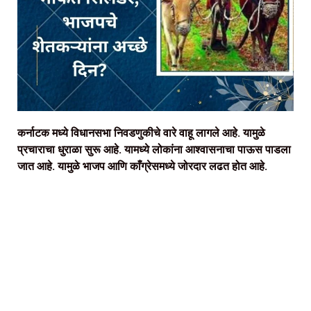
कर्नाटक मध्ये विधानसभा निवडणुकीचे वारे वाहू लागले आहे. यामुळे
प्रचाराचा धुराळा सुरू आहे. यामध्ये लोकांना आश्वासनाचा पाऊस पाडला
जात आहे. यामुळे भाजप आणि काँग्रेसमध्ये जोरदार लढत होत आहे.