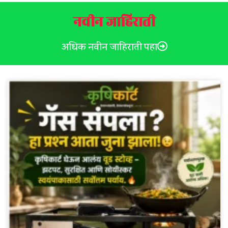
नवीन जाहिराती
अधिक नवीन जाहिराती पहा