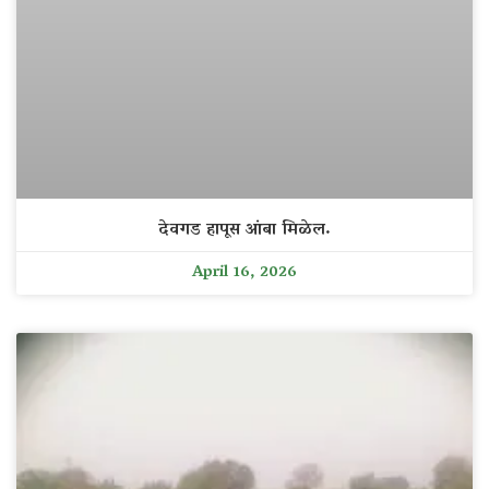
देवगड हापूस आंबा मिळेल.
April 16, 2026