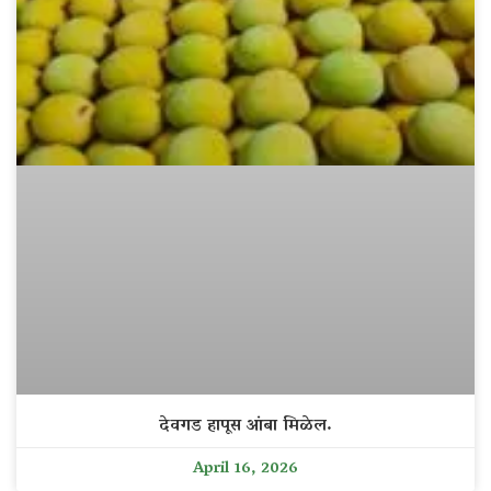
देवगड हापूस आंबा मिळेल.
April 16, 2026