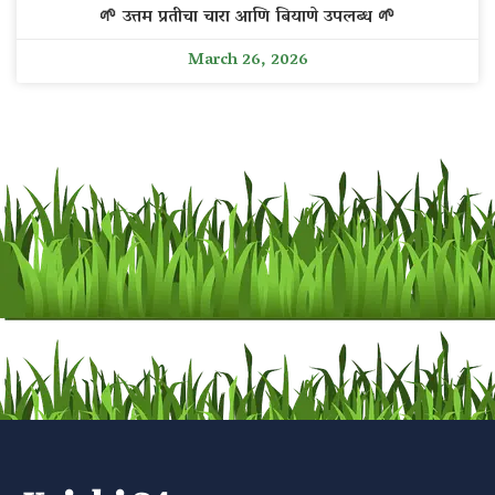
🌱 उत्तम प्रतीचा चारा आणि बियाणे उपलब्ध 🌱
March 26, 2026