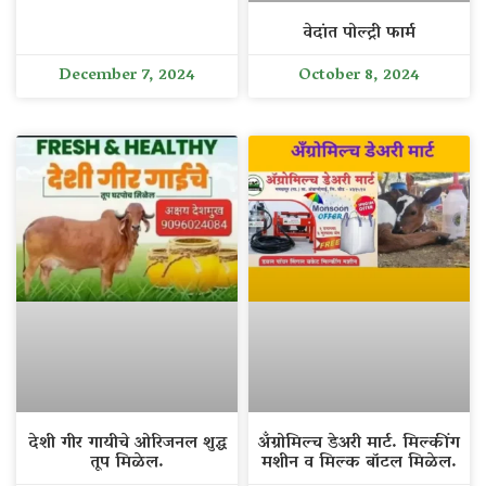
वेदांत पोल्ट्री फार्म
December 7, 2024
October 8, 2024
देशी गीर गायीचे ओरिजनल शुद्ध
अँग्रोमिल्च डेअरी मार्ट. मिल्कींग
तूप मिळेल.
मशीन व मिल्क बॉटल मिळेल.