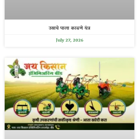
उसाचे पाला काढणे यंत्र
July 27, 2026