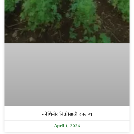
कोथिंबीर विक्रीसाठी उपलब्ध
April 1, 2026