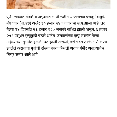
पुणे : राज्यात गोवंशीय पशुधनात लम्पी स्कीन आजाराच्या प्रादुर्भावामुळे 
मंगळवार (ता.२७) अखेर ३० हजार ५४ जनावरांचा मृत्यू झाला आहे. तर 
गेल्या २४ दिवसांत ७६ हजार ९८० जनावरे बाधित झाली असून, ६ हजार 
२१८ पशुधन मृत्युमुखी पडले आहेत. जनावरांच्या मृत्यू संख्येत गेल्या 
महिन्याच्या तुलनेत हलकी घट झाली असली, तरी १०१ टक्के लसीकरण 
झालेले असताना मृतांची संख्या बघता स्थिती अद्याप गंभीर असल्याचेच 
चित्र समोर आले आहे.