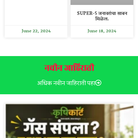
SUPER-5 जनावरांचा साबन
मिळेल.
June 22, 2024
June 18, 2024
नवीन जाहिराती
अधिक नवीन जाहिराती पहा