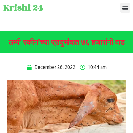
Krishi 24
लम्पी स्कीन’च्या प्रादुर्भावात ७६ हजारांनी वाढ
December 28, 2022
10:44 am