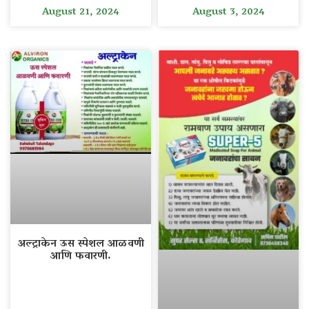
August 21, 2024
August 3, 2024
अल्ट्राकेन ऊस स्पेशल आळवणी
आणि फवारणी.