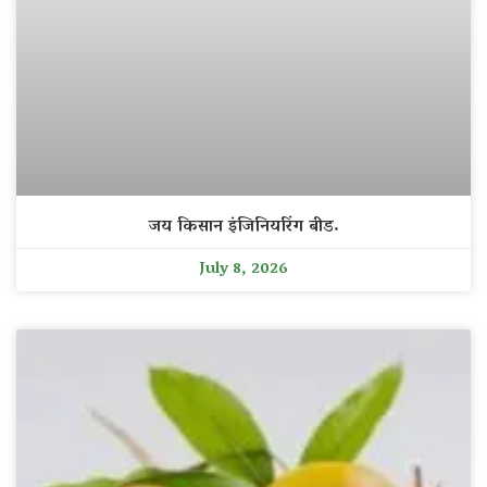
जय किसान इंजिनियरिंग बीड.
July 8, 2026