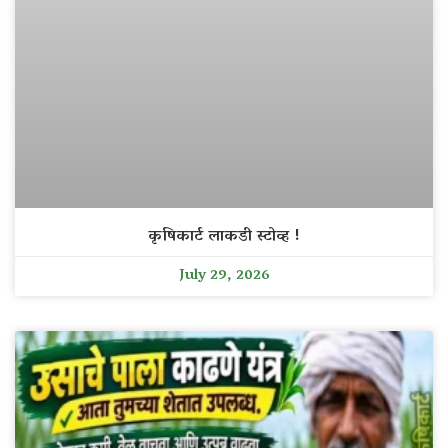
कृषिकार्ट लाकडी स्टोव्ह !
July 29, 2026