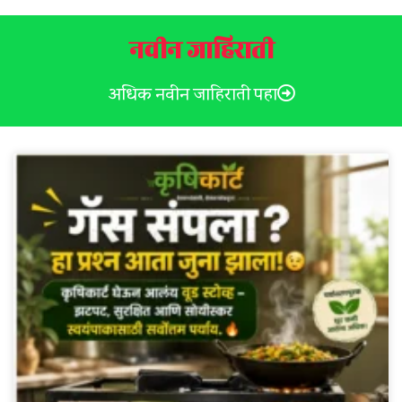
नवीन जाहिराती
अधिक नवीन जाहिराती पहा