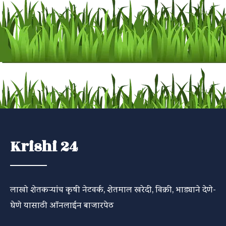
Krishi 24
लाखो शेतकऱ्यांच कृषी नेटवर्क, शेतमाल खरेदी, विक्री, भाड्याने देणे-
घेणे यासाठी ऑनलाईन बाजारपेठ