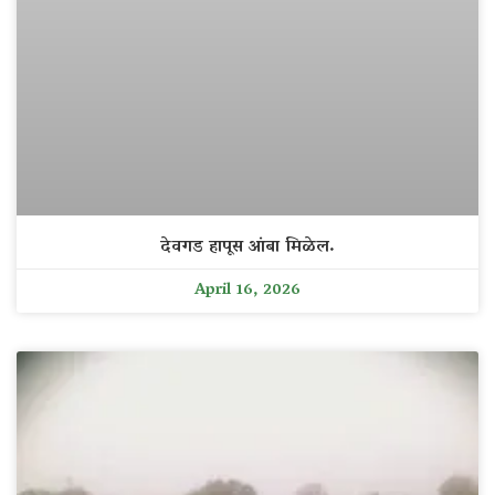
देवगड हापूस आंबा मिळेल.
April 16, 2026