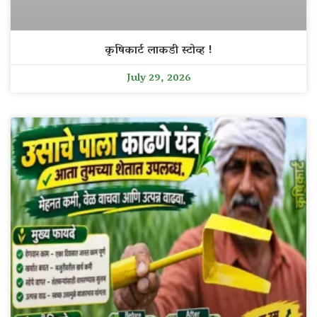
कृषिकार्ट लाकडी स्टोव्ह !
July 29, 2026