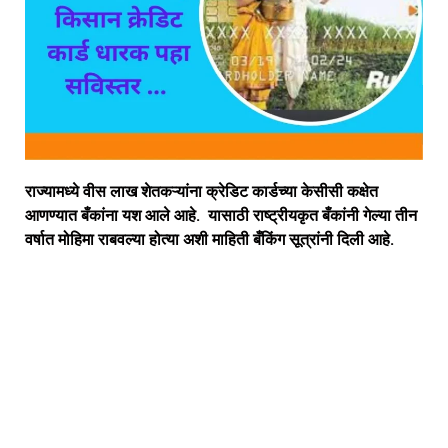
राज्यामध्ये वीस लाख शेतकऱ्यांना क्रेडिट कार्डच्या केसीसी कक्षेत
आणण्यात बँकांना यश आले आहे. यासाठी राष्ट्रीयकृत बँकांनी गेल्या तीन
वर्षात मोहिमा राबवल्या होत्या अशी माहिती बँकिंग सूत्रांनी दिली आहे.