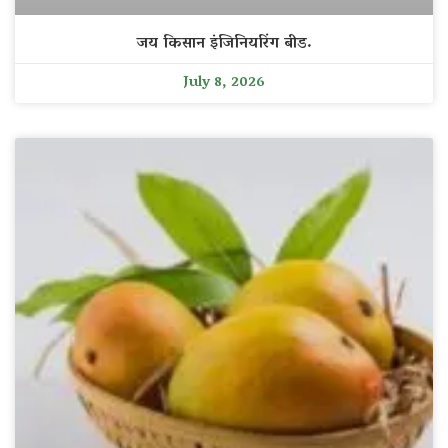
जय किसान इंजिनियरिंग बीड.
July 8, 2026