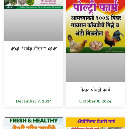
🌿🌿 *सर्वज्ञ सीड्स* 🌿🌿
वेदांत पोल्ट्री फार्म
December 7, 2024
October 8, 2024