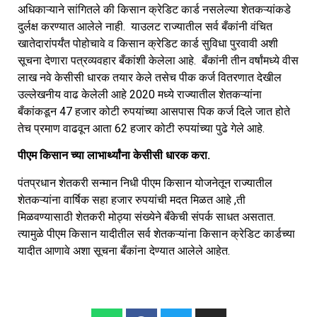
अधिकाऱ्याने सांगितले की किसान क्रेडिट कार्ड नसलेल्या शेतकऱ्यांकडे
दुर्लक्ष करण्यात आलेले नाही. याउलट राज्यातील सर्व बँकांनी वंचित
खातेदारांपर्यंत पोहोचावे व किसान क्रेडिट कार्ड सुविधा पुरवावी अशी
सूचना देणारा पत्रव्यवहार बँकांशी केलेला आहे. बँकांनी तीन वर्षांमध्ये वीस
लाख नवे केसीसी धारक तयार केले तसेच पीक कर्ज वितरणात देखील
उल्लेखनीय वाढ केलेली आहे 2020 मध्ये राज्यातील शेतकऱ्यांना
बँकांकडून 47 हजार कोटी रुपयांच्या आसपास पिक कर्ज दिले जात होते
तेच प्रमाण वाढवून आता 62 हजार कोटी रुपयांच्या पुढे गेले आहे.
पीएम किसान च्या लाभार्थ्यांना केसीसी धारक करा.
पंतप्रधान शेतकरी सन्मान निधी पीएम किसान योजनेतून राज्यातील
शेतकऱ्यांना वार्षिक सहा हजार रुपयांची मदत मिळत आहे ,ती
मिळवण्यासाठी शेतकरी मोठ्या संख्येने बँकेची संपर्क साधत असतात.
त्यामुळे पीएम किसान यादीतील सर्व शेतकऱ्यांना किसान क्रेडिट कार्डच्या
यादीत आणावे अशा सूचना बँकांना देण्यात आलेले आहेत.