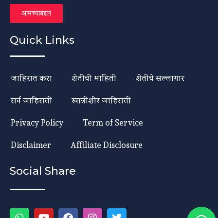
आमच्याबद्दल
Quick Links
जाहिरात करा
शेतीची माहिती
शेतीचे सल्लागार
सर्व जाहिराती
खात्रीशीर जाहिराती
Privacy Policy
Term of Service
Disclaimer
Affiliate Disclosure
Social Share