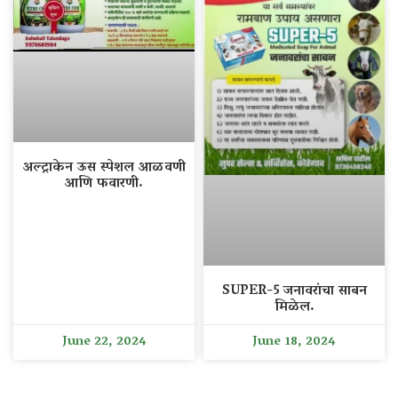
अल्ट्राकेन ऊस स्पेशल आळवणी
आणि फवारणी.
SUPER-5 जनावरांचा साबन
मिळेल.
June 22, 2024
June 18, 2024