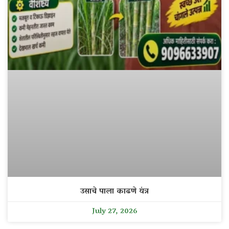
उसाचे पाला काढणे यंत्र
July 27, 2026