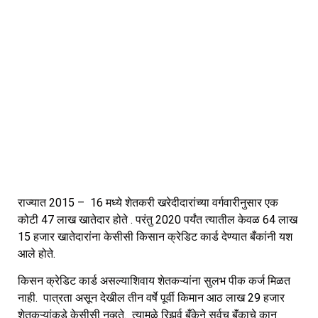
राज्यात 2015 – 16 मध्ये शेतकरी खरेदीदारांच्या वर्गवारीनुसार एक
कोटी 47 लाख खातेदार होते . परंतु 2020 पर्यंत त्यातील केवळ 64 लाख
15 हजार खातेदारांना केसीसी किसान क्रेडिट कार्ड देण्यात बँकांनी यश
आले होते.
किसन क्रेडिट कार्ड असल्याशिवाय शेतकऱ्यांना सुलभ पीक कर्ज मिळत
नाही. पात्रता असून देखील तीन वर्षे पूर्वी किमान आठ लाख 29 हजार
शेतकऱ्यांकडे केसीसी नव्हते. त्यामुळे रिझर्व बँकेने सर्वच बॅंकाचे कान