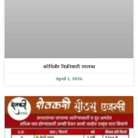
कोथिंबीर विक्रीसाठी उपलब्ध
April 1, 2026