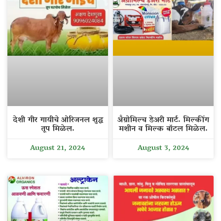
देशी गीर गायीचे ओरिजनल शुद्ध
अँग्रोमिल्च डेअरी मार्ट. मिल्कींग
तूप मिळेल.
मशीन व मिल्क बॉटल मिळेल.
August 21, 2024
August 3, 2024