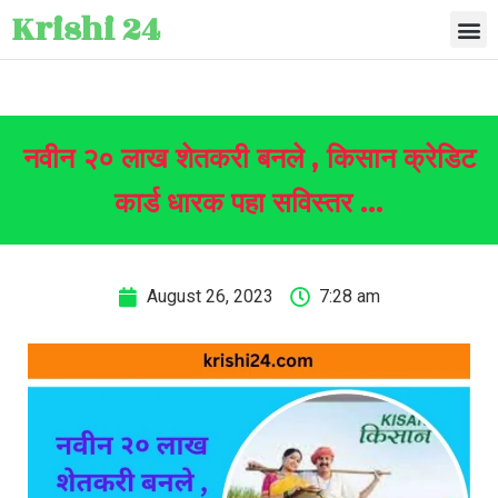
Krishi 24
नवीन २० लाख शेतकरी बनले , किसान क्रेडिट
कार्ड धारक पहा सविस्तर …
August 26, 2023
7:28 am