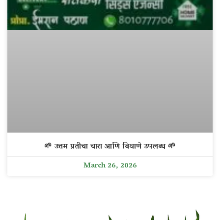
🌱 उत्तम प्रतीचा चारा आणि बियाणे उपलब्ध 🌱
March 26, 2026