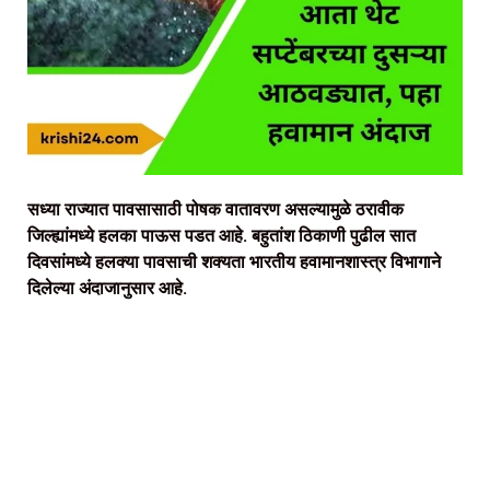
सध्या राज्यात पावसासाठी पोषक वातावरण असल्यामुळे ठरावीक
जिल्ह्यांमध्ये हलका पाऊस पडत आहे. बहुतांश ठिकाणी पुढील सात
दिवसांमध्ये हलक्या पावसाची शक्यता भारतीय हवामानशास्त्र विभागाने
दिलेल्या अंदाजानुसार आहे.