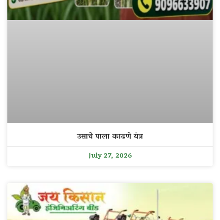
उसाचे पाला काढणे यंत्र
July 27, 2026