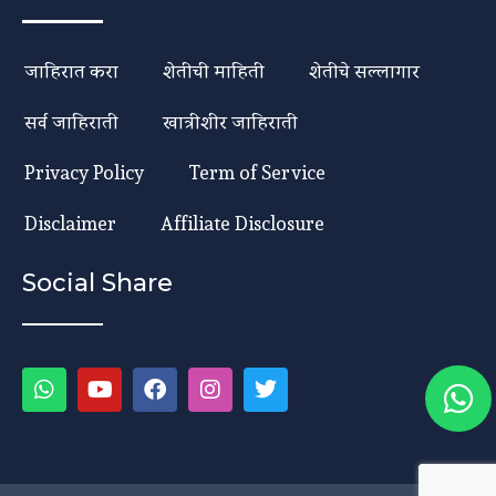
जाहिरात करा
शेतीची माहिती
शेतीचे सल्लागार
सर्व जाहिराती
खात्रीशीर जाहिराती
Privacy Policy
Term of Service
Disclaimer
Affiliate Disclosure
Social Share