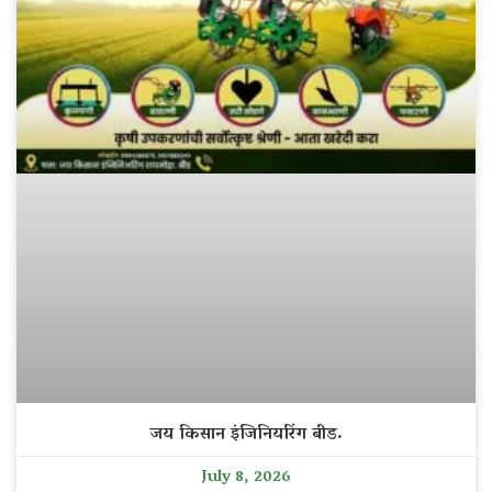
जय किसान इंजिनियरिंग बीड.
July 8, 2026