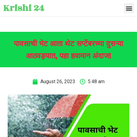
Krishi 24
पावसाची भेट आता थेट सप्टेंबरच्या दुसऱ्या
आठवड्यात, पहा हवामान अंदाज!
August 26, 2023
5:48 am