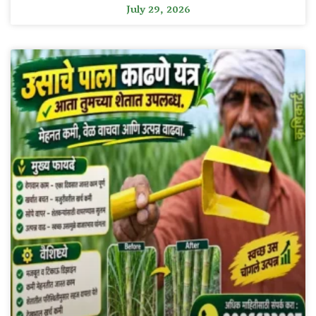
July 29, 2026