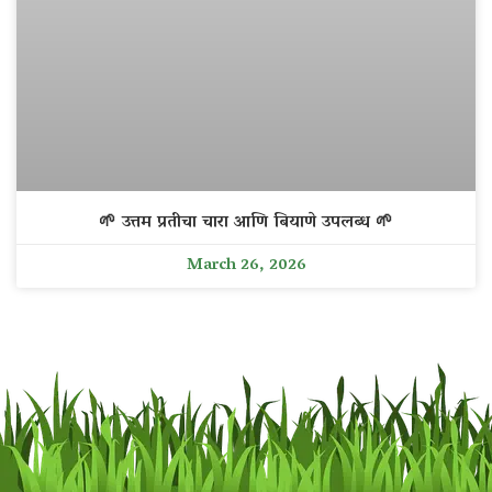
🌱 उत्तम प्रतीचा चारा आणि बियाणे उपलब्ध 🌱
March 26, 2026