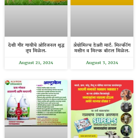
देशी गीर गायीचे ओरिजनल शुद्ध
अँग्रोमिल्च डेअरी मार्ट. मिल्कींग
तूप मिळेल.
मशीन व मिल्क बॉटल मिळेल.
August 21, 2024
August 3, 2024