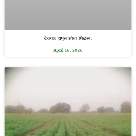
देवगड हापूस आंबा मिळेल.
April 16, 2026