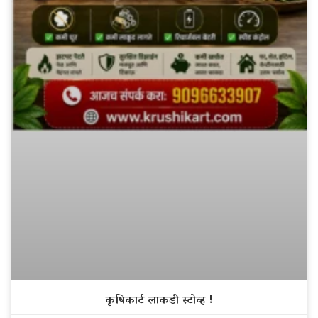
कृषिकार्ट लाकडी स्टोव्ह !