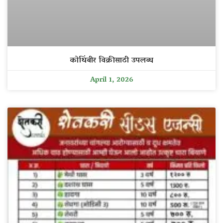
कोथिंबीर विक्रीसाठी उपलब्ध
April 1, 2026