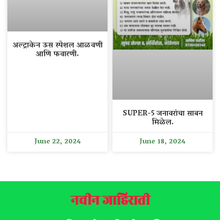
अल्ट्राकेन ऊस स्पेशल आळवणी
आणि फवारणी.
SUPER-5 जनावरांचा साबन
मिळेल.
June 22, 2024
June 18, 2024
नवीन जाहिराती