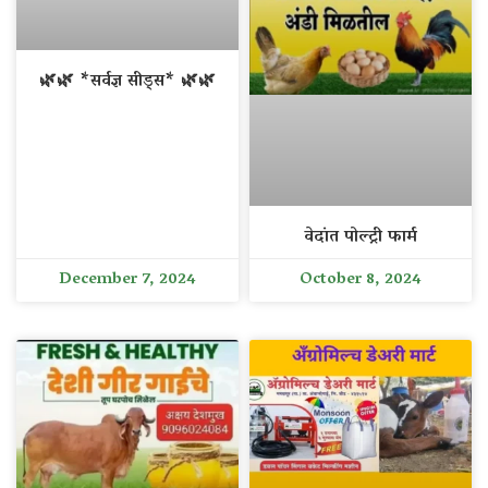
🌿🌿 *सर्वज्ञ सीड्स* 🌿🌿
वेदांत पोल्ट्री फार्म
December 7, 2024
October 8, 2024