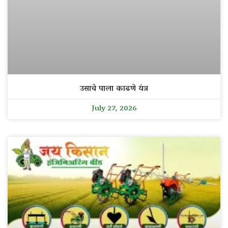
उसाचे पाला काढणे यंत्र
July 27, 2026