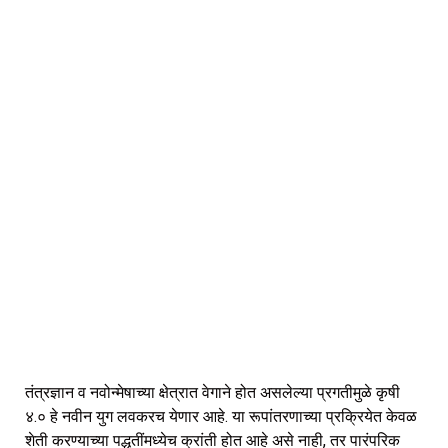
तंत्रज्ञान व नवोन्मेषाच्या क्षेत्रात वेगाने होत असलेल्या प्रगतीमुळे कृषी
४.० हे नवीन युग लवकरच येणार आहे. या रूपांतरणाच्या प्रक्रियेत केवळ
शेती करण्याच्या पद्धतींमध्येच क्रांती होत आहे असे नाही, तर पारंपरिक