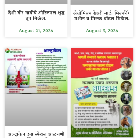
देशी गीर गायीचे ओरिजनल शुद्ध
अँग्रोमिल्च डेअरी मार्ट. मिल्कींग
तूप मिळेल.
मशीन व मिल्क बॉटल मिळेल.
August 21, 2024
August 3, 2024
अल्ट्राकेन ऊस स्पेशल आळवणी