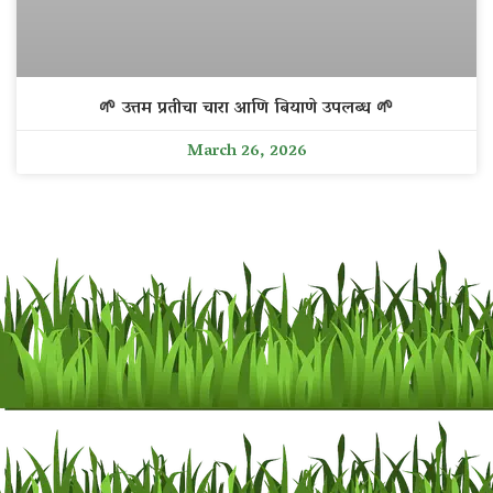
🌱 उत्तम प्रतीचा चारा आणि बियाणे उपलब्ध 🌱
March 26, 2026