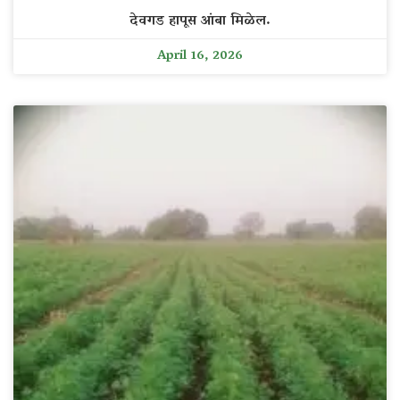
देवगड हापूस आंबा मिळेल.
April 16, 2026