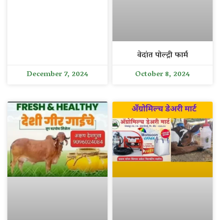
वेदांत पोल्ट्री फार्म
December 7, 2024
October 8, 2024