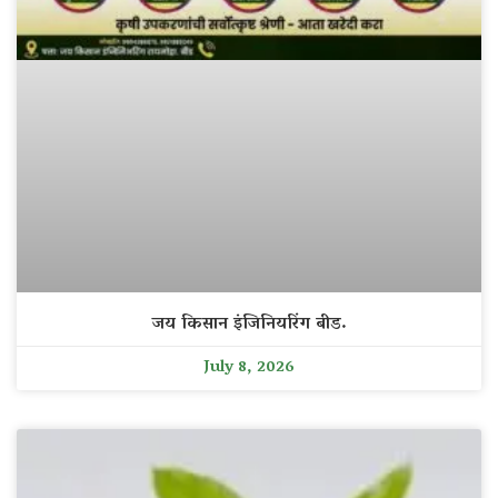
जय किसान इंजिनियरिंग बीड.
July 8, 2026