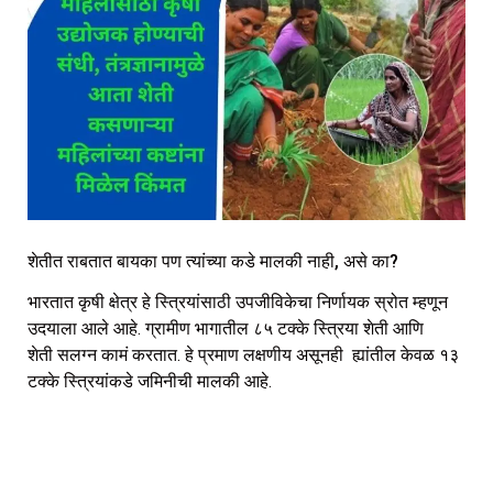
शेतीत राबतात बायका पण त्यांच्या कडे मालकी नाही, असे का?
भारतात कृषी क्षेत्र हे स्त्रियांसाठी उपजीविकेचा निर्णायक स्रोत म्हणून
उदयाला आले आहे. ग्रामीण भागातील ८५ टक्के स्त्रिया शेती आणि
शेती सलग्न कामं करतात. हे प्रमाण लक्षणीय असूनही ह्यांतील केवळ १३
टक्के स्त्रियांकडे जमिनीची मालकी आहे.