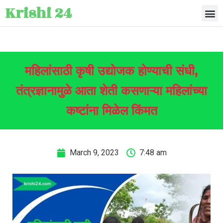
Krishi 24
महिलांसाठी कृषी उद्योजक होण्याची संधी,
तंत्रज्ञानामुळे आता शेती कसणाऱ्या महिलांच्या
कष्टांना मिळेल किंमत
March 9, 2023
7:48 am