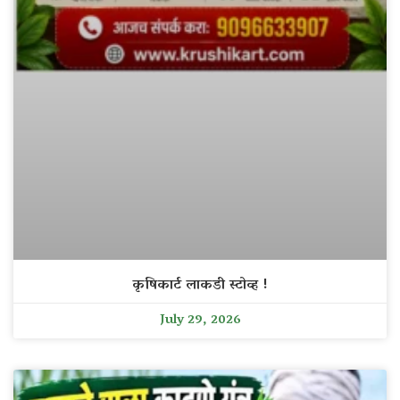
कृषिकार्ट लाकडी स्टोव्ह !
July 29, 2026