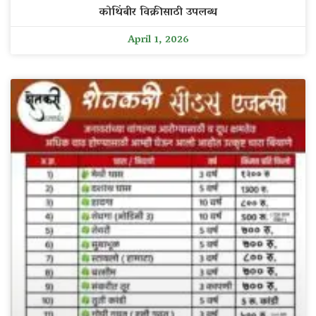
कोथिंबीर विक्रीसाठी उपलब्ध
April 1, 2026