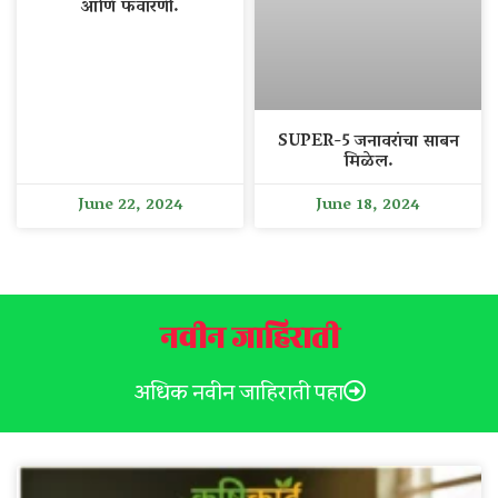
आणि फवारणी.
SUPER-5 जनावरांचा साबन
मिळेल.
June 22, 2024
June 18, 2024
नवीन जाहिराती
अधिक नवीन जाहिराती पहा