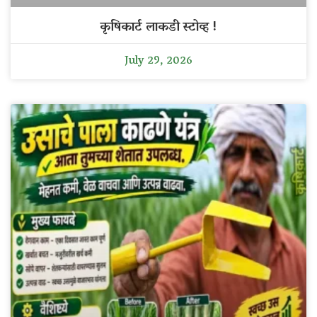
कृषिकार्ट लाकडी स्टोव्ह !
July 29, 2026