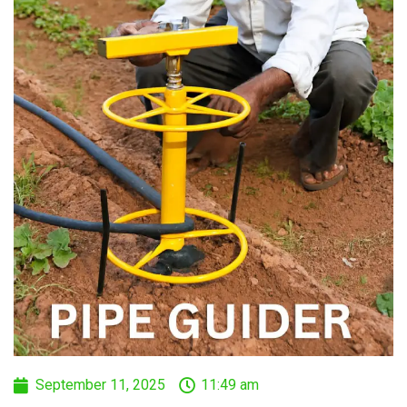
September 11, 2025
11:49 am