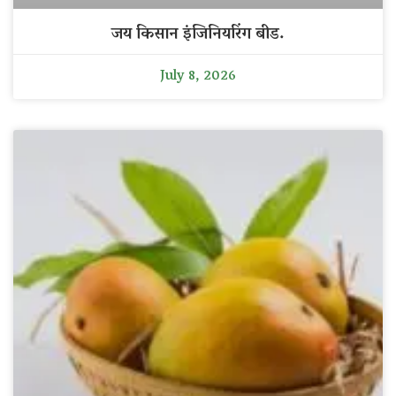
जय किसान इंजिनियरिंग बीड.
July 8, 2026