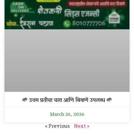
🌱 उत्तम प्रतीचा चारा आणि बियाणे उपलब्ध 🌱
March 26, 2026
« Previous
Next »