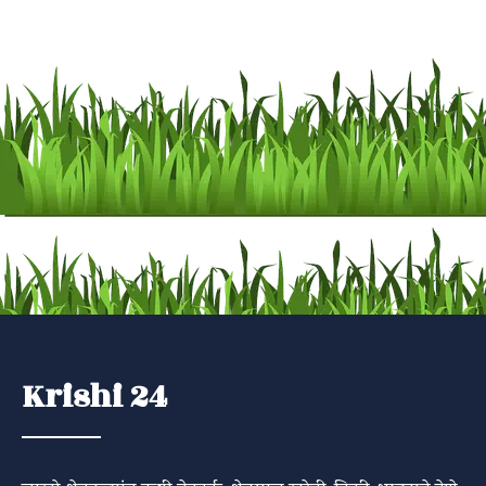
Krishi 24