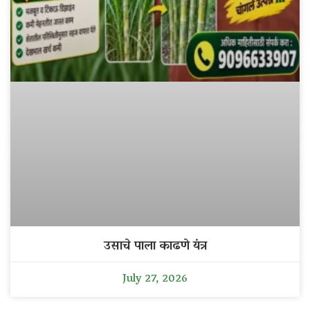
उसाचे पाला काढणे यंत्र
July 27, 2026