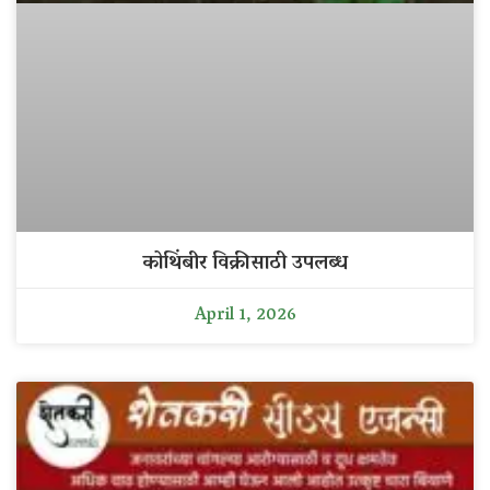
कोथिंबीर विक्रीसाठी उपलब्ध
April 1, 2026