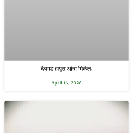
देवगड हापूस आंबा मिळेल.
April 16, 2026