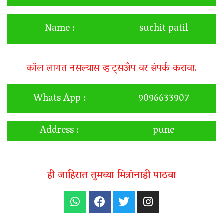
Name :
suchit patil
कॉल लागत नसल्यास व्हाट्सअँप वर संपर्क करावा.
Whats App :
9096633907
Address :
pune
ही जाहिरात तुमच्या मित्रांनाही पाठवा