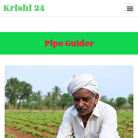
Krishi 24
Pipe Guider