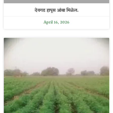
देवगड हापूस आंबा मिळेल.
April 16, 2026