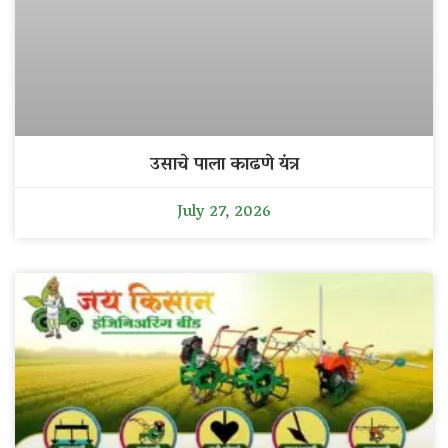
उसाचे पाला काढणे यंत्र
July 27, 2026