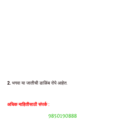
2.
भगवा या जातीची डाळिंब रोपे आहेत.
अधिक माहितीसाठी संपर्क :
9850190888