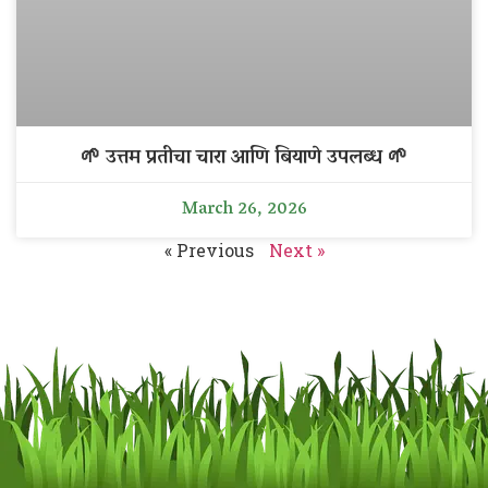
🌱 उत्तम प्रतीचा चारा आणि बियाणे उपलब्ध 🌱
March 26, 2026
« Previous
Next »