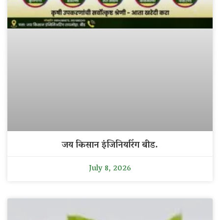
जय किसान इंजिनियरिंग बीड.
July 8, 2026