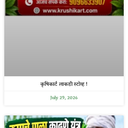
कृषिकार्ट लाकडी स्टोव्ह !
July 29, 2026