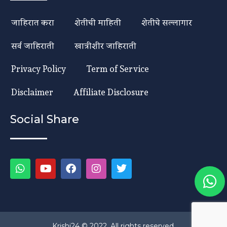
जाहिरात करा
शेतीची माहिती
शेतीचे सल्लागार
सर्व जाहिराती
खात्रीशीर जाहिराती
Privacy Policy
Term of Service
Disclaimer
Affiliate Disclosure
Social Share
Krishi24 © 2022. All rights reserved.