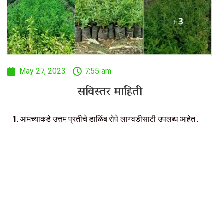
May 27, 2023
7:55 am
सविस्तर माहिती
1
. आमच्याकडे उत्तम प्रतीचे डाळिंब रोपे लागवडीसाठी उपलब्ध आहेत .