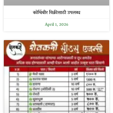
कोथिंबीर विक्रीसाठी उपलब्ध
April 1, 2026