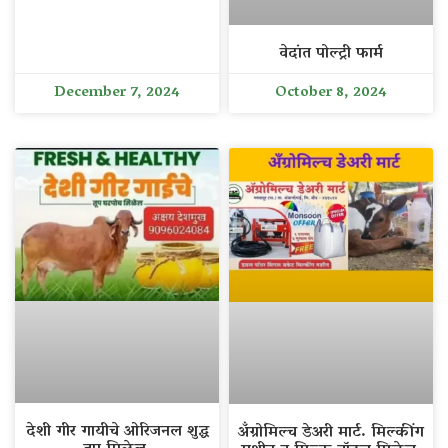
वेदांत पोल्ट्री फार्म
December 7, 2024
October 8, 2024
देशी गीर गायीचे ओरिजनल शुद्ध
अँग्रोमिल्च डेअरी मार्ट. मिल्कींग