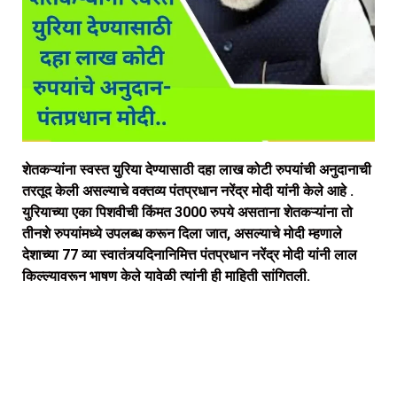
शेतकऱ्यांना स्वस्त युरिया देण्यासाठी दहा लाख कोटी रुपयांची अनुदानाची
तरतूद केली असल्याचे वक्तव्य पंतप्रधान नरेंद्र मोदी यांनी केले आहे .
युरियाच्या एका पिशवीची किंमत 3000 रुपये असताना शेतकऱ्यांना तो
तीनशे रुपयांमध्ये उपलब्ध करून दिला जात, असल्याचे मोदी म्हणाले
देशाच्या 77 व्या स्वातंत्र्यदिनानिमित्त पंतप्रधान नरेंद्र मोदी यांनी लाल
किल्ल्यावरून भाषण केले यावेळी त्यांनी ही माहिती सांगितली.