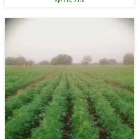
April 16, 2026