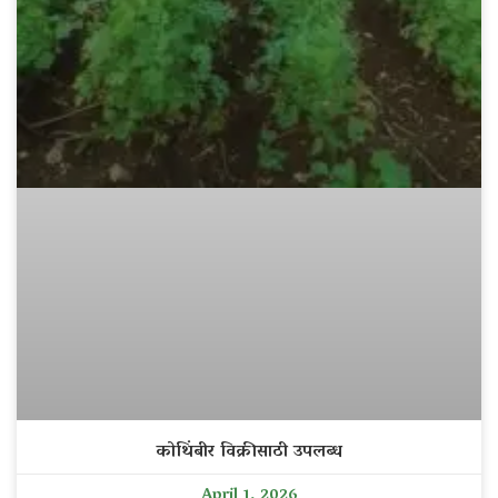
कोथिंबीर विक्रीसाठी उपलब्ध
April 1, 2026