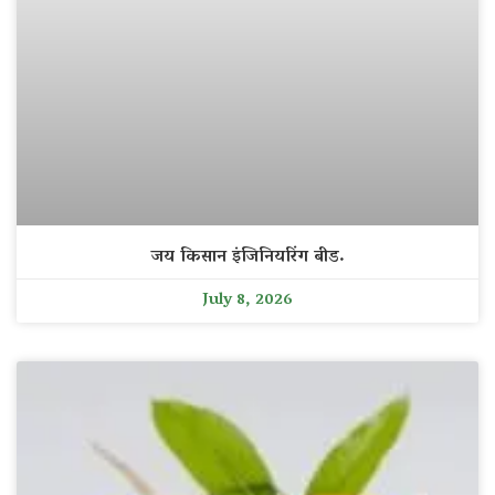
जय किसान इंजिनियरिंग बीड.
July 8, 2026