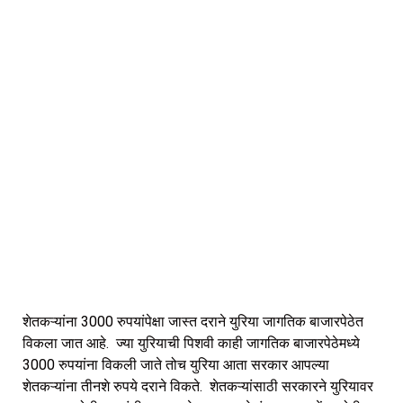
शेतकऱ्यांना 3000 रुपयांपेक्षा जास्त दराने युरिया जागतिक बाजारपेठेत
विकला जात आहे. ज्या युरियाची पिशवी काही जागतिक बाजारपेठेमध्ये
3000 रुपयांना विकली जाते तोच युरिया आता सरकार आपल्या
शेतकऱ्यांना तीनशे रुपये दराने विकते. शेतकऱ्यांसाठी सरकारने युरियावर