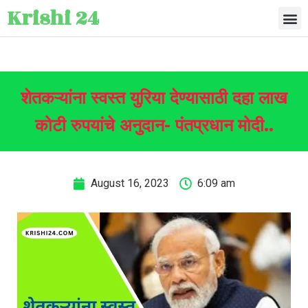
Krishi 24
शेतकऱ्यांना स्वस्त युरिया देण्यासाठी दहा लाख
कोटी रुपयांचे अनुदान- पंतप्रधान मोदी..
August 16, 2023
6:09 am