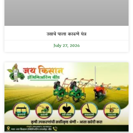
उसाचे पाला काढणे यंत्र
July 27, 2026