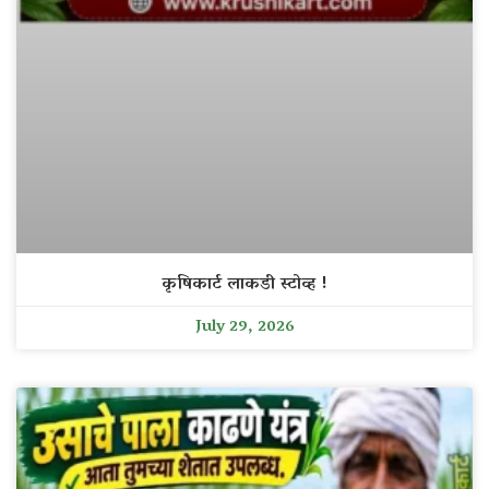
कृषिकार्ट लाकडी स्टोव्ह !
July 29, 2026