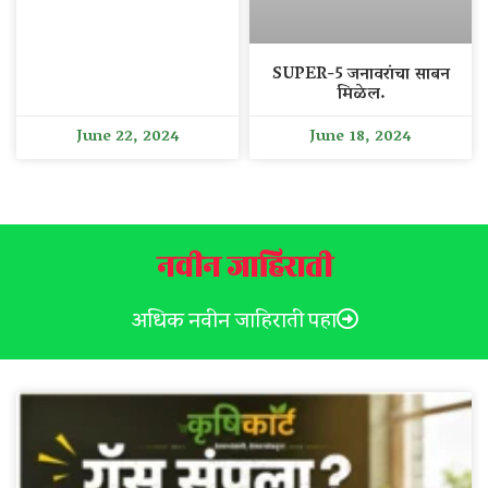
SUPER-5 जनावरांचा साबन
मिळेल.
June 22, 2024
June 18, 2024
नवीन जाहिराती
अधिक नवीन जाहिराती पहा