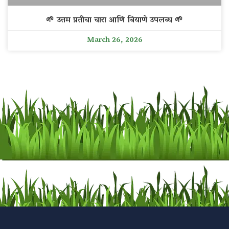
🌱 उत्तम प्रतीचा चारा आणि बियाणे उपलब्ध 🌱
March 26, 2026