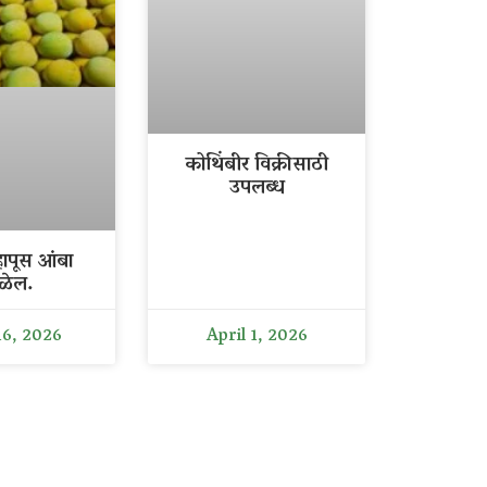
कोथिंबीर विक्रीसाठी
उपलब्ध
ापूस आंबा
ळेल.
16, 2026
April 1, 2026