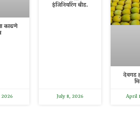
इंजिनियरिंग बीड.
ला काढणे
र
देवगड ह
मि
, 2026
July 8, 2026
April 