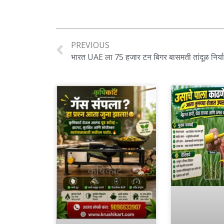
PREVIOUS