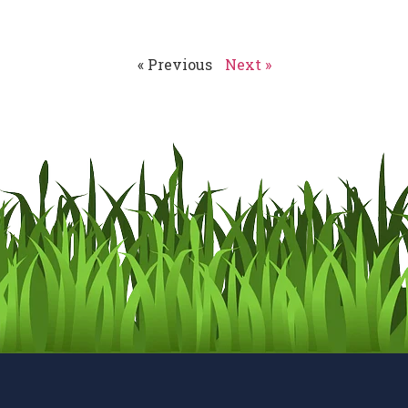
« Previous
Next »