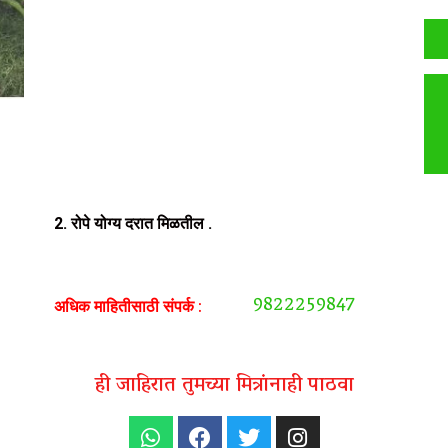
2. रोपे योग्य दरात मिळतील .
9822259847
अधिक माहितीसाठी संपर्क :
ही जाहिरात तुमच्या मित्रांनाही पाठवा