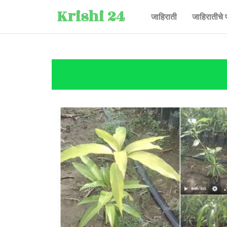
Krishi 24
जाहिराती
जाहिरातीचे 