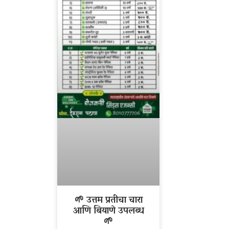
🌱 उत्तम प्रतीचा चारा
आणि बियाणे उपलब्ध
🌱