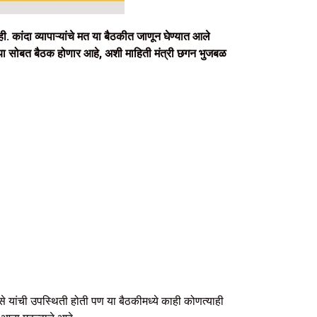
 कांदा व्यापाऱ्यांचे मत या बैठकीत जाणून घेण्यात आले
ांच्या सोबत बैठक होणार आहे, अशी माहिती मंत्री छगन भुजबळ
से यांची उपस्थिती होती पण या बैठकीमध्ये काही कोणत्याही