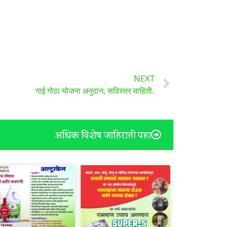
NEXT
गाई गोठा योजना अनुदान, सविस्तर माहिती..
अधिक विशेष जाहिराती पहा