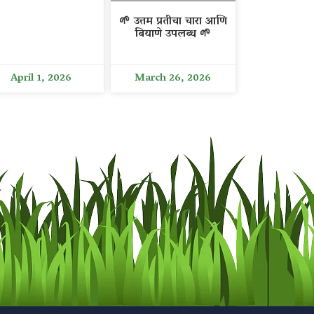
🌱 उत्तम प्रतीचा चारा आणि
बियाणे उपलब्ध 🌱
April 1, 2026
March 26, 2026