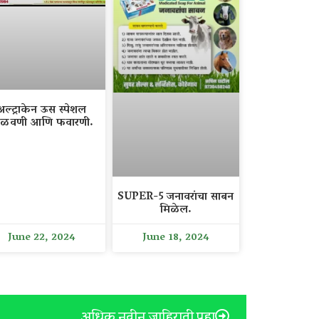
अल्ट्राकेन ऊस स्पेशल
ळवणी आणि फवारणी.
SUPER-5 जनावरांचा साबन
मिळेल.
June 22, 2024
June 18, 2024
अधिक नवीन जाहिराती पहा