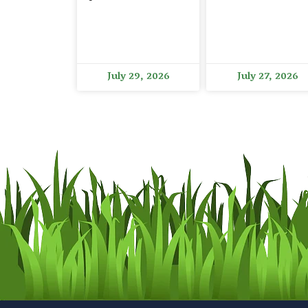
July 29, 2026
July 27, 2026