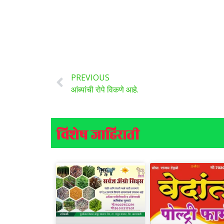
PREVIOUS
आंब्यांची रोपे विकणे आहे.
विशेष जाहिराती