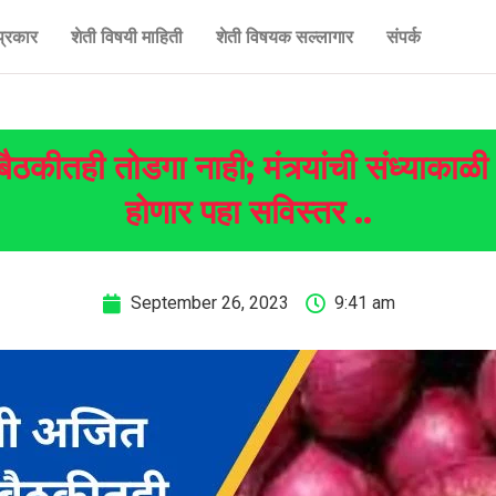
प्रकार
शेती विषयी माहिती
शेती विषयक सल्लागार
संपर्क
 बैठकीतही तोडगा नाही; मंत्र्यांची संध्याका
होणार पहा सविस्तर ..
September 26, 2023
9:41 am