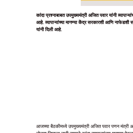
कांदा प्रश्नाबाबत उपमुख्यमंत्री अजित पवार यांनी व्यापाऱ
आहे. व्यापाऱ्यांच्या मागण्या केंद्र सरकारशी आणि नाफेडशी
यांनी दिली आहे.
आजच्या बैठकीमध्ये उपमुख्यमंत्री अजित पवार पणन मंत्री अ