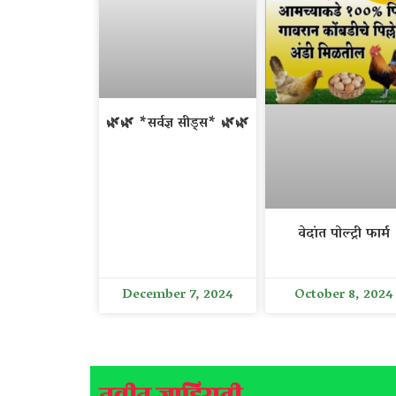
🌿🌿 *सर्वज्ञ सीड्स* 🌿🌿
वेदांत पोल्ट्री फार्म
December 7, 2024
October 8, 2024