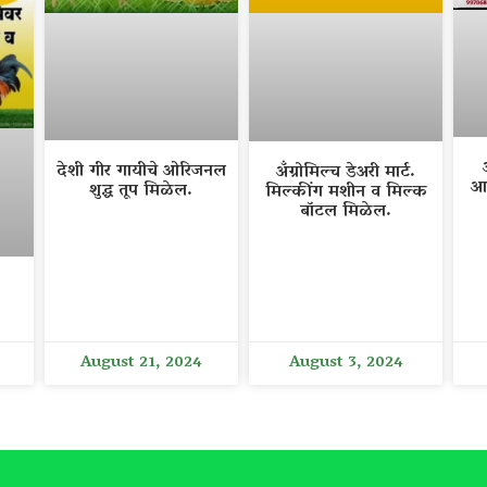
देशी गीर गायीचे ओरिजनल
अँग्रोमिल्च डेअरी मार्ट.
आ
शुद्ध तूप मिळेल.
मिल्कींग मशीन व मिल्क
बॉटल मिळेल.
August 21, 2024
August 3, 2024