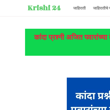
Krishi 24
जाहिराती
जाहिरातीचे 
कांदा प्रश्नी अजित पवारांच्या