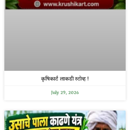
कृषिकार्ट लाकडी स्टोव्ह !
July 29, 2026