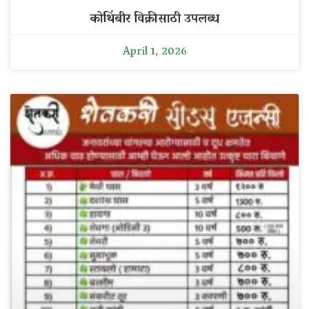
कोथिंबीर विक्रीसाठी उपलब्ध
April 1, 2026