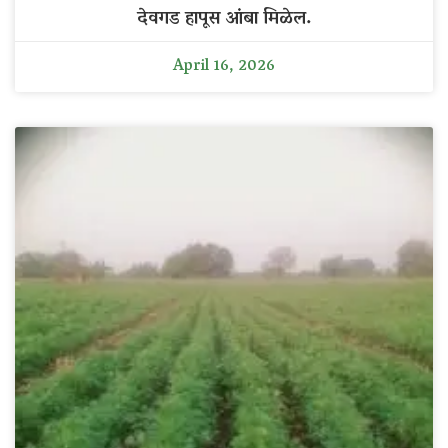
देवगड हापूस आंबा मिळेल.
April 16, 2026