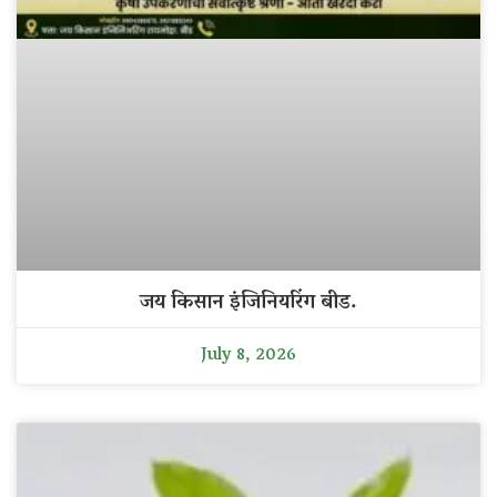
जय किसान इंजिनियरिंग बीड.
July 8, 2026