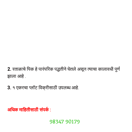
2.
रताळाचे पिक हे पारंपरिक पद्धतीने घेतले असून त्याचा कालावधी पुर्ण
झाला आहे .
3.
१ एकरचा प्लॉट विक्रीसाठी उपलब्ध आहे.
अधिक माहितीसाठी संपर्क :
98347 90179