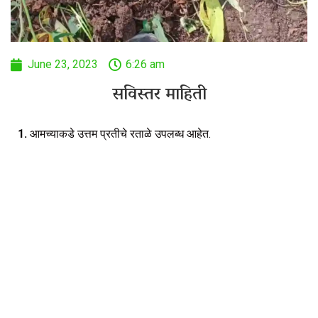
June 23, 2023
6:26 am
सविस्तर माहिती
1.
आमच्याकडे उत्तम प्रतीचे रताळे उपलब्ध आहेत.