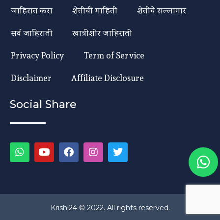
जाहिरात करा
शेतीची माहिती
शेतीचे सल्लागार
सर्व जाहिराती
खात्रीशीर जाहिराती
Privacy Policy
Term of Service
Disclaimer
Affiliate Disclosure
Social Share
Krishi24 © 2022. All rights reserved.