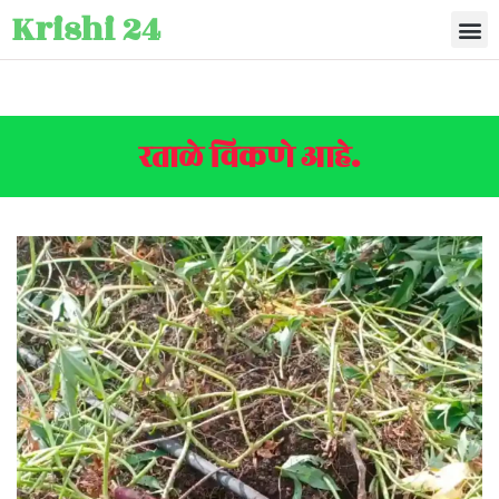
Krishi 24
रताळे विकणे आहे.