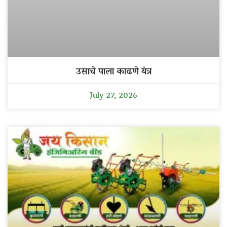
उसाचे पाला काढणे यंत्र
July 27, 2026