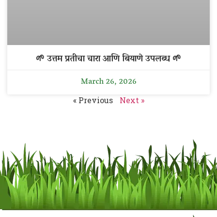
🌱 उत्तम प्रतीचा चारा आणि बियाणे उपलब्ध 🌱
March 26, 2026
« Previous
Next »