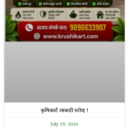
कृषिकार्ट लाकडी स्टोव्ह !
July 29, 2026