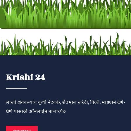
Krishi 24
लाखो शेतकऱ्यांच कृषी नेटवर्क, शेतमाल खरेदी, विक्री, भाड्याने देणे-
घेणे यासाठी ऑनलाईन बाजारपेठ