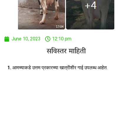
June 10, 2023
12:10 pm
सविस्तर माहिती
1.
आमच्याकडे उत्तम प्रकारच्या खात्रीशीर गाई उपलब्ध आहेत.