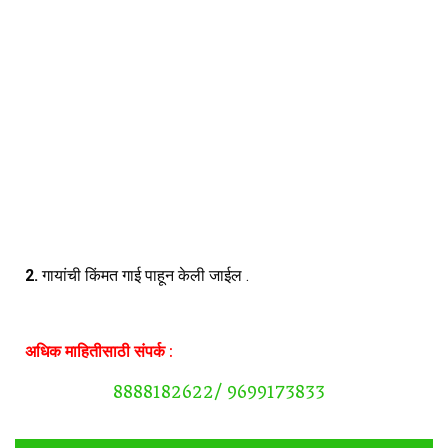
2.
गायांची किंमत गाई पाहून केली जाईल .
अधिक माहितीसाठी संपर्क :
8888182622/ 9699173833