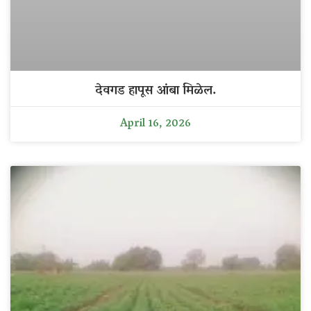
देवगड हापूस आंबा मिळेल.
April 16, 2026