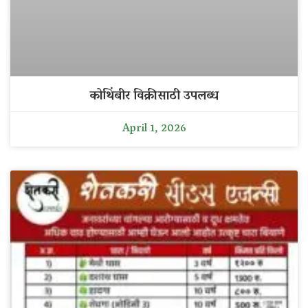
कोथिंबीर विक्रीसाठी उपलब्ध
April 1, 2026