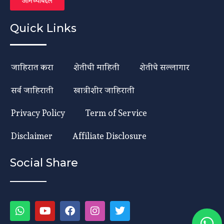
आमच्याबद्दल
Quick Links
जाहिरात करा
शेतीची माहिती
शेतीचे सल्लागार
सर्व जाहिराती
खात्रीशीर जाहिराती
Privacy Policy
Term of Service
Disclaimer
Affiliate Disclosure
Social Share