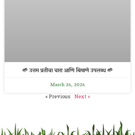
🌱 उत्तम प्रतीचा चारा आणि बियाणे उपलब्ध 🌱
March 26, 2026
« Previous
Next »