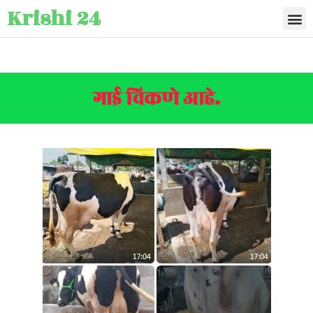
Krishi 24
गाई विकणे आहे.