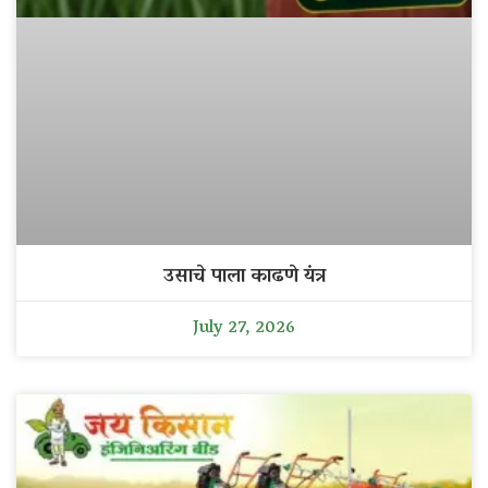
उसाचे पाला काढणे यंत्र
July 27, 2026