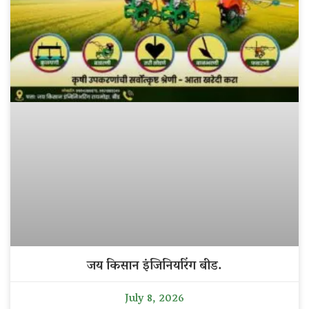
जय किसान इंजिनियरिंग बीड.
July 8, 2026