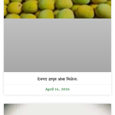
देवगड हापूस आंबा मिळेल.
April 16, 2026