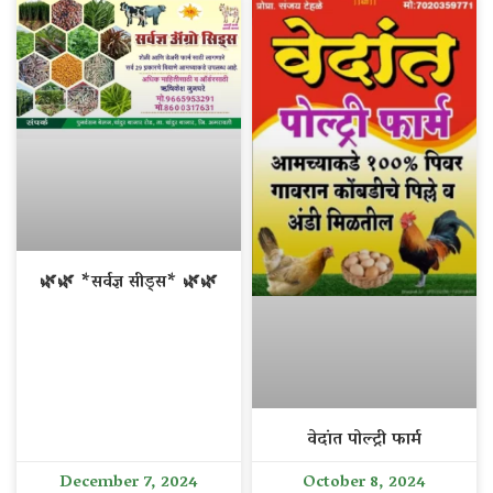
🌿🌿 *सर्वज्ञ सीड्स* 🌿🌿
वेदांत पोल्ट्री फार्म
December 7, 2024
October 8, 2024