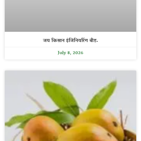
जय किसान इंजिनियरिंग बीड.
July 8, 2026