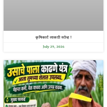
कृषिकार्ट लाकडी स्टोव्ह !
July 29, 2026