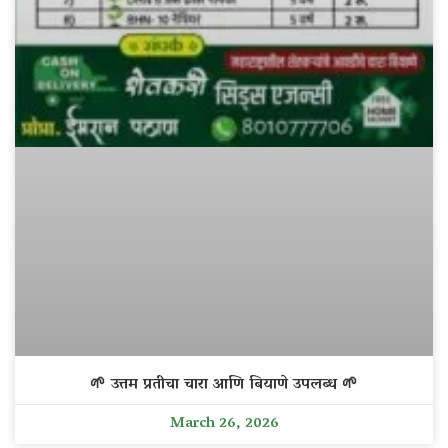
🌱 उत्तम प्रतीचा चारा आणि बियाणे उपलब्ध 🌱
March 26, 2026