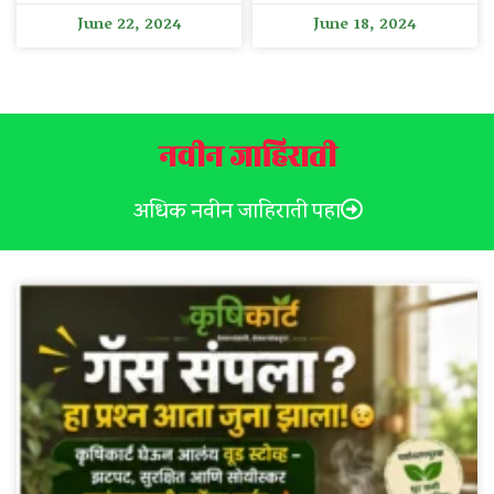
June 22, 2024
June 18, 2024
नवीन जाहिराती
अधिक नवीन जाहिराती पहा