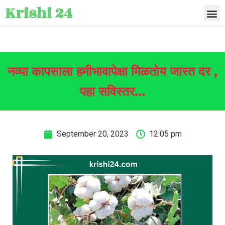
Krishi 24
नव्या कापसाला हमीभावापेक्षा मिळतोय जास्त दर ,
पहा सविस्तर…
September 20, 2023
12:05 pm