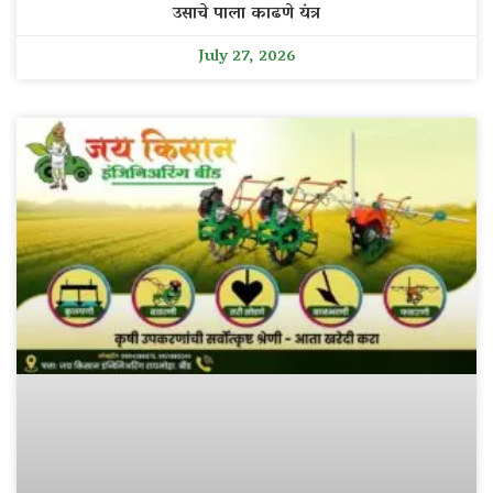
उसाचे पाला काढणे यंत्र
July 27, 2026