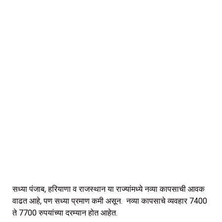
सध्या पंजाब, हरियाणा व राजस्थान या राज्यांमध्ये नव्या कापसाची आवक
वाढत आहे, पण सध्या प्रमाण कमी असून. नव्या कापसाचे व्यवहार 7400
ते 7700 रुपयांच्या दरम्यान होत आहेत.