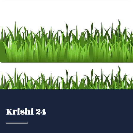
Krishi 24