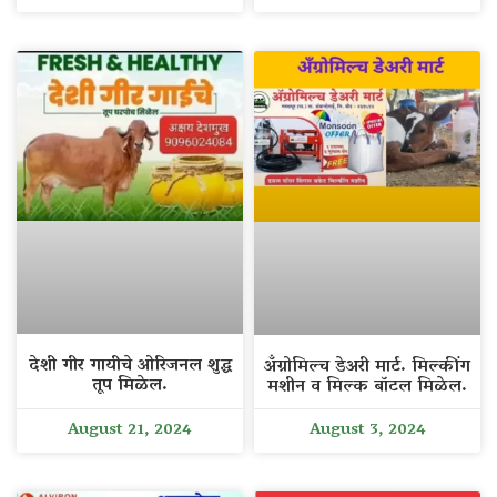
देशी गीर गायीचे ओरिजनल शुद्ध
अँग्रोमिल्च डेअरी मार्ट. मिल्कींग
तूप मिळेल.
मशीन व मिल्क बॉटल मिळेल.
August 21, 2024
August 3, 2024