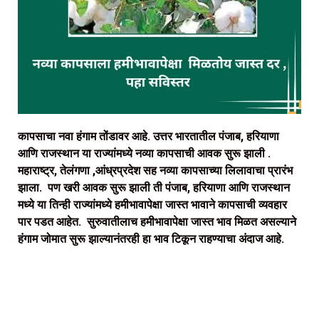
कापसाचा नवा हंगाम तोंडावर आहे. उत्तर भारतातील पंजाब, हरियाणा
आणि राजस्थान या राज्यांमध्ये नव्या कापसाची आवक सुरू झाली .
महाराष्ट्र, तेलंगणा ,आंध्रप्रदेश सह नव्या कापसाच्या लिलावाचा प्रारंभ
झाला. पण खरी आवक सुरू झाली ती पंजाब, हरियाणा आणि राजस्थान
मध्ये या तिन्ही राज्यांमध्ये हमीभावापेक्षा जास्त भावाने कापसाची व्यवहार
पार पडत आहेत. सुरुवातीलाच हमीभावापेक्षा जास्त भाव मिळत असल्याने
हंगाम जोमात सुरू झाल्यानंतरही हा भाव टिकून राहण्याचा अंदाज आहे.