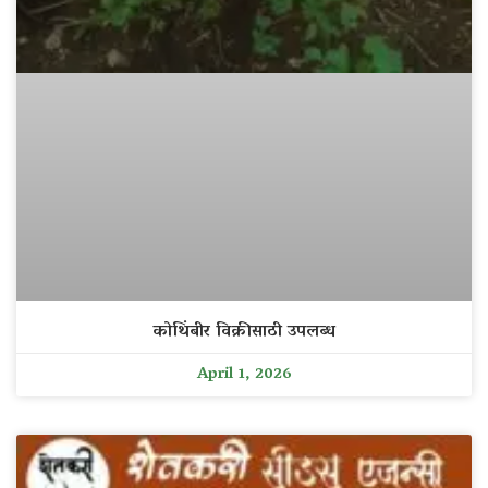
कोथिंबीर विक्रीसाठी उपलब्ध
April 1, 2026