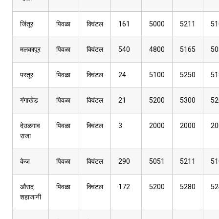
जिंतूर
पिवळा
क्विंटल
161
5000
5211
51
मलकापूर
पिवळा
क्विंटल
540
4800
5165
50
परतूर
पिवळा
क्विंटल
24
5100
5250
51
गंगाखेड
पिवळा
क्विंटल
21
5200
5300
52
देउळगाव
पिवळा
क्विंटल
3
2000
2000
20
राजा
केज
पिवळा
क्विंटल
290
5051
5211
51
औराद
पिवळा
क्विंटल
172
5200
5280
52
शहाजानी