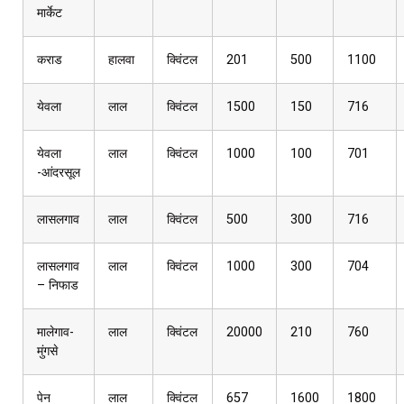
मार्केट
कराड
हालवा
क्विंटल
201
500
1100
येवला
लाल
क्विंटल
1500
150
716
येवला
लाल
क्विंटल
1000
100
701
-आंदरसूल
लासलगाव
लाल
क्विंटल
500
300
716
लासलगाव
लाल
क्विंटल
1000
300
704
– निफाड
मालेगाव-
लाल
क्विंटल
20000
210
760
मुंगसे
पेन
लाल
क्विंटल
657
1600
1800