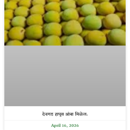
देवगड हापूस आंबा मिळेल.
April 16, 2026