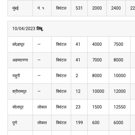
मुंबई
नं. १
क्विंटल
531
2000
2400
22
10/04/2023
लिंबू
कोल्हापूर
—
क्विंटल
41
4000
7500
अहमदनगर
—
क्विंटल
41
7000
8000
राहूरी
—
क्विंटल
2
8000
10000
श्रीरामपूर
—
क्विंटल
12
10000
12000
सोलापूर
लोकल
क्विंटल
23
1500
12550
पुणे
लोकल
क्विंटल
199
600
6000