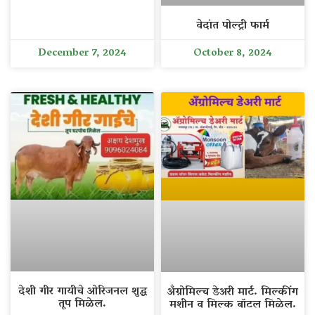
वेदांत पोल्ट्री फार्म
December 7, 2024
October 8, 2024
देशी गीर गायीचे ओरिजनल शुद्ध
अँग्रोमिल्च डेअरी मार्ट. मिल्कींग
तूप मिळेल.
मशीन व मिल्क बॉटल मिळेल.