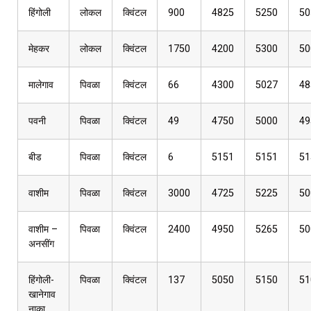
हिंगोली
लोकल
क्विंटल
900
4825
5250
50
मेहकर
लोकल
क्विंटल
1750
4200
5300
50
मालेगाव
पिवळा
क्विंटल
66
4300
5027
48
पवनी
पिवळा
क्विंटल
49
4750
5000
49
बीड
पिवळा
क्विंटल
6
5151
5151
51
वाशीम
पिवळा
क्विंटल
3000
4725
5225
50
वाशीम –
पिवळा
क्विंटल
2400
4950
5265
50
अनसींग
हिंगोली-
पिवळा
क्विंटल
137
5050
5150
51
खानेगाव
नाका