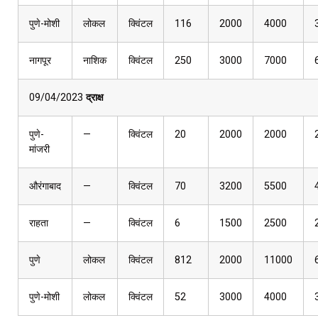
पुणे-मोशी
लोकल
क्विंटल
116
2000
4000
नागपूर
नाशिक
क्विंटल
250
3000
7000
09/04/2023
द्राक्ष
पुणे-
—
क्विंटल
20
2000
2000
मांजरी
औरंगाबाद
—
क्विंटल
70
3200
5500
राहता
—
क्विंटल
6
1500
2500
पुणे
लोकल
क्विंटल
812
2000
11000
पुणे-मोशी
लोकल
क्विंटल
52
3000
4000