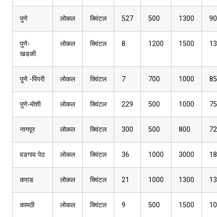
पुणे
लोकल
क्विंटल
527
500
1300
90
पुणे-
लोकल
क्विंटल
8
1200
1500
13
खडकी
पुणे -पिंपरी
लोकल
क्विंटल
7
700
1000
85
पुणे-मोशी
लोकल
क्विंटल
229
500
1000
75
नागपूर
लोकल
क्विंटल
300
500
800
72
वडगाव पेठ
लोकल
क्विंटल
36
1000
3000
18
कराड
लोकल
क्विंटल
21
1000
1300
13
कामठी
लोकल
क्विंटल
9
500
1500
10