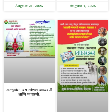
August 21, 2024
August 3, 2024
अल्ट्राकेन ऊस स्पेशल आळवणी
आणि फवारणी.