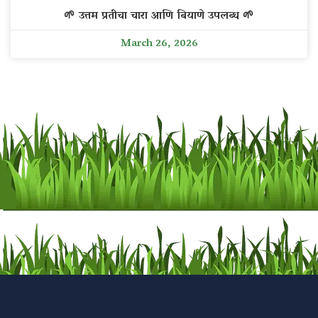
🌱 उत्तम प्रतीचा चारा आणि बियाणे उपलब्ध 🌱
March 26, 2026