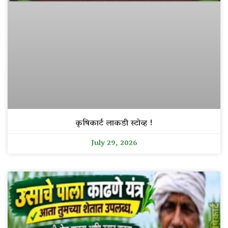
कृषिकार्ट लाकडी स्टोव्ह !
July 29, 2026