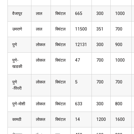
वैजापूर
लाल
क्विंटल
665
300
1000
उमराणे
लाल
क्विंटल
11500
351
700
पुणे
लोकल
क्विंटल
12131
300
900
पुणे-
लोकल
क्विंटल
47
700
1000
खडकी
पुणे
लोकल
क्विंटल
5
700
700
-पिंपरी
पुणे-मोशी
लोकल
क्विंटल
633
300
800
कामठी
लोकल
क्विंटल
14
1200
1600