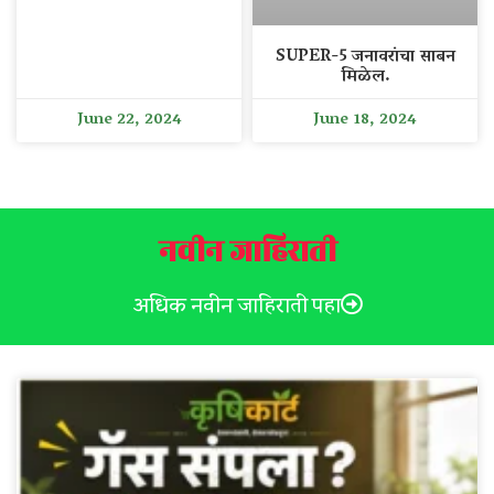
SUPER-5 जनावरांचा साबन
मिळेल.
June 22, 2024
June 18, 2024
नवीन जाहिराती
अधिक नवीन जाहिराती पहा