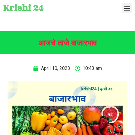
Krishi 24
आजचे ताजे बाजारभाव
April 10, 2023
10:43 am