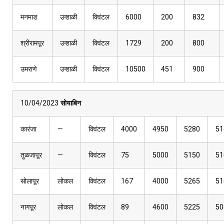
मनमाड
उन्हाळी
क्विंटल
6000
200
832
श्रीरामपूर
उन्हाळी
क्विंटल
1729
200
800
उमराणे
उन्हाळी
क्विंटल
10500
451
900
10/04/2023
सोयाबिन
कारंजा
—
क्विंटल
4000
4950
5280
51
तुळजापूर
—
क्विंटल
75
5000
5150
51
सोलापूर
लोकल
क्विंटल
167
4000
5265
51
नागपूर
लोकल
क्विंटल
89
4600
5225
50