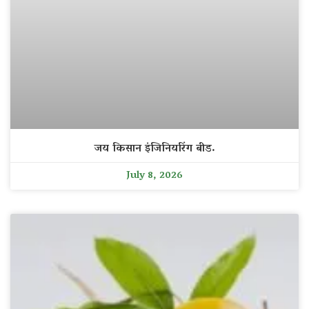
जय किसान इंजिनियरिंग बीड.
July 8, 2026