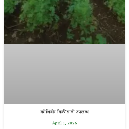
कोथिंबीर विक्रीसाठी उपलब्ध
April 1, 2026