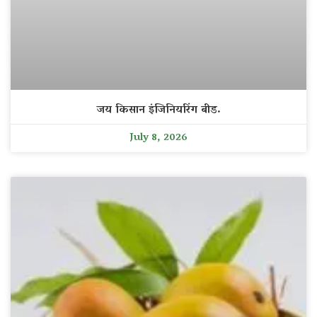
जय किसान इंजिनियरिंग बीड.
July 8, 2026