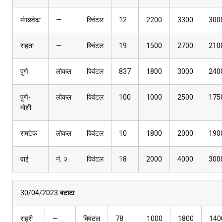
मंगळवेढा
—
क्विंटल
12
2200
3300
300
राहता
—
क्विंटल
19
1500
2700
210
पुणे
लोकल
क्विंटल
837
1800
3000
240
पुणे-
लोकल
क्विंटल
100
1000
2500
175
मोशी
रामटेक
लोकल
क्विंटल
10
1800
2000
190
वाई
नं. २
क्विंटल
18
2000
4000
300
30/04/2023
बटाटा
राहूरी
—
क्विंटल
78
1000
1800
140