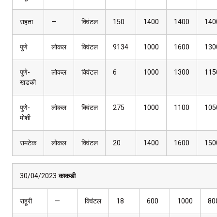
राहता
—
क्विंटल
150
1400
1400
140
पुणे
लोकल
क्विंटल
9134
1000
1600
130
पुणे-
लोकल
क्विंटल
6
1000
1300
115
खडकी
पुणे-
लोकल
क्विंटल
275
1000
1100
105
मोशी
रामटेक
लोकल
क्विंटल
20
1400
1600
150
30/04/2023
काकडी
राहूरी
—
क्विंटल
18
600
1000
80