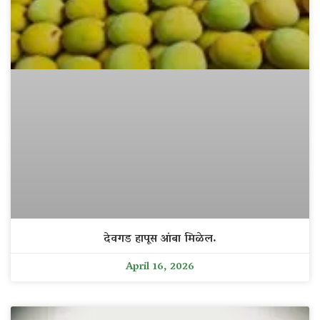
देवगड हापूस आंबा मिळेल.
April 16, 2026