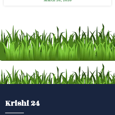
March 26, 2026
Krishi 24