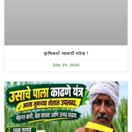
कृषिकार्ट लाकडी स्टोव्ह !
July 29, 2026