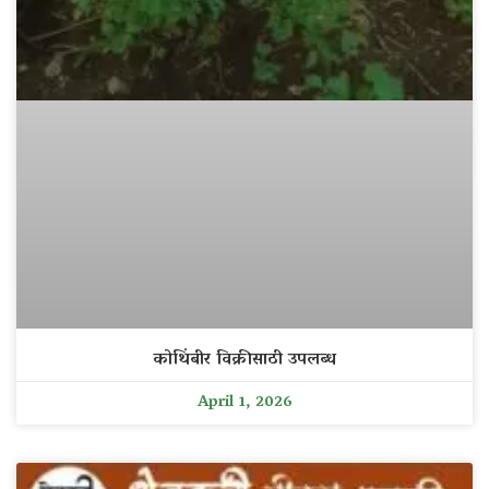
कोथिंबीर विक्रीसाठी उपलब्ध
April 1, 2026