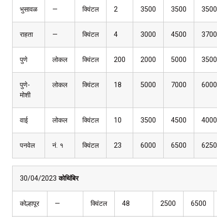
भुसावळ
—
क्विंटल
2
3500
3500
3500
राहता
—
क्विंटल
4
3000
4500
3700
पुणे
लोकल
क्विंटल
200
2000
5000
3500
पुणे-
लोकल
क्विंटल
18
5000
7000
6000
मोशी
वाई
लोकल
क्विंटल
10
3500
4500
4000
पनवेल
नं. १
क्विंटल
23
6000
6500
6250
30/04/2023
कोथिंबिर
कोल्हापूर
—
क्विंटल
48
2500
6500