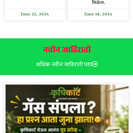
मिळेल.
June 22, 2024
June 18, 2024
नवीन जाहिराती
अधिक नवीन जाहिराती पहा