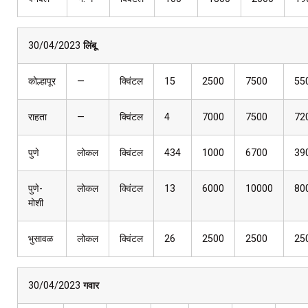
30/04/2023
लिंबू
कोल्हापूर
—
क्विंटल
15
2500
7500
55
राहता
—
क्विंटल
4
7000
7500
72
पुणे
लोकल
क्विंटल
434
1000
6700
39
पुणे-
लोकल
क्विंटल
13
6000
10000
80
मोशी
भुसावळ
लोकल
क्विंटल
26
2500
2500
25
30/04/2023
गवार