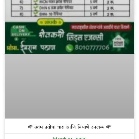
🌱 उत्तम प्रतीचा चारा आणि बियाणे उपलब्ध 🌱