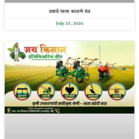
उसाचे पाला काढणे यंत्र
July 27, 2026