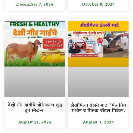
December 7, 2024
October 8, 2024
देशी गीर गायीचे ओरिजनल शुद्ध
अँग्रोमिल्च डेअरी मार्ट. मिल्कींग
तूप मिळेल.
मशीन व मिल्क बॉटल मिळेल.
August 21, 2024
August 3, 2024