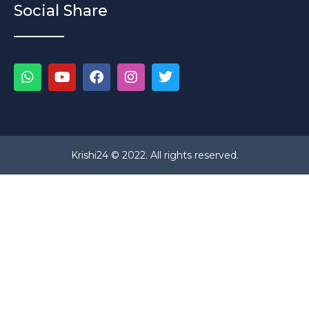
Social Share
Krishi24 © 2022. All rights reserved.