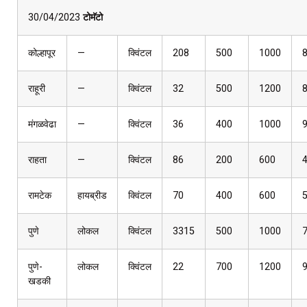
30/04/2023
टोमॅटो
कोल्हापूर
—
क्विंटल
208
500
1000
राहूरी
—
क्विंटल
32
500
1200
मंगळवेढा
—
क्विंटल
36
400
1000
राहता
—
क्विंटल
86
200
600
रामटेक
हायब्रीड
क्विंटल
70
400
600
पुणे
लोकल
क्विंटल
3315
500
1000
पुणे-
लोकल
क्विंटल
22
700
1200
खडकी