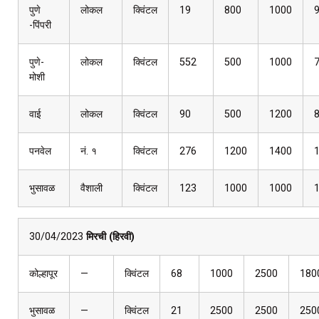
पुणे
लोकल
क्विंटल
19
800
1000
-पिंपरी
पुणे-
लोकल
क्विंटल
552
500
1000
मोशी
वाई
लोकल
क्विंटल
90
500
1200
पनवेल
नं. १
क्विंटल
276
1200
1400
भुसावळ
वैशाली
क्विंटल
123
1000
1000
30/04/2023
मिरची (हिरवी)
कोल्हापूर
—
क्विंटल
68
1000
2500
180
भुसावळ
—
क्विंटल
21
2500
2500
250