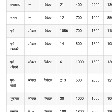
मंगळवेढा
—
क्विंटल
21
400
2200
13
राहता
—
क्विंटल
12
700
1000
85
पुणे
लोकल
क्विंटल
1056
700
1600
11
पुणे-
लोकल
क्विंटल
14
800
1300
10
खडकी
पुणे
लोकल
क्विंटल
6
1000
1600
13
-पिंपरी
पुणे-
लोकल
क्विंटल
213
500
2000
12
मोशी
भुसावळ
लोकल
क्विंटल
30
1000
1000
10
पनवेल
नं. १
क्विंटल
100
1800
2000
19