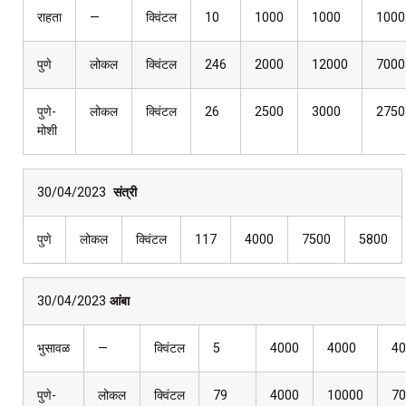
राहता
—
क्विंटल
10
1000
1000
1000
पुणे
लोकल
क्विंटल
246
2000
12000
7000
पुणे-
लोकल
क्विंटल
26
2500
3000
2750
मोशी
30/04/2023
संत्री
पुणे
लोकल
क्विंटल
117
4000
7500
5800
30/04/2023
आंबा
भुसावळ
—
क्विंटल
5
4000
4000
40
पुणे-
लोकल
क्विंटल
79
4000
10000
70