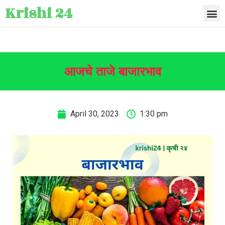
Krishi 24
आजचे ताजे बाजारभाव
April 30, 2023
1:30 pm