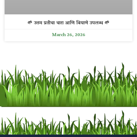
🌱 उत्तम प्रतीचा चारा आणि बियाणे उपलब्ध 🌱
March 26, 2026