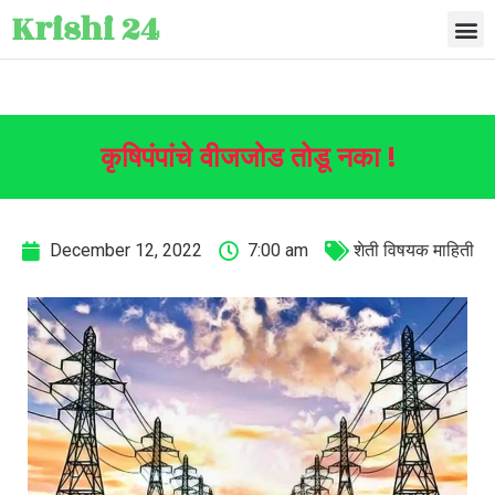
Krishi 24
कृषिपंपांचे वीजजोड तोडू नका !
December 12, 2022
7:00 am
शेती विषयक माहिती