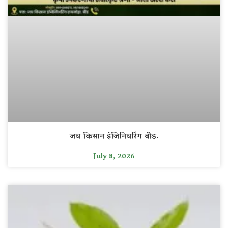
जय किसान इंजिनियरिंग बीड.
July 8, 2026