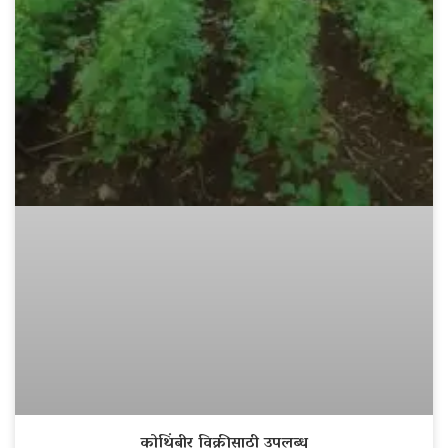
कोथिंबीर विक्रीसाठी उपलब्ध