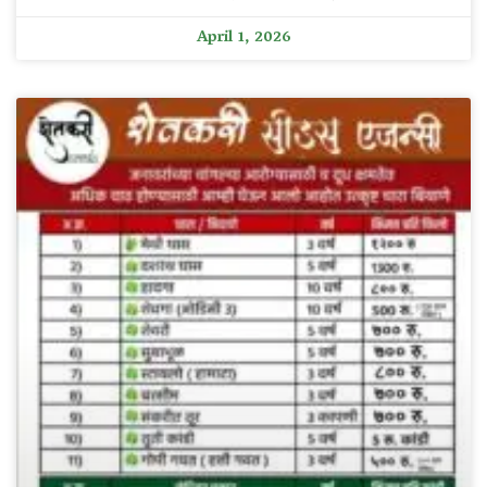
April 1, 2026