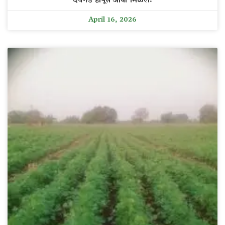
देवगड हापूस आंबा मिळेल.
April 16, 2026