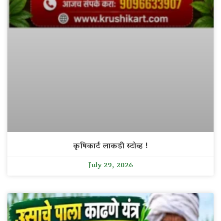
कृषिकार्ट लाकडी स्टोव्ह !
July 29, 2026