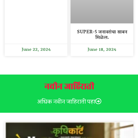
SUPER-5 जनावरांचा साबन
मिळेल.
June 22, 2024
June 18, 2024
नवीन जाहिराती
अधिक नवीन जाहिराती पहा