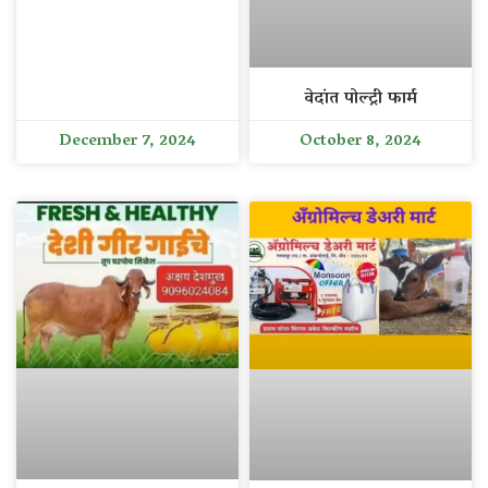
वेदांत पोल्ट्री फार्म
December 7, 2024
October 8, 2024