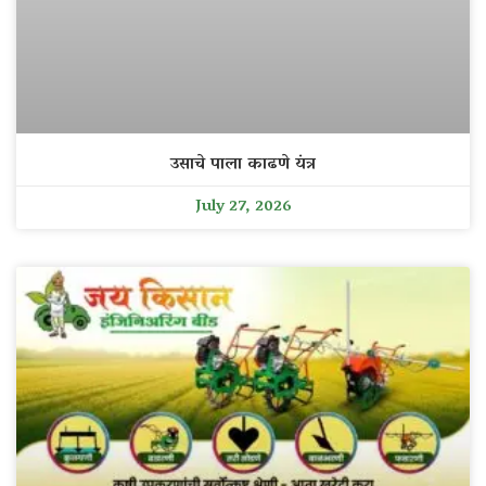
उसाचे पाला काढणे यंत्र
July 27, 2026