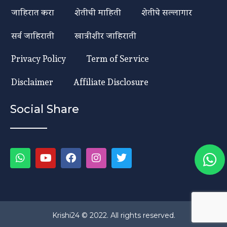
जाहिरात करा
शेतीची माहिती
शेतीचे सल्लागार
सर्व जाहिराती
खात्रीशीर जाहिराती
Privacy Policy
Term of Service
Disclaimer
Affiliate Disclosure
Social Share
Krishi24 © 2022. All rights reserved.