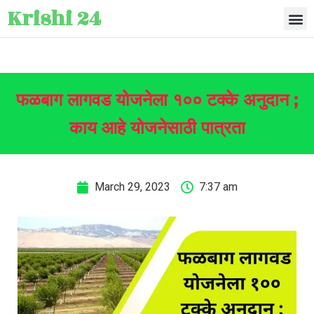
Krishi 24
फळबाग लागवड योजनेला १०० टक्के अनुदान ;
काय आहे योजनेसाठी पात्रता
March 29, 2023
7:37 am