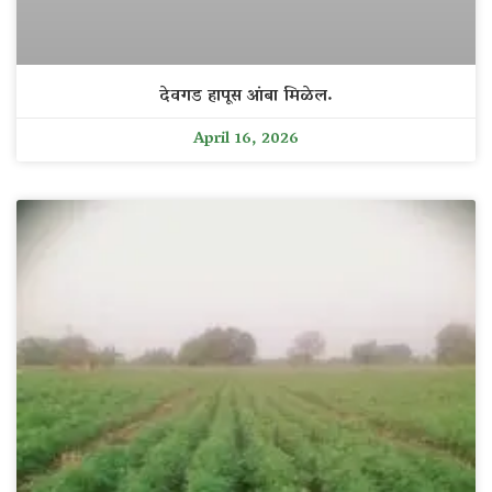
देवगड हापूस आंबा मिळेल.
April 16, 2026