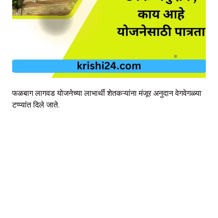
फळबाग लागवड योजनेच्या लाभार्थी शेतकऱ्यांना मंजूर अनुदान वेगवेगळ्या
टप्प्यांत दिले जाते.