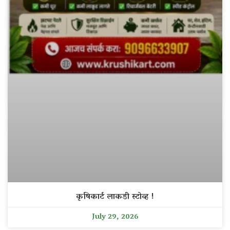
कृषिकार्ट लाकडी स्टोव्ह !
July 29, 2026