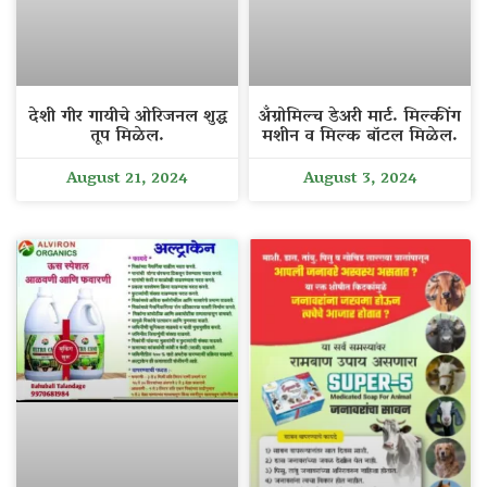
देशी गीर गायीचे ओरिजनल शुद्ध
अँग्रोमिल्च डेअरी मार्ट. मिल्कींग
तूप मिळेल.
मशीन व मिल्क बॉटल मिळेल.
August 21, 2024
August 3, 2024