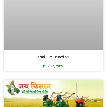
उसाचे पाला काढणे यंत्र
July 27, 2026