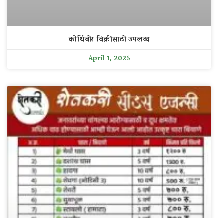
कोथिंबीर विक्रीसाठी उपलब्ध
April 1, 2026