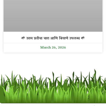
🌱 उत्तम प्रतीचा चारा आणि बियाणे उपलब्ध 🌱
March 26, 2026