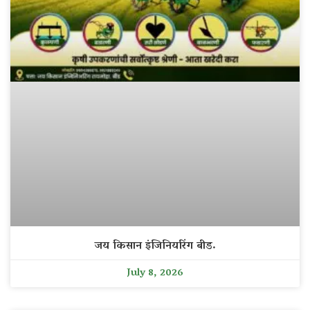
जय किसान इंजिनियरिंग बीड.
July 8, 2026