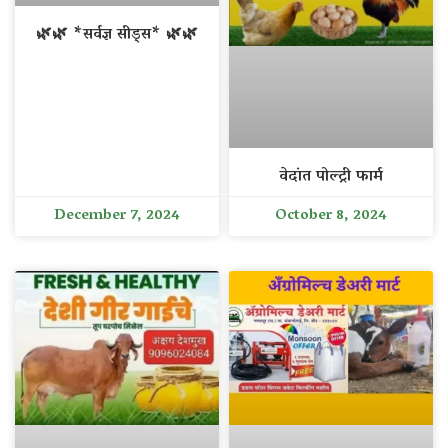
🌿🌿 *सर्वज्ञ सीड्स* 🌿🌿
वेदांत पोल्ट्री फार्म
December 7, 2024
October 8, 2024