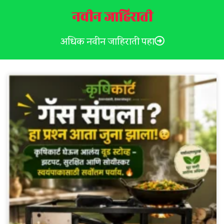
नवीन जाहिराती
अधिक नवीन जाहिराती पहा