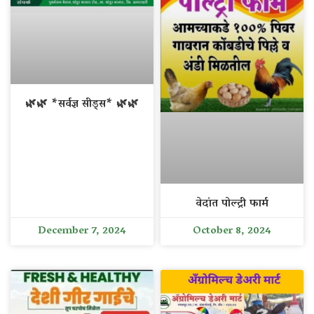
🌿🌿 *सर्वज्ञ सीड्स* 🌿🌿
वेदांत पोल्ट्री फार्म
December 7, 2024
October 8, 2024