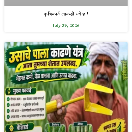
कृषिकार्ट लाकडी स्टोव्ह !
July 29, 2026