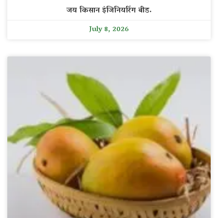
जय किसान इंजिनियरिंग बीड.
July 8, 2026