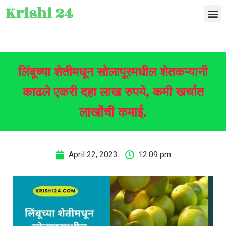
Krishi 24
लिंबूच्या शेतीमधून सोलापूरमधील शेतकऱ्यानी
काढले एकरी दहा लाख रुपये, कमी खर्चात
लाखोंची कमाई.
April 22, 2023
12:09 pm