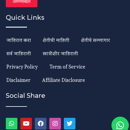
आमच्याबद्दल
Quick Links
जाहिरात करा
शेतीची माहिती
शेतीचे सल्लागार
सर्व जाहिराती
खात्रीशीर जाहिराती
Privacy Policy
Term of Service
Disclaimer
Affiliate Disclosure
Social Share