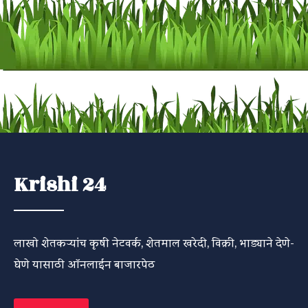
Krishi 24
लाखो शेतकऱ्यांच कृषी नेटवर्क, शेतमाल खरेदी, विक्री, भाड्याने देणे-
घेणे यासाठी ऑनलाईन बाजारपेठ