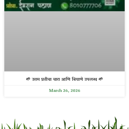
🌱 उत्तम प्रतीचा चारा आणि बियाणे उपलब्ध 🌱
March 26, 2026