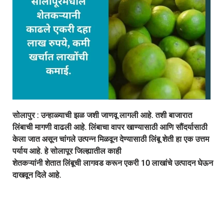
सोलापुर
:
उन्हाळ्याची झळ जशी जाणवू लागली आहे. तशी बाजारात
लिंबाची मागणी वाढली आहे. लिंबाचा वापर खाण्यासाठी आणि सौंदर्यासाठी
केला जात असून चांगले उत्पन्न मिळवून देण्यासाठी लिंबू शेती हा एक उत्तम
पर्याय आहे. हे सोलापूर
जिल्ह्यातील काही
शेतकऱ्यांनी
शेतात
लिंबूची
लागवड
करून
एकरी
10
लाखांचे
उत्पादन
घेऊन
दाखवून दिले आहे.