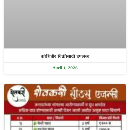
कोथिंबीर विक्रीसाठी उपलब्ध
April 1, 2026