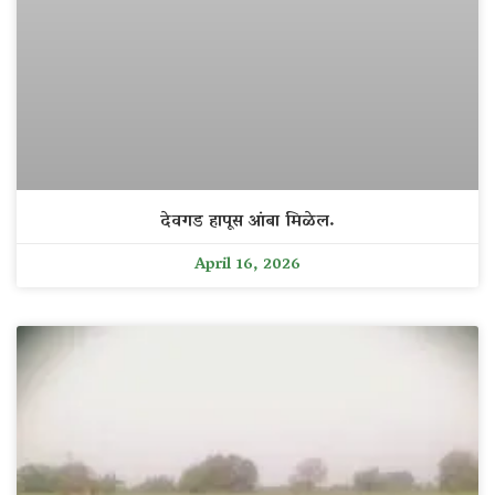
देवगड हापूस आंबा मिळेल.
April 16, 2026