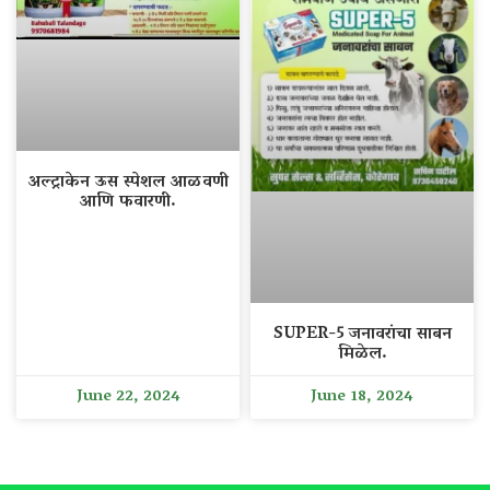
अल्ट्राकेन ऊस स्पेशल आळवणी
आणि फवारणी.
SUPER-5 जनावरांचा साबन
मिळेल.
June 22, 2024
June 18, 2024