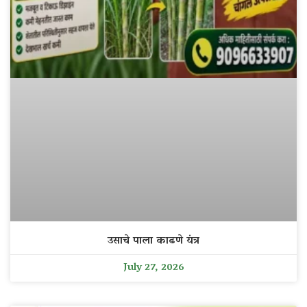
उसाचे पाला काढणे यंत्र
July 27, 2026