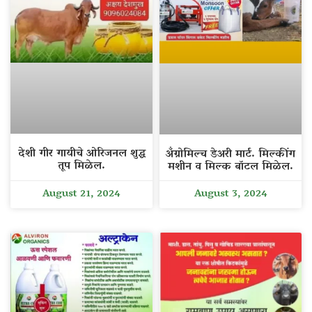
देशी गीर गायीचे ओरिजनल शुद्ध
अँग्रोमिल्च डेअरी मार्ट. मिल्कींग
तूप मिळेल.
मशीन व मिल्क बॉटल मिळेल.
August 21, 2024
August 3, 2024