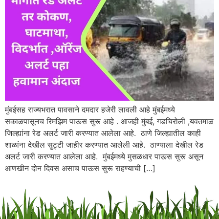
मुंबईसह राज्यभरात पावसाने दमदार हजेरी लावली आहे मुंबईमध्ये
सकाळपासूनच रिमझिम पाऊस सुरू आहे . आजही मुंबई, गडचिरोली ,यवतमाळ
जिल्ह्यांना रेड अलर्ट जारी करण्यात आलेला आहे. ठाणे जिल्ह्यातील काही
शाळांना देखील सुट्टी जाहीर करण्यात आलेली आहे. ठाण्याला देखील रेड
अलर्ट जारी करण्यात आलेला आहे. मुंबईमध्ये मुसळधार पाऊस सुरू असून
आणखीन दोन दिवस असाच पाऊस सुरू राहण्याची […]