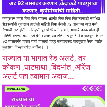
पंतप्रधान मंत्री पिक विमा योजना अंतर्गत पिक विमा मिळण्यासाठी संबंधित
शेतकऱ्यांनी नुकसान झालेली माहिती विमा कंपनी 72 तासाच्या आत मध्ये
देण्याची अट होती . अतिवृष्टी पूर परिस्थिती इत्यादी यामध्ये शेतकऱ्यांना ही
माहिती बहात्तर तासांमध्ये देणे बंधनकारक होते. म्हणून ही वेळ वाढवून किमान
92 तासापर्यंत करता यावी यासाठी केंद्र सरकारकडे पाठपुरावा केला जाईल.
बुलढाणा जिल्ह्यामधील मागील […]
राज्यात या भागात रेड अलर्ट, तर
कोकण ,घाटमाथा ,विदर्भात ,ऑरेंज
अलर्ट पहा हवामान अंदाज…