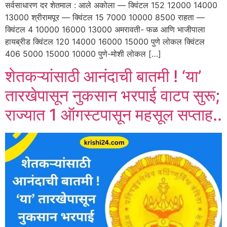
सर्वसाधारण दर शेतमाल : आले अकोला — क्विंटल 152 12000 14000
13000 श्रीरामपूर — क्विंटल 15 7000 10000 8500 राहता —
क्विंटल 4 10000 16000 13000 अमरावती- फळ आणि भाजीपाला
हायब्रीड क्विंटल 120 14000 16000 15000 पुणे लोकल क्विंटल
406 5000 15000 10000 पुणे-मोशी लोकल […]
शेतकऱ्यांसाठी आनंदाची बातमी ! ‘या’
तारखेपासून नुकसान भरपाई वाटप सुरू;
राज्यात 1 ऑगस्टपासून महसूल सप्ताह..