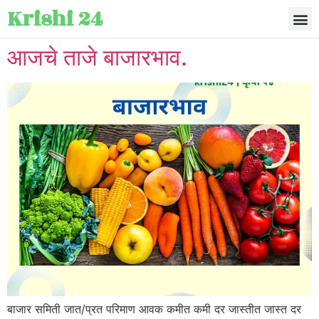
Krishi 24
आजचे ताजे बाजारभाव.
बाजार समिती जात/प्रत परिमाण आवक कमीत कमी दर जास्तीत जास्त दर