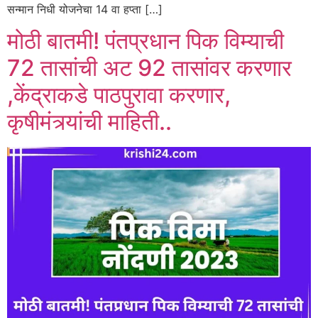
सन्मान निधी योजनेचा 14 वा हप्ता […]
मोठी बातमी! पंतप्रधान पिक विम्याची
72 तासांची अट 92 तासांवर करणार
,केंद्राकडे पाठपुरावा करणार,
कृषीमंत्र्यांची माहिती..