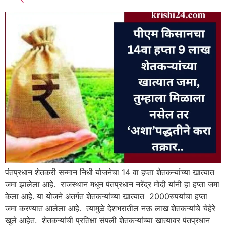
पंतप्रधान शेतकरी सन्मान निधी योजनेचा 14 वा हप्ता शेतकऱ्यांच्या खात्यात
जमा झालेला आहे. राजस्थान मधून पंतप्रधान नरेंद्र मोदी यांनी हा हप्ता जमा
केला आहे. या योजने अंतर्गत शेतकऱ्यांच्या खात्यात 2000रुपयांचा हप्ता
जमा करण्यात आलेला आहे. त्यामुळे देशभरातील नऊ लाख शेतकऱ्यांचे चेहेरे
खुले आहेत. शेतकऱ्यांची प्रतिक्षा संपली शेतकऱ्यांच्या खात्यावर पंतप्रधान