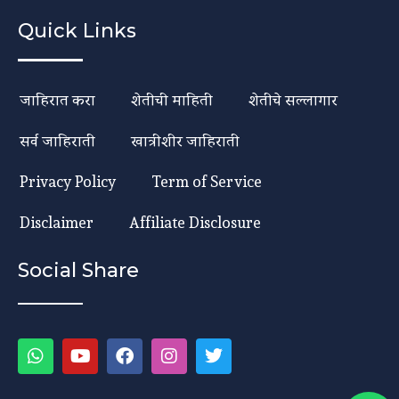
Quick Links
जाहिरात करा
शेतीची माहिती
शेतीचे सल्लागार
सर्व जाहिराती
खात्रीशीर जाहिराती
Privacy Policy
Term of Service
Disclaimer
Affiliate Disclosure
Social Share