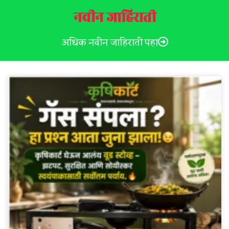
नवीन जाहिराती
अधिक नवीन जाहिराती पहा