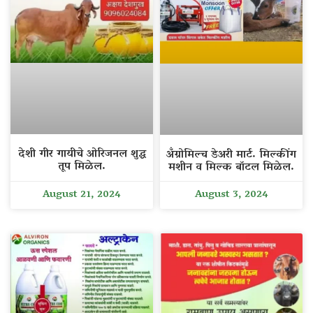
देशी गीर गायीचे ओरिजनल शुद्ध
अँग्रोमिल्च डेअरी मार्ट. मिल्कींग
तूप मिळेल.
मशीन व मिल्क बॉटल मिळेल.
August 21, 2024
August 3, 2024