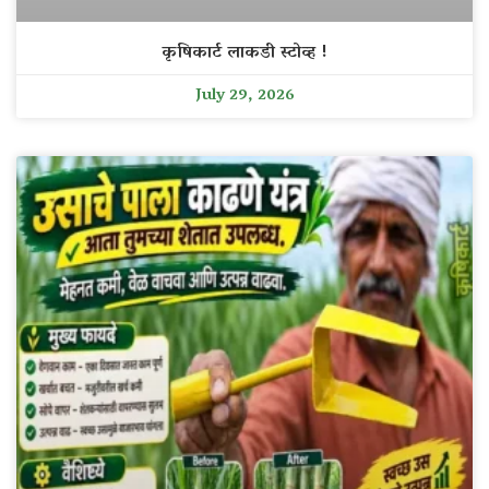
कृषिकार्ट लाकडी स्टोव्ह !
July 29, 2026