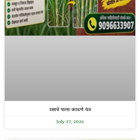
उसाचे पाला काढणे यंत्र
July 27, 2026