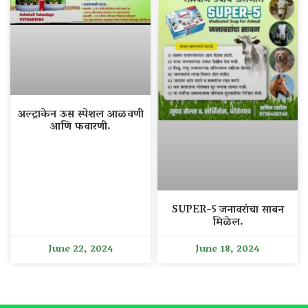
अल्ट्राकेन ऊस स्पेशल आळवणी
आणि फवारणी.
SUPER-5 जनावरांचा साबन
मिळेल.
June 22, 2024
June 18, 2024