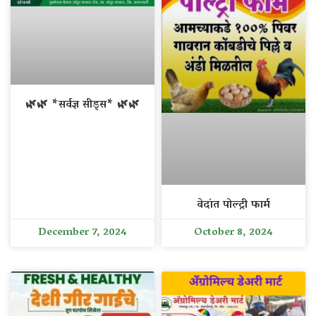
🌿🌿 *सर्वज्ञ सीड्स* 🌿🌿
वेदांत पोल्ट्री फार्म
December 7, 2024
October 8, 2024