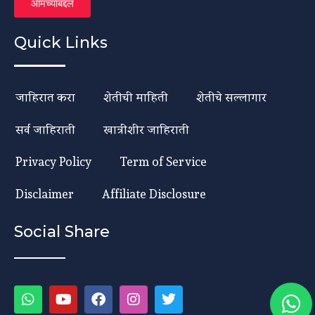
आमच्याबद्दल
Quick Links
जाहिरात करा
शेतीची माहिती
शेतीचे सल्लागार
सर्व जाहिराती
खात्रीशीर जाहिराती
Privacy Policy
Term of Service
Disclaimer
Affiliate Disclosure
Social Share