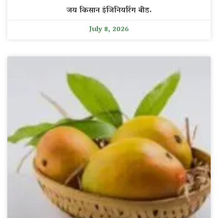
जय किसान इंजिनियरिंग बीड.
July 8, 2026