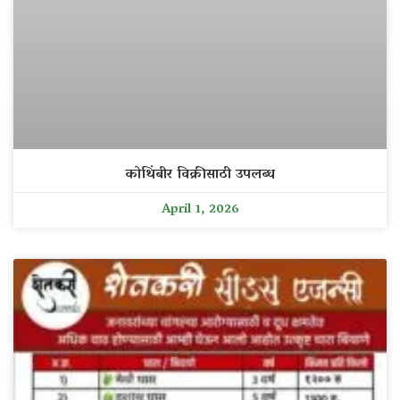
कोथिंबीर विक्रीसाठी उपलब्ध
April 1, 2026