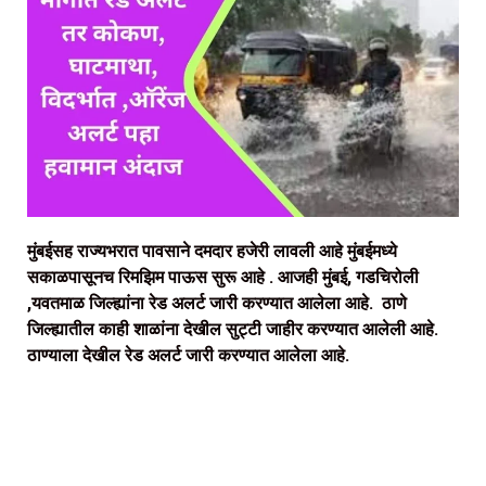
मुंबईसह राज्यभरात पावसाने दमदार हजेरी लावली आहे मुंबईमध्ये
सकाळपासूनच रिमझिम पाऊस सुरू आहे . आजही मुंबई, गडचिरोली
,यवतमाळ जिल्ह्यांना रेड अलर्ट जारी करण्यात आलेला आहे. ठाणे
जिल्ह्यातील काही शाळांना देखील सुट्टी जाहीर करण्यात आलेली आहे.
ठाण्याला देखील रेड अलर्ट जारी करण्यात आलेला आहे.