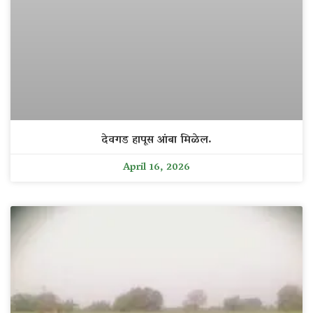
देवगड हापूस आंबा मिळेल.
April 16, 2026