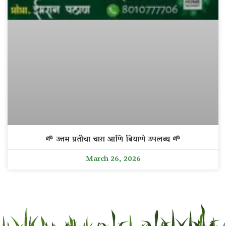
🌱 उत्तम प्रतीचा चारा आणि बियाणे उपलब्ध 🌱
March 26, 2026