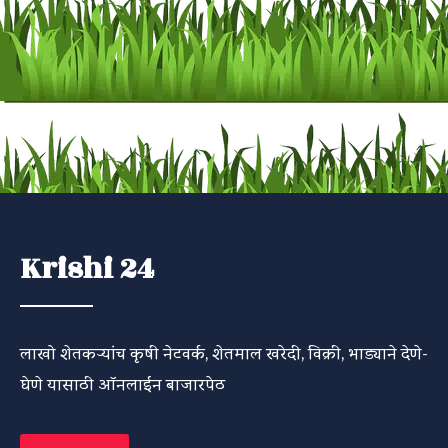
Krishi 24
लाखो शेतकऱ्यांच कृषी नेटवर्क, शेतमाल खरेदी, विक्री, भाड्याने देणे-
घेणे यासाठी ऑनलाईन बाजारपेठ