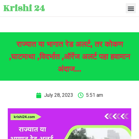
Krishi 24
राज्यात या भागात रेड अलर्ट, तर कोकण
,घाटमाथा ,विदर्भात ,ऑरेंज अलर्ट पहा हवामान
अंदाज…
July 28, 2023
5:51 am