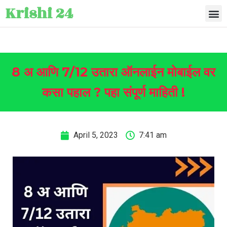
Krishi 24
8 अ आणि 7/12 उतारा ऑनलाईन मोबाईल वर
कसा पहाल ? पहा संपूर्ण माहिती !
April 5, 2023
7:41 am