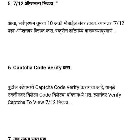
5. 7/12 ऑप्शनला निवडा. ”
आता, सर्वप्रथम तुमचा 10 अंकी मोबाईल नंबर टाका. त्यानंतर ‘7/12
पहा’ ऑप्शनवर क्लिक करा. स्क्रीन शॉटमध्ये दाखवल्याप्रमाणे…
6. Captcha Code verify करा.
पुढील स्टेपमध्ये Captcha Code verify करायचा आहे, यामुळे
स्क्रीनवर दिलेला Code दिलेल्या बॉक्समध्ये भरा. त्यानंतर Verify
Captcha To View 7/12 निवडा…
7. गाव नमुना सात पहा.