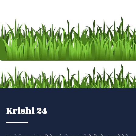
Krishi 24