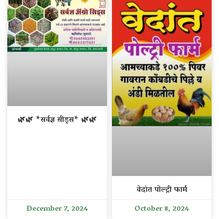
🌿🌿 *सर्वज्ञ सीड्स* 🌿🌿
वेदांत पोल्ट्री फार्म
December 7, 2024
October 8, 2024