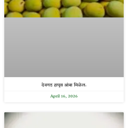
देवगड हापूस आंबा मिळेल.
April 16, 2026