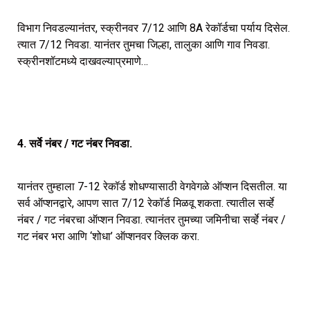
विभाग निवडल्यानंतर, स्क्रीनवर 7/12 आणि 8A रेकॉर्डचा पर्याय दिसेल.
त्यात 7/12 निवडा. यानंतर तुमचा जिल्हा, तालुका आणि गाव निवडा.
स्क्रीनशॉटमध्ये दाखवल्याप्रमाणे…
4. सर्वे नंबर / गट नंबर निवडा.
यानंतर तुम्हाला 7-12 रेकॉर्ड शोधण्यासाठी वेगवेगळे ऑप्शन दिसतील. या
सर्व ऑप्शनद्वारे, आपण सात 7/12 रेकॉर्ड मिळवू शकता. त्यातील सर्व्हे
नंबर / गट नंबरचा ऑप्शन निवडा. त्यानंतर तुमच्या जमिनीचा सर्व्हे नंबर /
गट नंबर भरा आणि ‘शोधा’ ऑप्शनवर क्लिक करा.