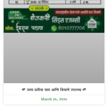
🌱 उत्तम प्रतीचा चारा आणि बियाणे उपलब्ध 🌱
March 26, 2026