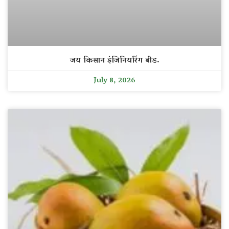
जय किसान इंजिनियरिंग बीड.
July 8, 2026