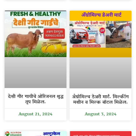
देशी गीर गायीचे ओरिजनल शुद्ध
अँग्रोमिल्च डेअरी मार्ट. मिल्कींग
तूप मिळेल.
मशीन व मिल्क बॉटल मिळेल.
August 21, 2024
August 3, 2024