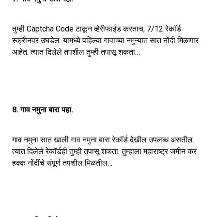
तुम्ही Captcha Code टाकून व्हेरीफाईड करताच, 7/12 रेकॉर्ड
स्क्रीनवर उघडेल. यामध्ये पहिल्या गावाच्या नमुन्यात सात नोंदी मिळणार
आहेत. त्यात दिलेले तपशील तुम्ही तपासू शकता…
8. गाव नमुना बारा पहा.
गाव नमुना सात खाली गाव नमुना बारा रेकॉर्ड देखील उपलब्ध असतील.
त्यात दिलेले रेकॉर्डही तुम्ही तपासू शकता. तुम्हाला महाराष्ट्र जमीन कर
हक्क नोंदींचे संपूर्ण तपशील मिळतील…