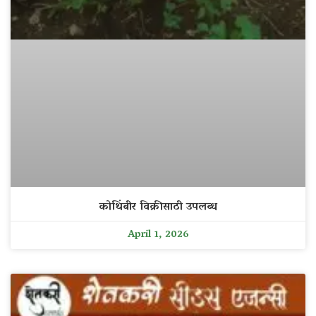
कोथिंबीर विक्रीसाठी उपलब्ध
April 1, 2026