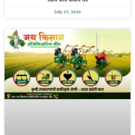
उसाचे पाला काढणे यंत्र
July 27, 2026