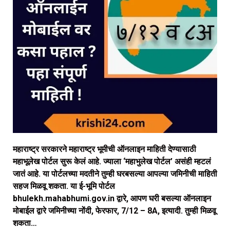
महाराष्ट्र सरकारने महाराष्ट्र भूमीची ऑनलाइन माहिती देण्यासाठी
महाभूलेख पोर्टल सुरू केलं आहे. ज्याला ‘महाभुलेख पोर्टल’ असंही म्हटलं
जातं आहे. या पोर्टलच्या मदतीने तुम्ही घरबसल्या आपल्या जमिनीची माहिती
सहज मिळवू शकता. या ई-भूमि पोर्टल
bhulekh.mahabhumi.gov.in द्वारे, आपण घरी बसल्या ऑनलाइन
मोबाईल द्वारे जमिनीच्या नोंदी, फेरफार, 7/12 – 8A, इत्यादी. तुम्ही मिळवू
शकता…