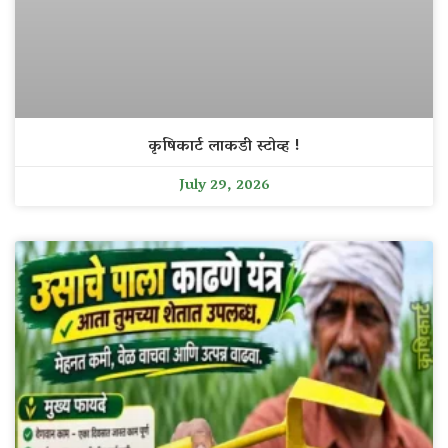
कृषिकार्ट लाकडी स्टोव्ह !
July 29, 2026