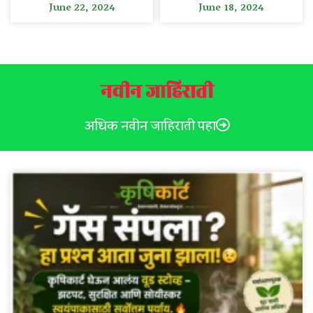
June 22, 2024
June 18, 2024
नवीन जाहिराती
अधिक नवीन जाहिराती पहा