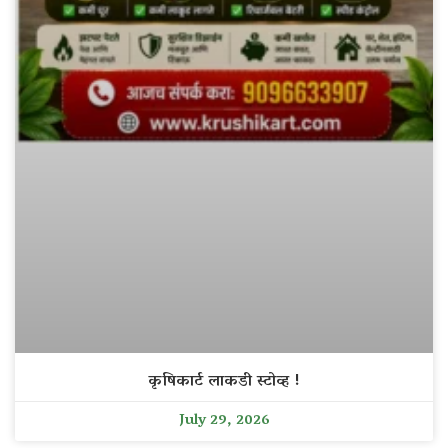
कृषिकार्ट लाकडी स्टोव्ह !
July 29, 2026