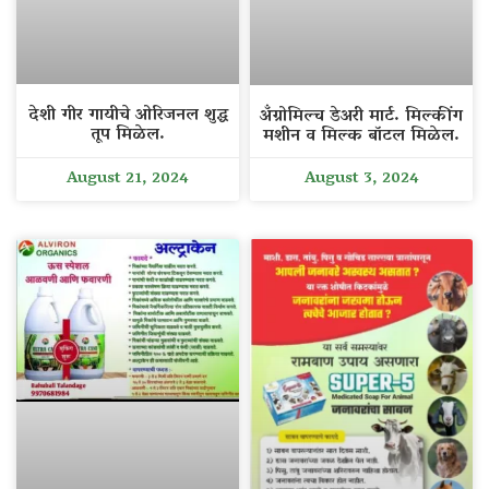
देशी गीर गायीचे ओरिजनल शुद्ध
अँग्रोमिल्च डेअरी मार्ट. मिल्कींग
तूप मिळेल.
मशीन व मिल्क बॉटल मिळेल.
August 21, 2024
August 3, 2024