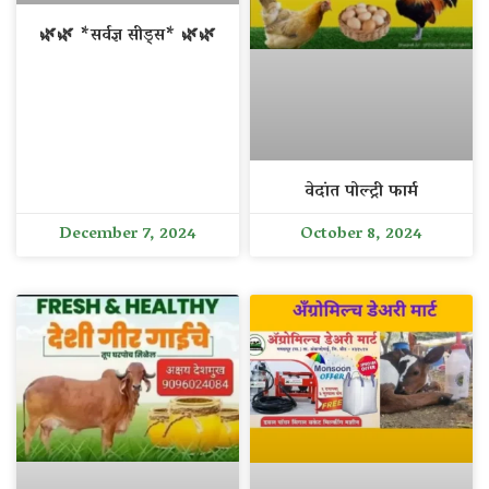
🌿🌿 *सर्वज्ञ सीड्स* 🌿🌿
वेदांत पोल्ट्री फार्म
December 7, 2024
October 8, 2024