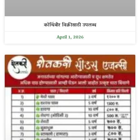
कोथिंबीर विक्रीसाठी उपलब्ध
April 1, 2026