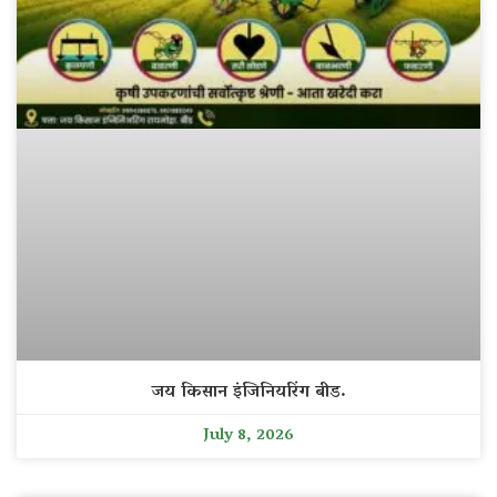
जय किसान इंजिनियरिंग बीड.
July 8, 2026