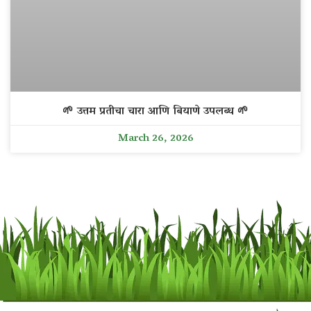
🌱 उत्तम प्रतीचा चारा आणि बियाणे उपलब्ध 🌱
March 26, 2026