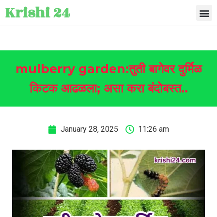
Krishi 24
mulberry garden:तुती बागेवर दुर्मिळ
किटक आढळला; असा करा बंदोबस्त..
January 28, 2025
11:26 am