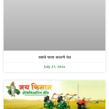
उसाचे पाला काढणे यंत्र
July 27, 2026