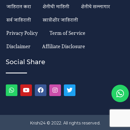
जाहिरात करा
शेतीची माहिती
शेतीचे सल्लागार
सर्व जाहिराती
खात्रीशीर जाहिराती
Privacy Policy
Term of Service
Disclaimer
Affiliate Disclosure
Social Share
Krishi24 © 2022. All rights reserved.