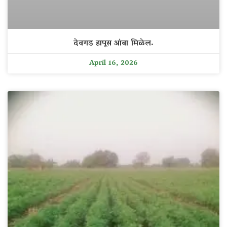
देवगड हापूस आंबा मिळेल.
April 16, 2026