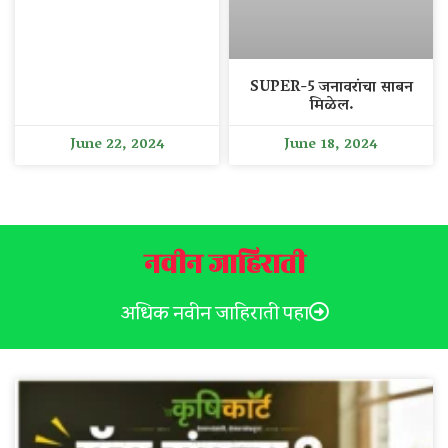
SUPER-5 जनावरांचा साबन
मिळेल.
June 22, 2024
June 18, 2024
नवीन जाहिराती
अधिक नवीन जाहिराती पहा