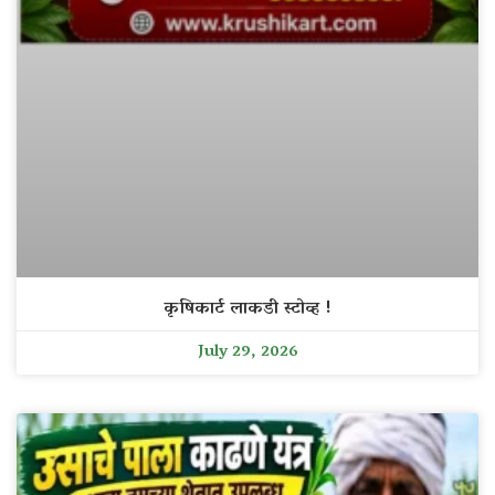
कृषिकार्ट लाकडी स्टोव्ह !
July 29, 2026