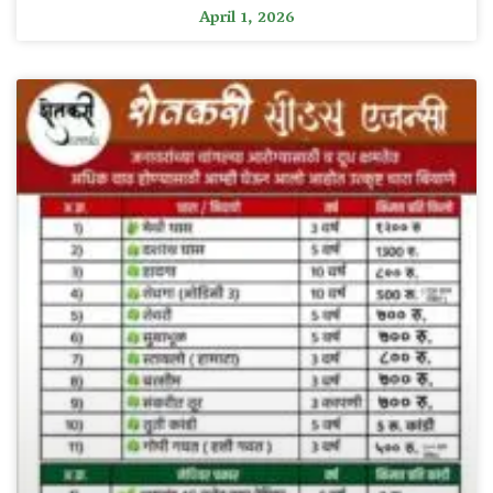
April 1, 2026