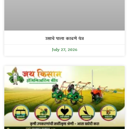
उसाचे पाला काढणे यंत्र
July 27, 2026