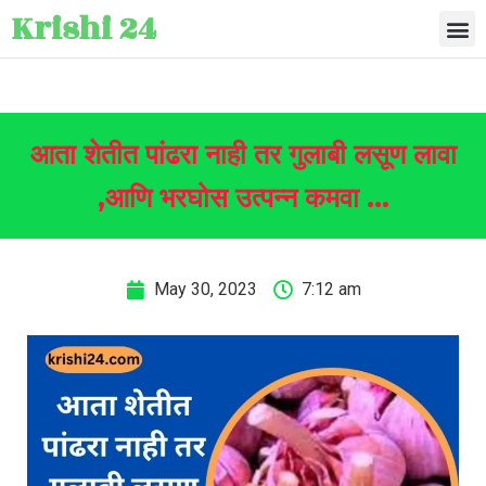
Krishi 24
आता शेतीत पांढरा नाही तर गुलाबी लसूण लावा
,आणि भरघोस उत्पन्न कमवा …
May 30, 2023
7:12 am