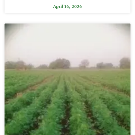
April 16, 2026