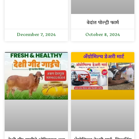
वेदांत पोल्ट्री फार्म
December 7, 2024
October 8, 2024