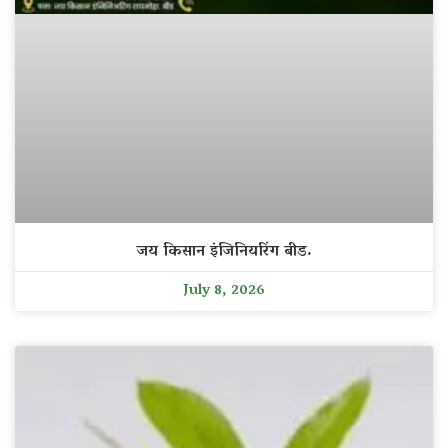
जय किसान इंजिनियरिंग बीड.
July 8, 2026