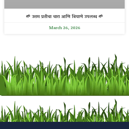
🌱 उत्तम प्रतीचा चारा आणि बियाणे उपलब्ध 🌱
March 26, 2026