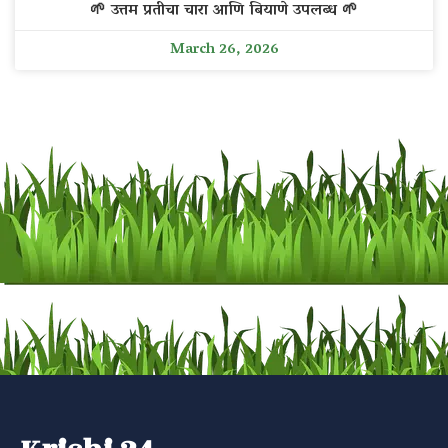
🌱 उत्तम प्रतीचा चारा आणि बियाणे उपलब्ध 🌱
March 26, 2026