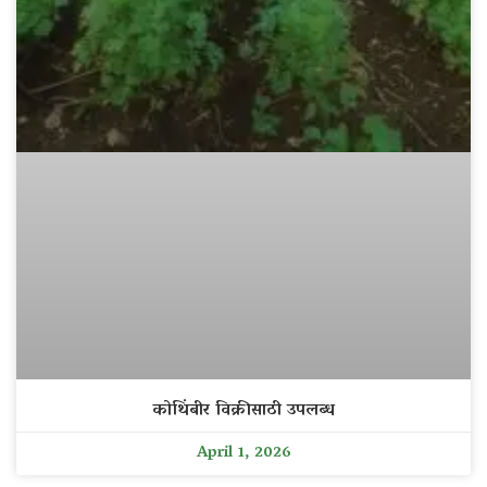
कोथिंबीर विक्रीसाठी उपलब्ध
April 1, 2026