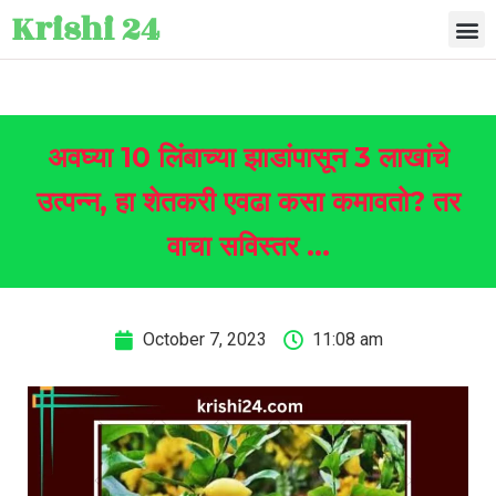
Krishi 24
अवघ्या 10 लिंबाच्या झाडांपासून 3 लाखांचे
उत्पन्न, हा शेतकरी एवढा कसा कमावतो? तर
वाचा सविस्तर …
October 7, 2023
11:08 am