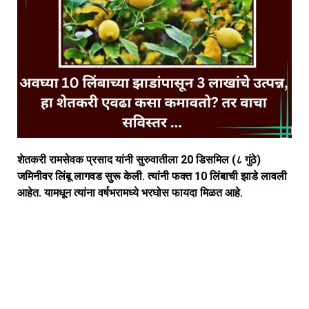
शेतकरी रामसेवक प्रसाद यांनी सुरुवातीला 20 डिसमिल (८ गुंठे)
जमिनीवर लिंबू लागवड सुरू केली. त्यांनी फक्त 10 लिंबाची झाडे लावली
आहेत. यामधून त्यांना वर्षभरामध्ये भरघोस फायदा मिळत आहे.