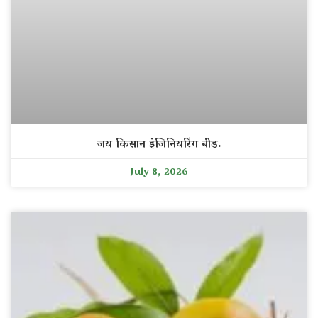
जय किसान इंजिनियरिंग बीड.
July 8, 2026