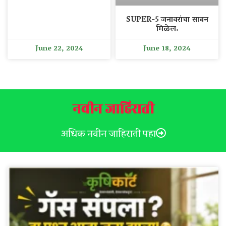
SUPER-5 जनावरांचा साबन
मिळेल.
June 22, 2024
June 18, 2024
नवीन जाहिराती
अधिक नवीन जाहिराती पहा