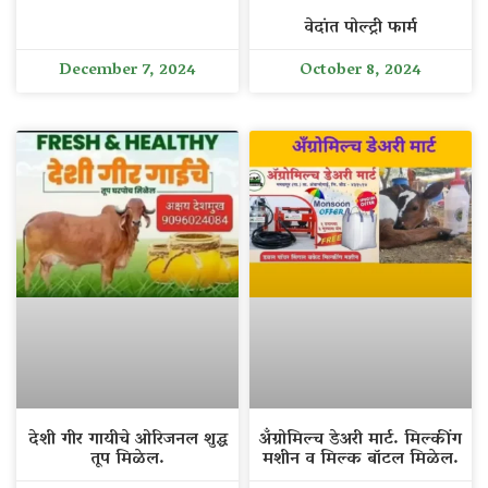
वेदांत पोल्ट्री फार्म
December 7, 2024
October 8, 2024
देशी गीर गायीचे ओरिजनल शुद्ध
अँग्रोमिल्च डेअरी मार्ट. मिल्कींग
तूप मिळेल.
मशीन व मिल्क बॉटल मिळेल.