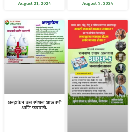
August 21, 2024
August 3, 2024
अल्ट्राकेन ऊस स्पेशल आळवणी
आणि फवारणी.