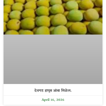
देवगड हापूस आंबा मिळेल.
April 16, 2026