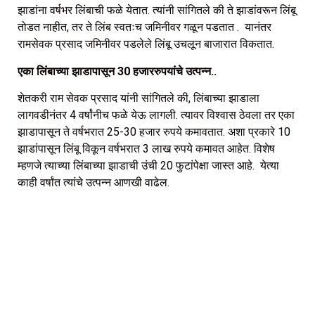
झाडांना वर्षभर लिंबाची फळे येतात. त्यांनी सांगितले की ते झाडांवरून लिंबू
तोडत नाहीत, तर ते लिंब स्वतःच जमिनीवर गळून पडतात . यानंतर
रामसेवक प्रसाद जमिनीवर पडलेले लिंबू उचलून बाजारात विकतात.
एका लिंबाच्या झाडापासून 30 हजाररुपयांचे उत्पन्न..
शेतकरी राम सेवक प्रसाद यांनी सांगितले की, लिंबाच्या झाडाला
लागवडीनंतर 4 वर्षांनीच फळे येऊ लागली. त्यावर विश्वास ठेवला तर एका
झाडापासून ते वर्षभरात 25-30 हजार रुपये कमावतात. अशा प्रकारे 10
झाडांपासून लिंबू विकून वर्षभरात 3 लाख रुपये कमावत आहेत. विशेष
म्हणजे त्याच्या लिंबाच्या झाडाची उंची 20 फुटांपेक्षा जास्त आहे. येत्या
काही वर्षांत त्यांचे उत्पन्न आणखी वाढेल.