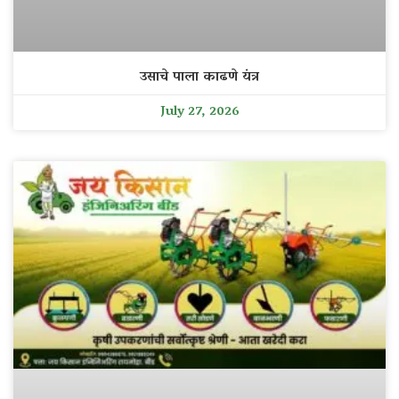
उसाचे पाला काढणे यंत्र
July 27, 2026