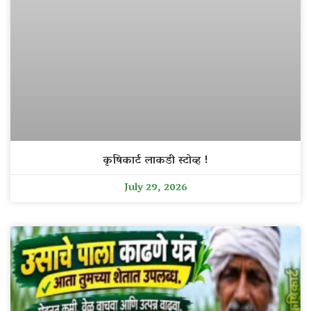
कृषिकार्ट लाकडी स्टोव्ह !
July 29, 2026