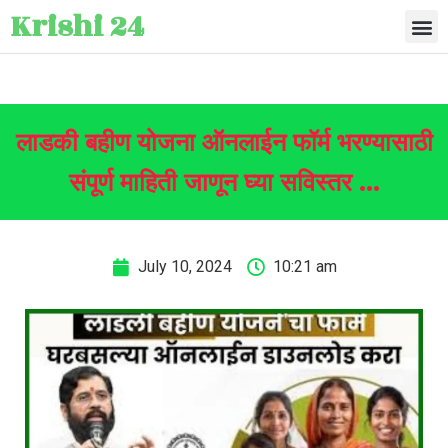
Krishi 24
लाडकी बहीण योजना ऑनलाईन फॉर्म भरण्यासाठी
संपूर्ण माहिती जाणून घ्या सविस्तर …
July 10, 2024
10:21 am