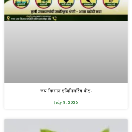
जय किसान इंजिनियरिंग बीड.
July 8, 2026