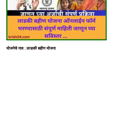
योजनेचे नाव : लाडकी बहीण योजना