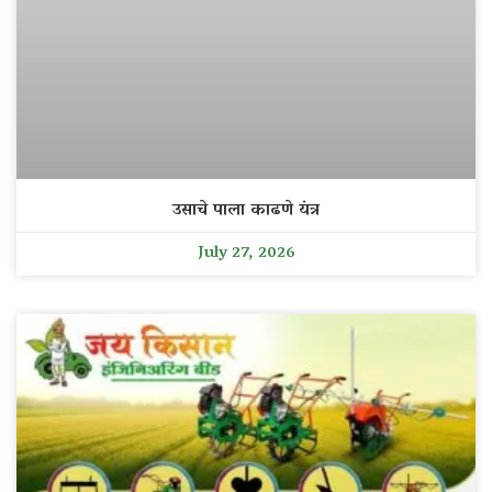
उसाचे पाला काढणे यंत्र
July 27, 2026