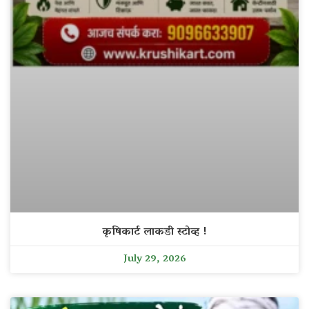
कृषिकार्ट लाकडी स्टोव्ह !
July 29, 2026