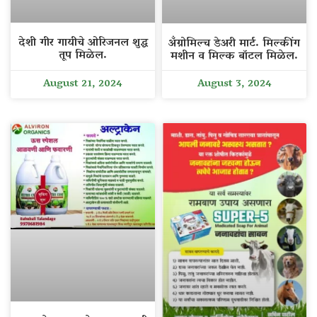
देशी गीर गायीचे ओरिजनल शुद्ध
अँग्रोमिल्च डेअरी मार्ट. मिल्कींग
तूप मिळेल.
मशीन व मिल्क बॉटल मिळेल.
August 21, 2024
August 3, 2024