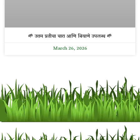
🌱 उत्तम प्रतीचा चारा आणि बियाणे उपलब्ध 🌱
March 26, 2026