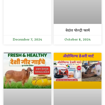
वेदांत पोल्ट्री फार्म
December 7, 2024
October 8, 2024