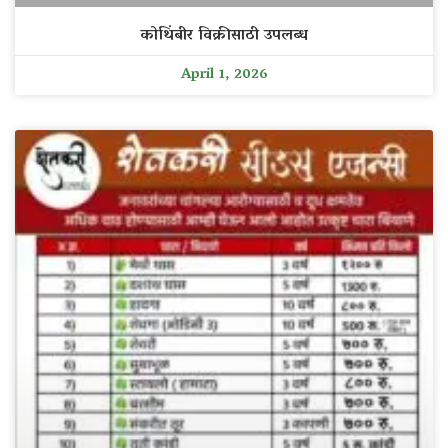
कोथिंबीर विक्रीसाठी उपलब्ध
April 1, 2026