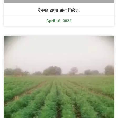
देवगड हापूस आंबा मिळेल.
April 16, 2026