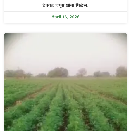
देवगड हापूस आंबा मिळेल.
April 16, 2026