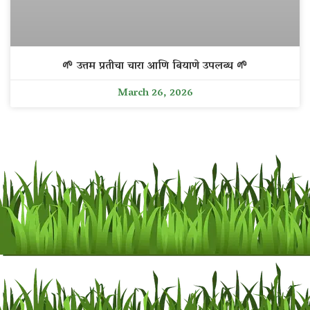
🌱 उत्तम प्रतीचा चारा आणि बियाणे उपलब्ध 🌱
March 26, 2026