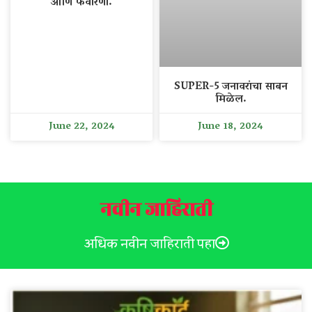
आणि फवारणी.
SUPER-5 जनावरांचा साबन
मिळेल.
June 22, 2024
June 18, 2024
नवीन जाहिराती
अधिक नवीन जाहिराती पहा