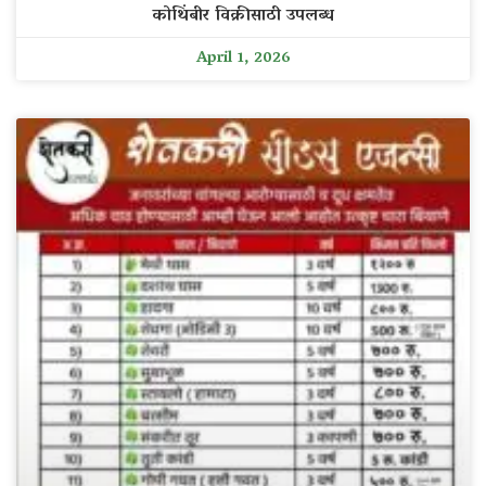
कोथिंबीर विक्रीसाठी उपलब्ध
April 1, 2026