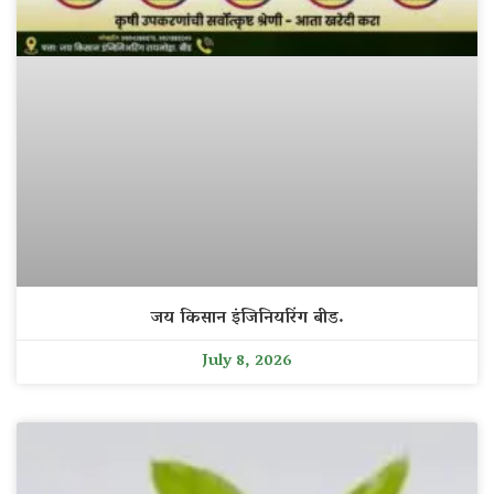
जय किसान इंजिनियरिंग बीड.
July 8, 2026