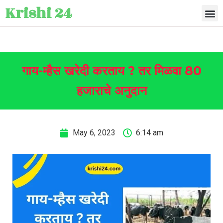
Krishi 24
गाय-म्हैस खरेदी करताय ? तर मिळवा 80
हजाराचे अनुदान
May 6, 2023
6:14 am