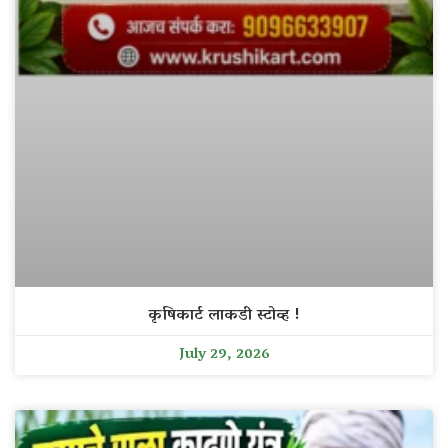
कृषिकार्ट लाकडी स्टोव्ह !
July 29, 2026