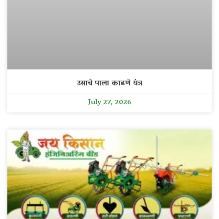
उसाचे पाला काढणे यंत्र
July 27, 2026