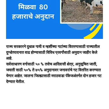
राज्य सरकारने दुधाळ गायी व म्हशींच्या गटांच्या वितरणासाठी राज्यातील
दुग्धोत्पादनात वाढ होण्यासाठी विविध प्रवर्गांसाठी अनुदान जाहीर केले
आहे.
सर्वसाधारण वर्गासाठी ५० % तसेच आदिवासी क्षेत्र, अनुसूचित जाती,
जमाती साठी ५०% ते ७५% अनुदानावर जनावरांचे गट वितरित करण्यात
येणार आहेत.
जालना जिल्ह्यासाठी मराठवाडा पॅकेजअंतर्गत दोन हजार गट
देण्यात येतील.