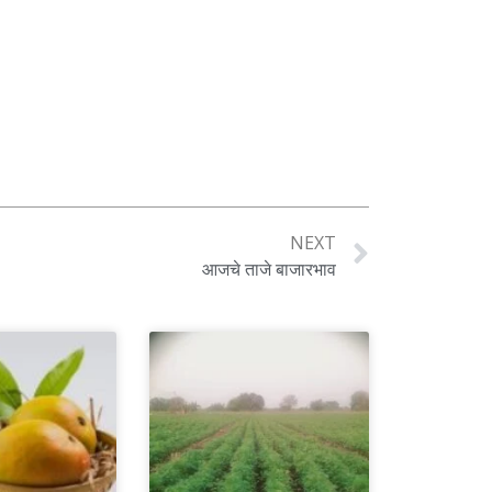
NEXT
आजचे ताजे बाजारभाव