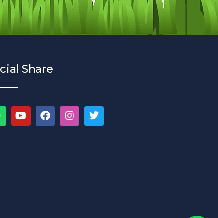
cial Share