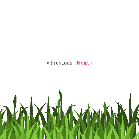
« Previous
Next »