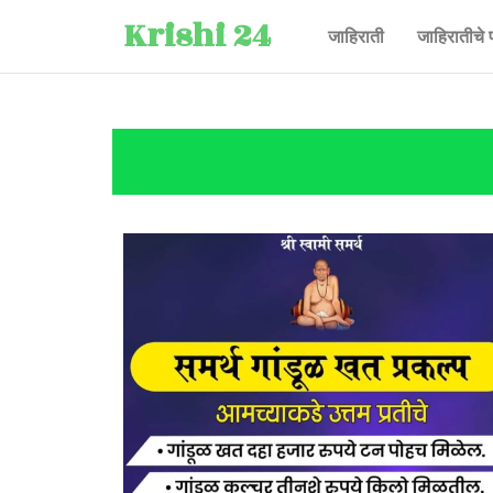
Krishi 24
जाहिराती
जाहिरातीचे 