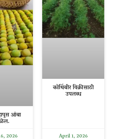
कोथिंबीर विक्रीसाठी
उपलब्ध
ापूस आंबा
ळेल.
16, 2026
April 1, 2026