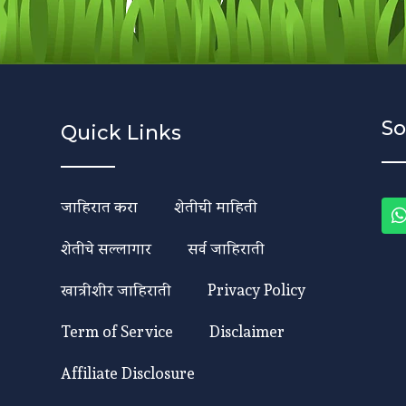
So
Quick Links
जाहिरात करा
शेतीची माहिती
शेतीचे सल्लागार
सर्व जाहिराती
खात्रीशीर जाहिराती
Privacy Policy
Term of Service
Disclaimer
Affiliate Disclosure