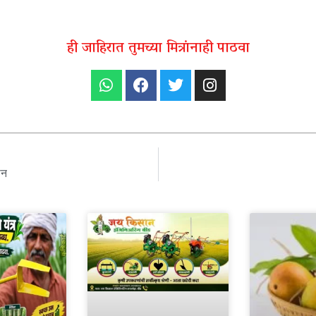
ही जाहिरात तुमच्या मित्रांनाही पाठवा
ान