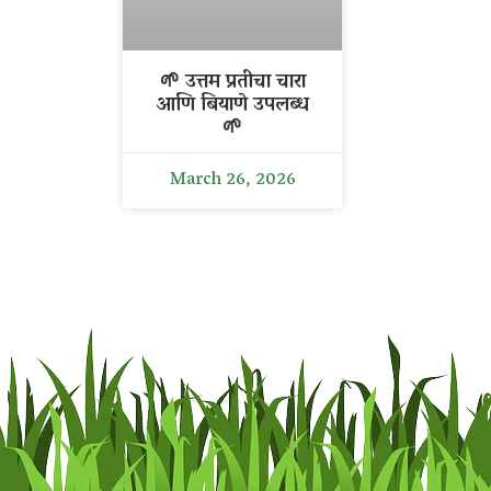
🌱 उत्तम प्रतीचा चारा
आणि बियाणे उपलब्ध
🌱
March 26, 2026