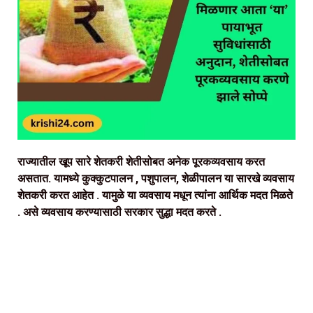
राज्यातील खूप सारे शेतकरी शेतीसोबत अनेक पूरकव्यवसाय करत
असतात. यामध्ये कुक्कुटपालन , पशुपालन, शेळीपालन या सारखे व्यवसाय
शेतकरी करत आहेत . यामुळे या व्यवसाय मधून त्यांना आर्थिक मदत मिळते
. असे व्यवसाय करण्यासाठी सरकार सुद्धा मदत करते .