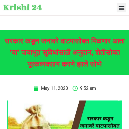
Krishi 24
सरकार कडून जनावरे वाटपासोबत मिळणार आता
‘या’ पायाभूत सुविधांसाठी अनुदान, शेतीसोबत
पूरकव्यवसाय करणे झाले सोप्पे
May 11, 2023
9:52 am