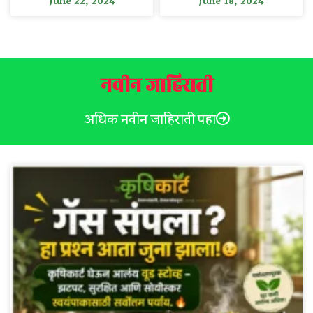
June 22, 2024
June 18, 2024
नवीन जाहिराती
अधिक नवीन जाहिराती पहा