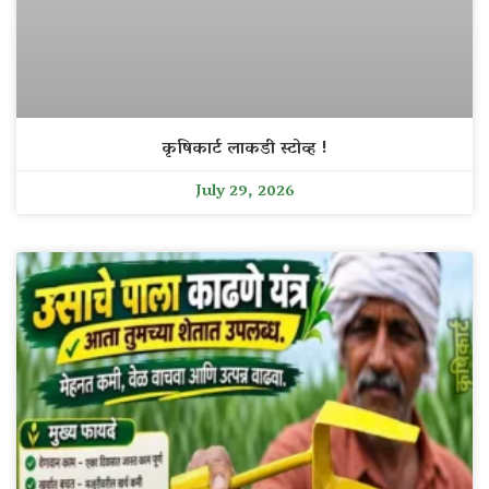
कृषिकार्ट लाकडी स्टोव्ह !
July 29, 2026