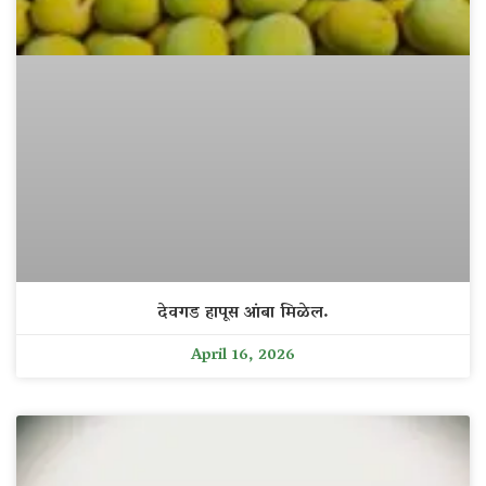
देवगड हापूस आंबा मिळेल.
April 16, 2026