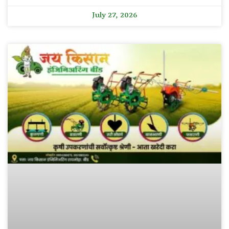
July 27, 2026