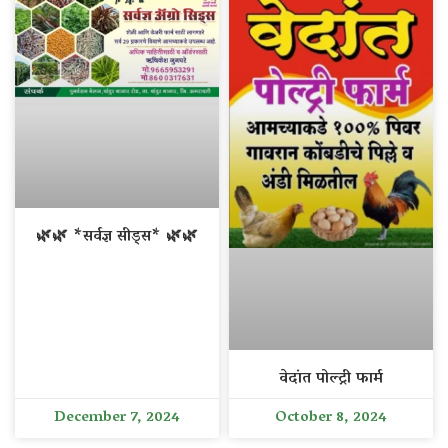
🌿🌿 *सर्वज्ञ सीड्स* 🌿🌿
वेदांत पोल्ट्री फार्म
December 7, 2024
October 8, 2024