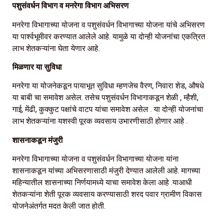
पशुसंवर्धन विभाग व मनरेगा विभाग अभिसरण
मनरेगा विभागाच्या योजना व पशुसंवर्धन विभागाच्या योजना यांचे अभिसरण
या पार्श्वभूमीवर करण्यात आलेले आहे. यामुळे या दोन्ही योजनांचा एकत्रित
लाभ शेतकऱ्यांना घेता येणार आहे.
मिळणार या सुविधा
मनरेगा या योजनेकडून पायाभूत सुविधा म्हणजेच वैरण, निवारा शेड, औषधे
या बाबी चा समावेश असेल. तसेच पशुसंवर्धन विभागाकडून शेळी , म्हैशी,
गाई, मेंढी, कुक्कुट पक्षांचे वाटप यांचा समावेश असेल . या दोन्ही योजनांचा
लाभ शेतकऱ्यांना यशस्वी पूरक व्यवसाय उभारणीसाठी होणार आहे .
शासनाकडून मंजुरी
मनरेगा विभागाच्या योजना व पशुसंवर्धन विभागाच्या योजना यांना
शासनाकडून यांच्या अभिसरणासाठी मंजुरी देण्यात आलेली आहे. मागच्या
महिन्यातील शासनाच्या निर्णयामध्ये याचा समावेश केला आहे .याआधी
शेतकऱ्यांना शेती पूरक व्यवसाय करण्यासाठी शरद पवार ग्रामीण विकास
योजनेअंतर्गत मदत केली जात होती.