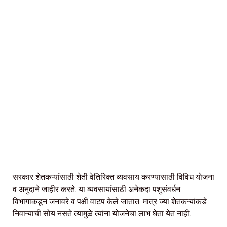
सरकार शेतकऱ्यांसाठी शेती वेतिरिक्त व्यवसाय करण्यासाठी विविध योजना
व अनुदाने जाहीर करते. या व्यवसायांसाठी अनेकदा पशुसंवर्धन
विभागाकडून जनावरे व पक्षी वाटप केले जातात. मात्र ज्या शेतकऱ्यांकडे
निवाऱ्याची सोय नसते त्यामुळे त्यांना योजनेचा लाभ घेता येत नाही.