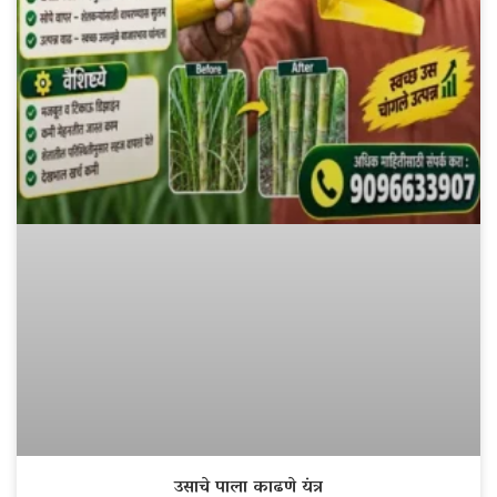
उसाचे पाला काढणे यंत्र