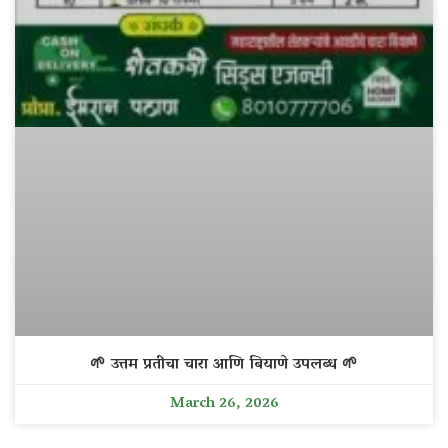
🌱 उत्तम प्रतीचा चारा आणि बियाणे उपलब्ध 🌱
March 26, 2026