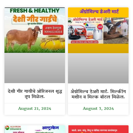
देशी गीर गायीचे ओरिजनल शुद्ध
अँग्रोमिल्च डेअरी मार्ट. मिल्कींग
तूप मिळेल.
मशीन व मिल्क बॉटल मिळेल.
August 21, 2024
August 3, 2024