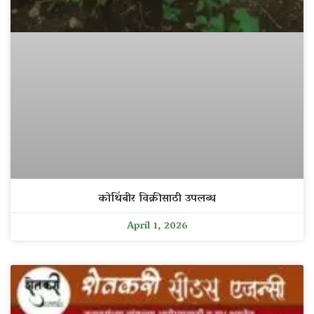
कोथिंबीर विक्रीसाठी उपलब्ध
April 1, 2026