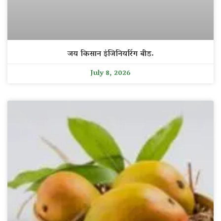
जय किसान इंजिनियरिंग बीड.
July 8, 2026