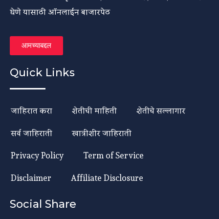
घेणे यासाठी ऑनलाईन बाजारपेठ
आमच्याबद्दल
Quick Links
जाहिरात करा
शेतीची माहिती
शेतीचे सल्लागार
सर्व जाहिराती
खात्रीशीर जाहिराती
Privacy Policy
Term of Service
Disclaimer
Affiliate Disclosure
Social Share