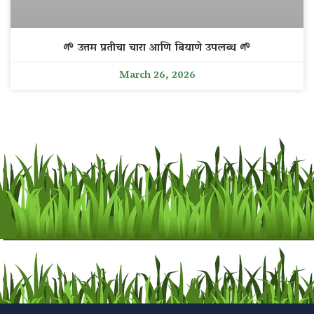
🌱 उत्तम प्रतीचा चारा आणि बियाणे उपलब्ध 🌱
March 26, 2026