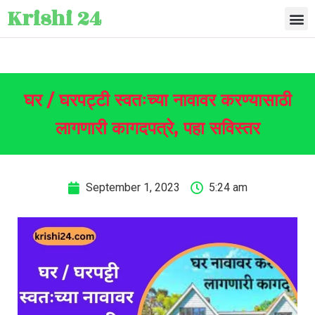
Krishi 24
घर / घरपट्टी स्वतःच्या नावावर करण्यासाठी
लागणारी कागदपत्रे, पहा सविस्तर
September 1, 2023
5:24 am