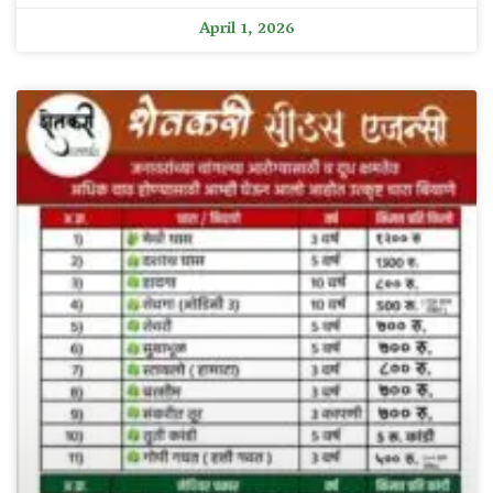
April 1, 2026