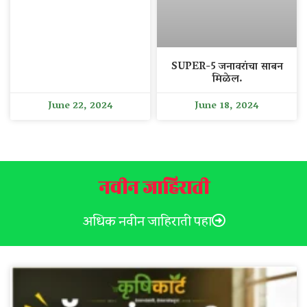
SUPER-5 जनावरांचा साबन
मिळेल.
June 22, 2024
June 18, 2024
नवीन जाहिराती
अधिक नवीन जाहिराती पहा