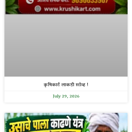
कृषिकार्ट लाकडी स्टोव्ह !
July 29, 2026