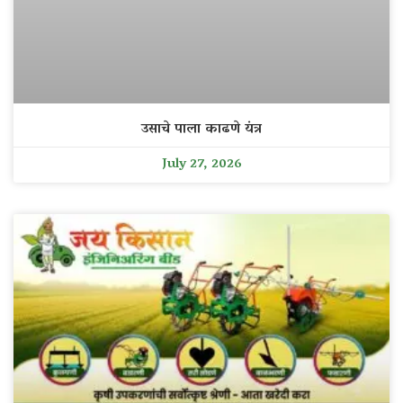
उसाचे पाला काढणे यंत्र
July 27, 2026