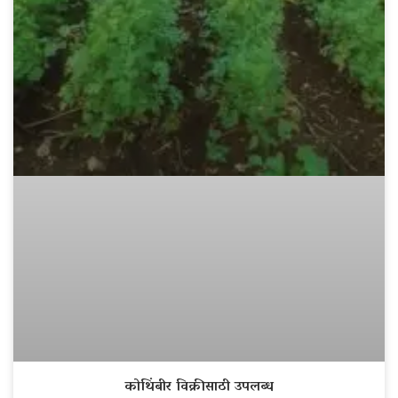
कोथिंबीर विक्रीसाठी उपलब्ध