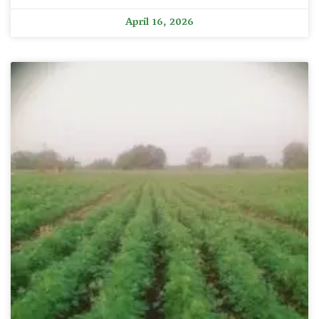
April 16, 2026