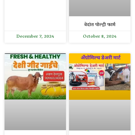
वेदांत पोल्ट्री फार्म
December 7, 2024
October 8, 2024