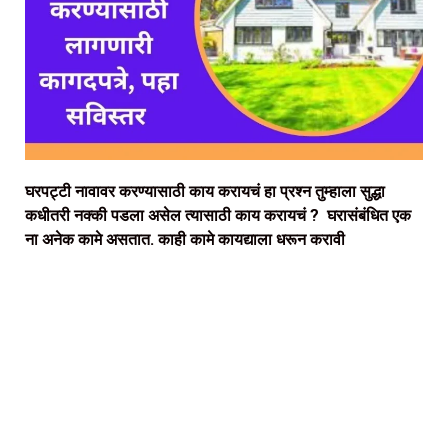
घरपट्टी नावावर करण्यासाठी काय करायचं हा प्रश्न तुम्हाला सुद्धा
कधीतरी नक्की पडला असेल त्यासाठी काय करायचं ? घरासंबंधित एक
ना अनेक कामे असतात. काही कामे कायद्याला धरून करावी