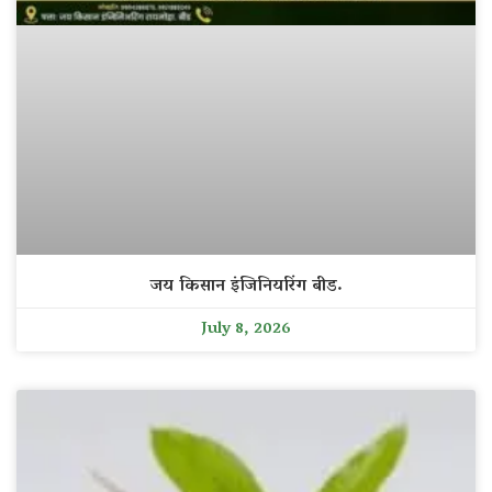
जय किसान इंजिनियरिंग बीड.
July 8, 2026