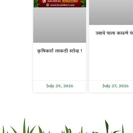
उसाचे पाला काढणे यंत
कृषिकार्ट लाकडी स्टोव्ह !
July 29, 2026
July 27, 2026