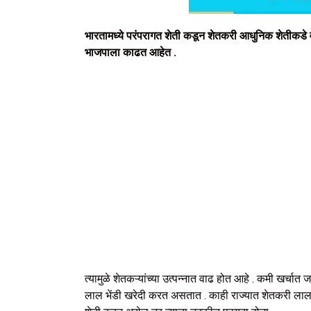
भारतामध्ये परंपरागत शेती कडून शेतकरी आधुनिक शेतीकडे
भाजपाला काढत आहेत .
त्यामुळे शेतकऱ्यांच्या उत्पन्नात वाढ होत आहे . कमी खर्चा
लाल भेंडी खरेदी करत असतात . काही राज्यात शेतकरी लाल भ