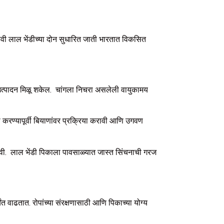
करावी लाल भेंडीच्या दोन सुधारित जाती भारतात विकसित
र उत्पादन मिळू शकेल. चांगला निचरा असलेली वायुकामय
 करण्यापूर्वी बियाणांवर प्रक्रिया करावी आणि उगवण
ावी. लाल भेंडी पिकाला पावसाळ्यात जास्त सिंचनाची गरज
 वाढतात. रोपांच्या संरक्षणासाठी आणि पिकाच्या योग्य