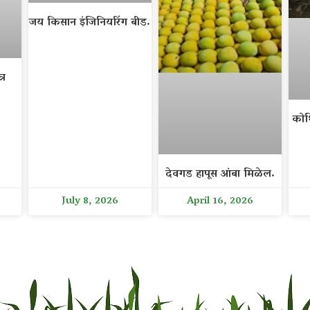
जय किसान इंजिनियरिंग बीड.
्र
कोथ
देवगड हापूस आंबा मिळेल.
July 8, 2026
April 16, 2026