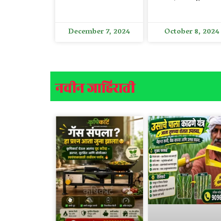
December 7, 2024
October 8, 2024
नवीन जाहिराती