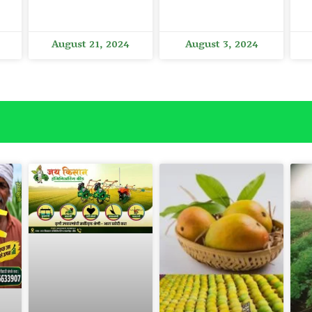
August 21, 2024
August 3, 2024