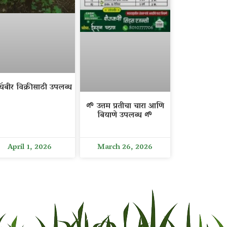
िंबीर विक्रीसाठी उपलब्ध
🌱 उत्तम प्रतीचा चारा आणि
बियाणे उपलब्ध 🌱
April 1, 2026
March 26, 2026