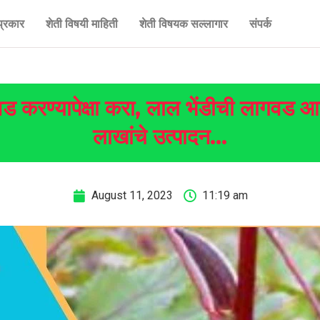
प्रकार
शेती विषयी माहिती
शेती विषयक सल्लागार
संपर्क
लागवड करण्यापेक्षा करा, लाल भेंडीची लागव
लाखांचे उत्पादन…
August 11, 2023
11:19 am