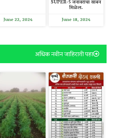
SUPER-5 जनावरांचा साबन
मिळेल.
June 22, 2024
June 18, 2024
अधिक नवीन जाहिराती पहा