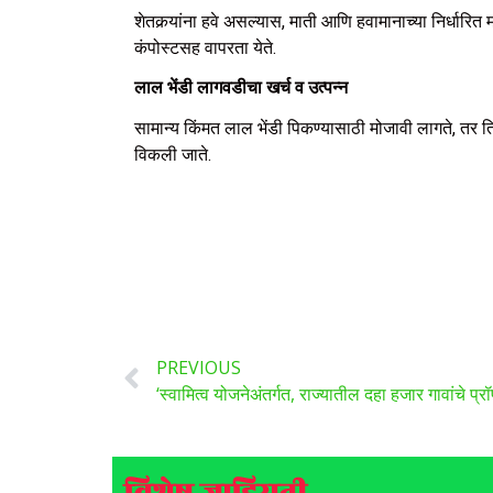
शेतकर्‍यांना हवे असल्यास, माती आणि हवामानाच्या निर्धार
कंपोस्टसह वापरता येते.
लाल भेंडी लागवडीचा खर्च व उत्पन्न
सामान्य किंमत लाल भेंडी पिकण्यासाठी मोजावी लागते, तर तिचे
विकली जाते.
PREVIOUS
‘स्वामित्व योजनेअंतर्गत, राज्यातील दहा हजार गावांचे प्र