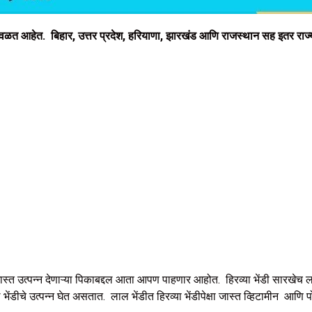
 वळत आहेत. बिहार, उत्तर प्रदेश, हरियाणा, झारखंड आणि राजस्थान सह इतर राज
त जास्त उत्पन्न देणाऱ्या पिकाबद्दल आता आपण पाहणार आहोत. हिरव्या भेंडी सारखेच
ेंडीचे उत्पन्न घेत असतात. लाल भेंडीत हिरव्या भेंडीपेक्षा जास्त व्हिटामीन आण