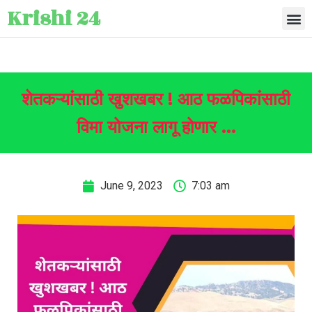
Krishi 24
शेतकऱ्यांसाठी खुशखबर ! आठ फळपिकांसाठी
विमा योजना लागू होणार …
June 9, 2023
7:03 am