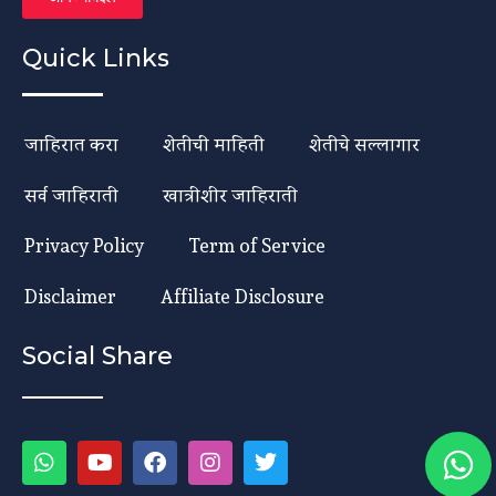
Quick Links
जाहिरात करा
शेतीची माहिती
शेतीचे सल्लागार
सर्व जाहिराती
खात्रीशीर जाहिराती
Privacy Policy
Term of Service
Disclaimer
Affiliate Disclosure
Social Share