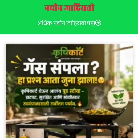
नवीन जाहिराती
अधिक नवीन जाहिराती पहा