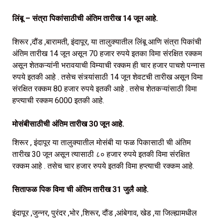
लिंबू – संत्रा पिकांसाठीची अंतिम तारीख 14 जून आहे.
शिरूर ,दौंड ,बारामती, इंदापूर, या तालुक्यातील लिंबू आणि संत्रा पिकांची
अंतिम तारीख 14 जून असून 70 हजार रुपये इतका विमा संरक्षित रक्कम
असून शेतकऱ्यांनी भरावयाची विम्याची रक्कम ही चार हजार पाचशे पन्नास
रुपये इतकी आहे . तसेच संत्र्यांसाठी 14 जून शेवटची तारीख असून विमा
संरक्षित रक्कम 80 हजार रुपये इतकी आहे .
तसेच शेतकऱ्यांसाठी विमा
हप्त्याची रक्कम 6000 इतकी आहे.
मोसंबीसाठीची अंतिम तारीख 30 जून आहे.
शिरूर , इंदापूर या तालुक्यातील मोसंबी या फळ पिकासाठी ची अंतिम
तारीख 30 जून असून त्यासाठी ८० हजार रुपये इतकी विमा संरक्षित
रक्कम आहे . तसेच चार हजार रुपये इतकी विमा हप्त्याची रक्कम आहे.
सिताफळ पिक विमा ची अंतिम तारीख 31 जुलै आहे.
इंदापूर ,जुन्नर, पुरंदर ,भोर ,शिरूर, दौंड ,आंबेगाव, खेड ,या जिल्ह्यामधील