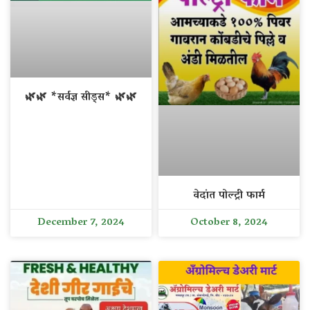
🌿🌿 *सर्वज्ञ सीड्स* 🌿🌿
वेदांत पोल्ट्री फार्म
December 7, 2024
October 8, 2024