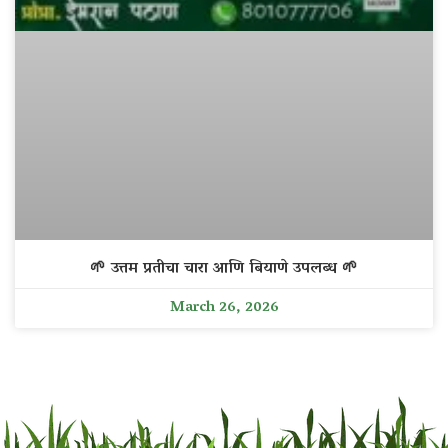
🌱 उत्तम प्रतीचा चारा आणि बियाणे उपलब्ध 🌱
March 26, 2026