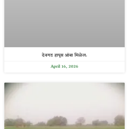
देवगड हापूस आंबा मिळेल.
April 16, 2026