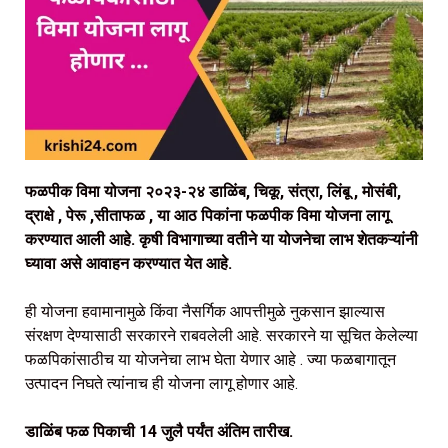
फळपीक विमा योजना २०२३-२४ डाळिंब, चिकू, संत्रा, लिंबू , मोसंबी,
द्राक्षे , पेरू ,सीताफळ , या आठ पिकांना फळपीक विमा योजना लागू
करण्यात आली आहे. कृषी विभागाच्या वतीने या योजनेचा लाभ शेतकऱ्यांनी
घ्यावा असे आवाहन करण्यात येत आहे.
ही योजना हवामानामुळे किंवा नैसर्गिक आपत्तीमुळे नुकसान झाल्यास
संरक्षण देण्यासाठी सरकारने राबवलेली आहे. सरकारने या सूचित केलेल्या
फळपिकांसाठीच या योजनेचा लाभ घेता येणार आहे . ज्या फळबागातून
उत्पादन निघते त्यांनाच ही योजना लागू होणार आहे.
डाळिंब फळ पिकाची 14 जुलै पर्यंत अंतिम तारीख.