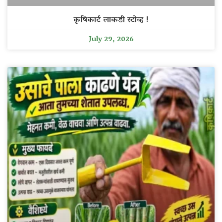
कृषिकार्ट लाकडी स्टोव्ह !
July 29, 2026