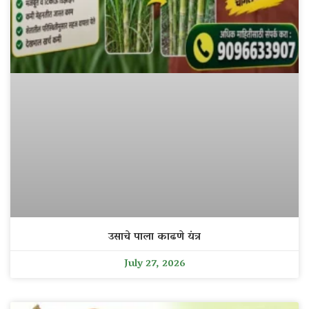
उसाचे पाला काढणे यंत्र
July 27, 2026