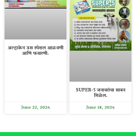
अल्ट्राकेन ऊस स्पेशल आळवणी
आणि फवारणी.
SUPER-5 जनावरांचा साबन
मिळेल.
June 22, 2024
June 18, 2024