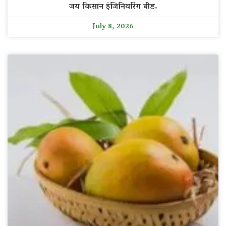
जय किसान इंजिनियरिंग बीड.
July 8, 2026