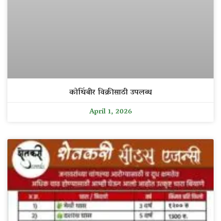
कोथिंबीर विक्रीसाठी उपलब्ध
April 1, 2026