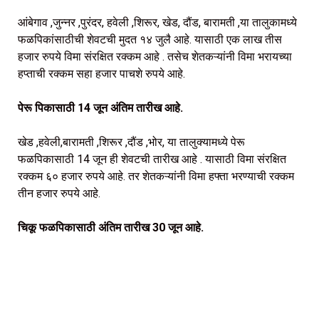
आंबेगाव ,जुन्नर ,पुरंदर, हवेली ,शिरूर, खेड, दौंड, बारामती ,या तालुकामध्ये
फळपिकांसाठीची शेवटची मुदत १४ जुलै आहे. यासाठी एक लाख तीस
हजार रुपये विमा संरक्षित रक्कम आहे . तसेच शेतकऱ्यांनी विमा भरायच्या
हप्ताची रक्कम सहा हजार पाचशे रुपये आहे.
पेरू पिकासाठी 14 जून अंतिम तारीख आहे.
खेड ,हवेली,बारामती ,शिरूर ,दौंड ,भोर, या तालुक्यामध्ये पेरू
फळपिकासाठी 14 जून ही शेवटची तारीख आहे . यासाठी विमा संरक्षित
रक्कम ६० हजार रुपये आहे. तर शेतकऱ्यांनी विमा हफ्ता भरण्याची रक्कम
तीन हजार रुपये आहे.
चिकू फळपिकासाठी अंतिम तारीख 30 जून आहे.