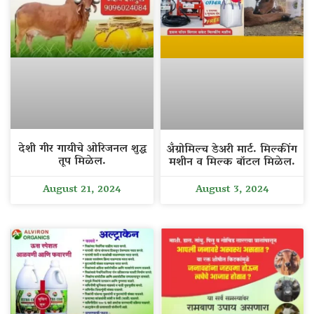
देशी गीर गायीचे ओरिजनल शुद्ध
अँग्रोमिल्च डेअरी मार्ट. मिल्कींग
तूप मिळेल.
मशीन व मिल्क बॉटल मिळेल.
August 21, 2024
August 3, 2024