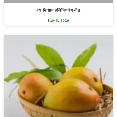
जय किसान इंजिनियरिंग बीड.
July 8, 2026