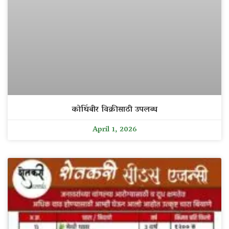
कोथिंबीर विक्रीसाठी उपलब्ध
April 1, 2026