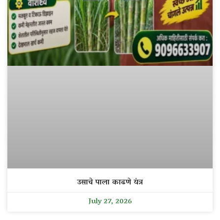
उसाचे पाला काढणे यंत्र
July 27, 2026