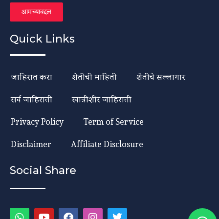
आमच्याबद्दल
Quick Links
जाहिरात करा
शेतीची माहिती
शेतीचे सल्लागार
सर्व जाहिराती
खात्रीशीर जाहिराती
Privacy Policy
Term of Service
Disclaimer
Affiliate Disclosure
Social Share