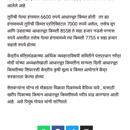
आलेले आहे.
तुरीची गेल्या हंगामात 6600 रुपये आधारभूत किंमत होती. तर ह्या
हंगामामध्ये तुरीची किंमत प्रतिक्विंटल 7000 रुपये असेल, तसेच मूग
आणि उडदाच्या आधारभूत किमती 8558 ते सहा हजार नऊशे पन्नास
रुपये असतील तसेच गेल्या हंगामामध्ये त्या किमती 7755 व सहा हजार
सहाशे रुपये होत्या.
केंद्रीय मंत्रिमंडळाच्या आर्थिक व्यवहाराविषयी समितीने पंतप्रधान नरेंद्र
मोदी यांच्या अध्यक्षतेखाली आधारभूत किमतींना मान्यता दिली आधारभूत
किमतीच्या शिफारसी केंद्रीय कृषी मूल्य व किंमत आयोगाने केंद्र
सरकारला केल्या होत्या.
शेतकऱ्यांना योग्य तो मोबदला मिळावा पिकांमध्ये वैविध्य यावे , यासाठी
खरीप पिकाच्या किमान आधारभूत किमतीमध्ये भरीव वाढ करण्यात आली
आहे. असे पियुष गोयल यांनी सांगितले.