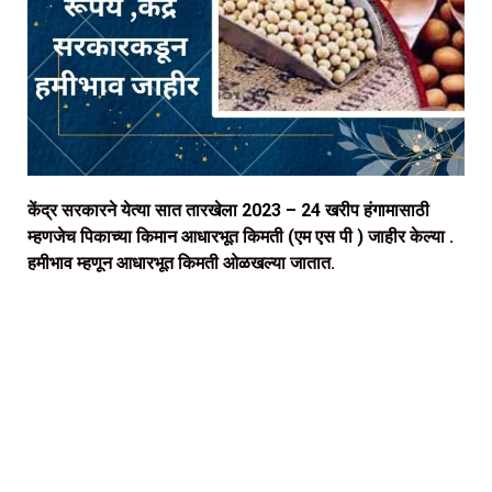
केंद्र सरकारने येत्या सात तारखेला 2023 – 24 खरीप हंगामासाठी
म्हणजेच पिकाच्या किमान आधारभूत किमती (एम एस पी ) जाहीर केल्या .
हमीभाव म्हणून आधारभूत किमती ओळखल्या जातात.