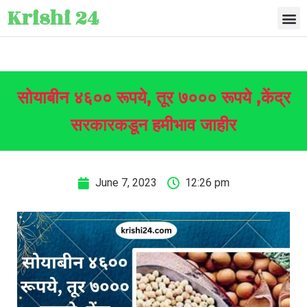
Krishi 24
सोयाबीन ४६०० रूपये, तूर ७००० रूपये ,केंद्र
सरकारकडून हमीभाव जाहीर
June 7, 2023
12:26 pm