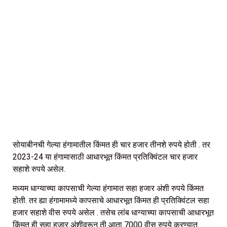
सोयाबीनची गेल्या हंगामातील किंमत ही चार हजार तीनशे रुपये होती . तर
2023-24 या हंगामासाठी आधारभूत किंमत प्रतिक्विंटल चार हजार
सहाशे रुपये असेल.
मध्यम धाग्याच्या कापसाची गेल्या हंगामात सहा हजार अंशी रुपये किंमत
होती. तर ह्या हंगामामध्ये कापसाचे आधारभूत किंमत ही प्रतिक्विंटल सहा
हजार सहाशे वीस रुपये असेल . तसेच लांब धाग्याच्या कापसाची आधारभूत
किंमत ही सहा हजार अंशीवरून ती आता 7000 वीस रुपये करण्यात