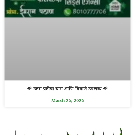
🌱 उत्तम प्रतीचा चारा आणि बियाणे उपलब्ध 🌱
March 26, 2026