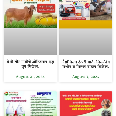
देशी गीर गायीचे ओरिजनल शुद्ध
अँग्रोमिल्च डेअरी मार्ट. मिल्कींग
तूप मिळेल.
मशीन व मिल्क बॉटल मिळेल.
August 21, 2024
August 3, 2024