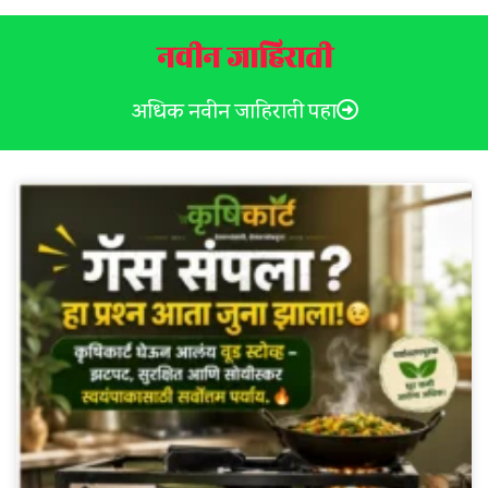
नवीन जाहिराती
अधिक नवीन जाहिराती पहा