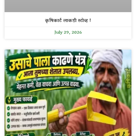
कृषिकार्ट लाकडी स्टोव्ह !
July 29, 2026