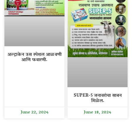
अल्ट्राकेन ऊस स्पेशल आळवणी
आणि फवारणी.
SUPER-5 जनावरांचा साबन
मिळेल.
June 22, 2024
June 18, 2024