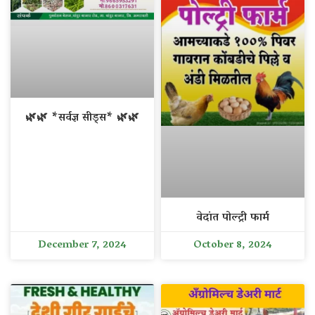
🌿🌿 *सर्वज्ञ सीड्स* 🌿🌿
वेदांत पोल्ट्री फार्म
December 7, 2024
October 8, 2024