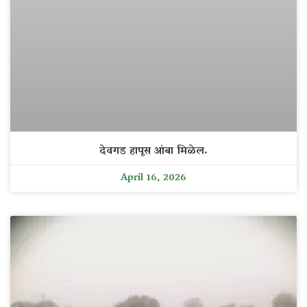
देवगड हापूस आंबा मिळेल.
April 16, 2026