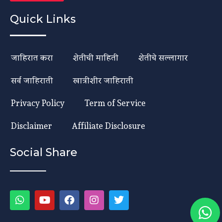
Quick Links
जाहिरात करा
शेतीची माहिती
शेतीचे सल्लागार
सर्व जाहिराती
खात्रीशीर जाहिराती
Privacy Policy
Term of Service
Disclaimer
Affiliate Disclosure
Social Share