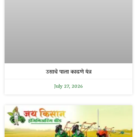
उसाचे पाला काढणे यंत्र
July 27, 2026