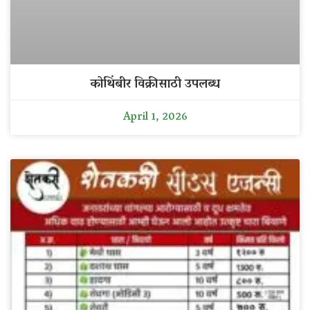
कोथिंबीर विक्रीसाठी उपलब्ध
April 1, 2026