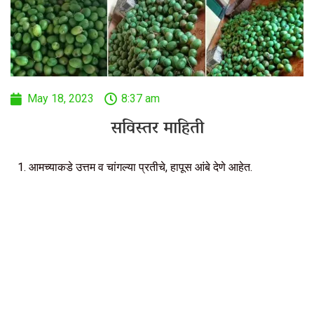
May 18, 2023
8:37 am
सविस्तर माहिती
1. आमच्याकडे उत्तम व चांगल्या प्रतीचे, हापूस आंबे देणे आहेत.