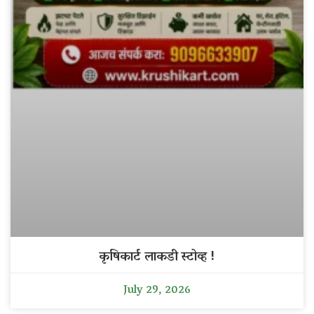
कृषिकार्ट लाकडी स्टोव्ह !
July 29, 2026