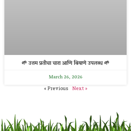
🌱 उत्तम प्रतीचा चारा आणि बियाणे उपलब्ध 🌱
March 26, 2026
« Previous
Next »