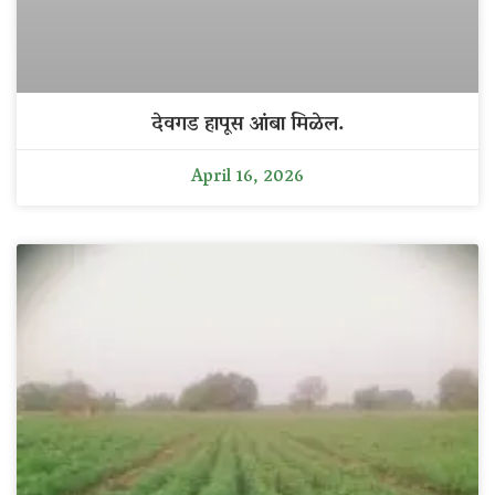
देवगड हापूस आंबा मिळेल.
April 16, 2026