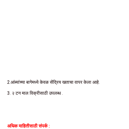
2.आंब्यांच्या बागेमध्ये केवळ सेंद्रिय खताचा वापर केला आहे.
3. २ टन माल विक्रीसाठी उपलब्ध .
अधिक माहितीसाठी संपर्क :