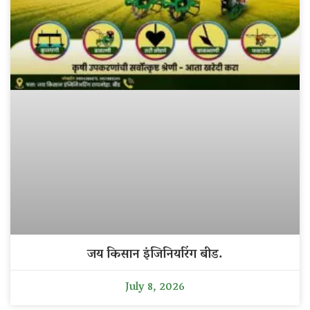
जय किसान इंजिनियरिंग बीड.
July 8, 2026