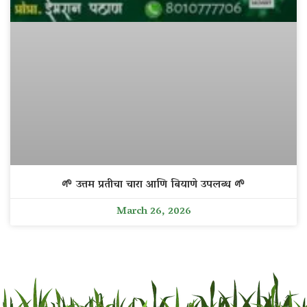
🌱 उत्तम प्रतीचा चारा आणि बियाणे उपलब्ध 🌱
March 26, 2026