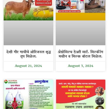
देशी गीर गायीचे ओरिजनल शुद्ध
अँग्रोमिल्च डेअरी मार्ट. मिल्कींग
तूप मिळेल.
मशीन व मिल्क बॉटल मिळेल.
August 21, 2024
August 3, 2024