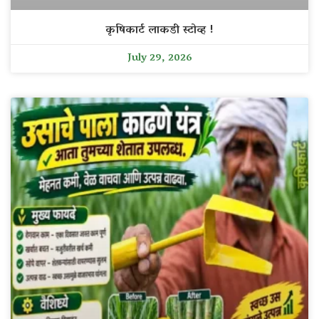
कृषिकार्ट लाकडी स्टोव्ह !
July 29, 2026