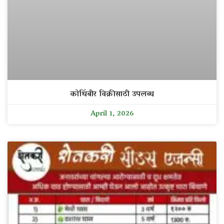
कोथिंबीर विक्रीसाठी उपलब्ध
April 1, 2026