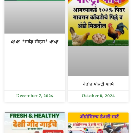
🌿🌿 *सर्वज्ञ सीड्स* 🌿🌿
वेदांत पोल्ट्री फार्म
December 7, 2024
October 8, 2024