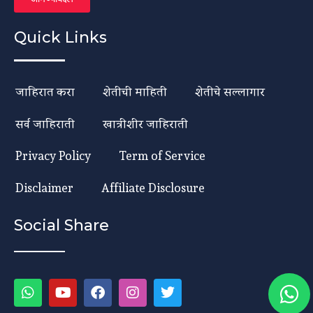
Quick Links
जाहिरात करा
शेतीची माहिती
शेतीचे सल्लागार
सर्व जाहिराती
खात्रीशीर जाहिराती
Privacy Policy
Term of Service
Disclaimer
Affiliate Disclosure
Social Share