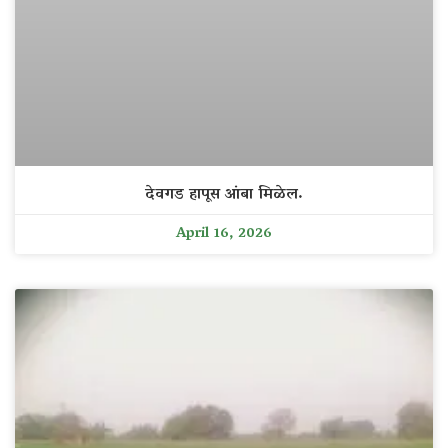
देवगड हापूस आंबा मिळेल.
April 16, 2026