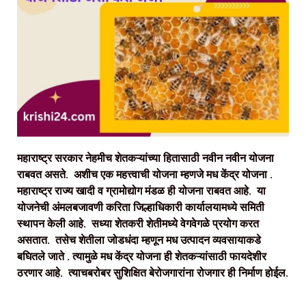
महाराष्ट्र सरकार नेहमीच शेतकऱ्यांच्या हितासाठी नवीन नवीन योजना
राबवत असते. अशीच एक महत्त्वाची योजना म्हणजे मध केंद्र योजना .
महाराष्ट्र राज्य खादी व ग्रामोद्योग मंडळ ही योजना राबवत आहे. या
योजनेची अंमलबजावणी करिता जिल्हाधिकारी कार्यालयामध्ये समिती
स्थापन केली आहे. सध्या शेतकरी शेतीमध्ये वेगवेगळे प्रयोग करत
असतात. तसेच शेतीला जोडधंदा म्हणून मध उत्पादन व्यवसायाकडे
बघितले जाते . त्यामुळे मध केंद्र योजना ही शेतकऱ्यांसाठी फायदेशीर
ठरणार आहे. त्याचबरोबर सुशिक्षित बेरोजगारांना रोजगार ही निर्माण होईल.