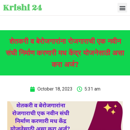
Krishi 24
शेतकरी व बेरोजगारांना रोजगाराची एक नवीन
संधी निर्माण करणारी मध केंद्र योजनेसाठी असा
करा अर्ज?
October 18, 2023
5:31 am