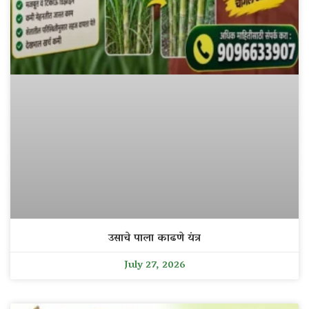
उसाचे पाला काढणे यंत्र
July 27, 2026