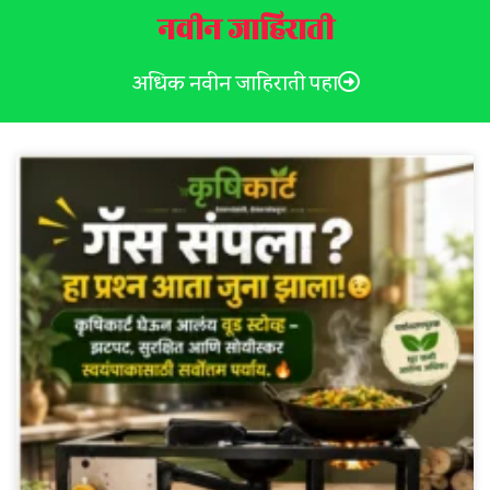
नवीन जाहिराती
अधिक नवीन जाहिराती पहा