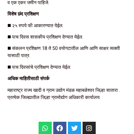
व एक एकर जमीन पाहिजे.
विशेष छंद प्रशिक्षण
◼️ २५ रुपये फी आकारण्यात येईल.
◼️ पाच दिवस शासकीय प्रशिक्षण देण्यात येईल.
◼️ संकलन प्रशिक्षण 18 ते 50 वयोगटातील आणि आणि साक्षर व्यक्ती
यासाठी पात्र.
◼️ पाच दिवसांचे प्रशिक्षण देण्यात येईल.
अधिक माहितीसाठी संपर्क
महाराष्ट्र राज्य खादी व ग्राम उद्योग मंडळ महाबळेश्वर जिल्हा सातारा .
प्रत्येक जिल्ह्यातील जिल्हा ग्रामोद्योग अधिकारी कार्यालय.