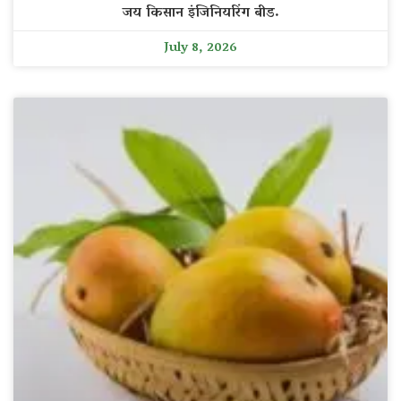
जय किसान इंजिनियरिंग बीड.
July 8, 2026