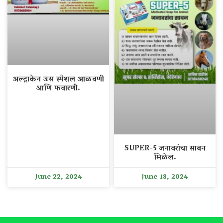
अल्ट्राकेन ऊस स्पेशल आळवणी
आणि फवारणी.
SUPER-5 जनावरांचा साबन
मिळेल.
June 22, 2024
June 18, 2024