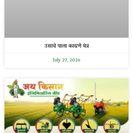
उसाचे पाला काढणे यंत्र
July 27, 2026