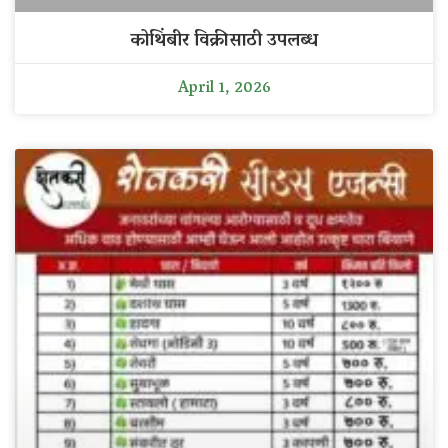
कोथिंबीर विक्रीसाठी उपलब्ध
April 1, 2026