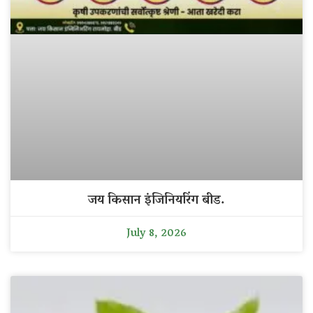
जय किसान इंजिनियरिंग बीड.
July 8, 2026