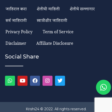
जाहिरात करा
शेतीची माहिती
शेतीचे सल्लागार
सर्व जाहिराती
खात्रीशीर जाहिराती
Privacy Policy
Term of Service
Disclaimer
Affiliate Disclosure
Social Share
Krishi24 © 2022. All rights reserved.