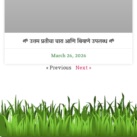
🌱 उत्तम प्रतीचा चारा आणि बियाणे उपलब्ध 🌱
March 26, 2026
« Previous
Next »