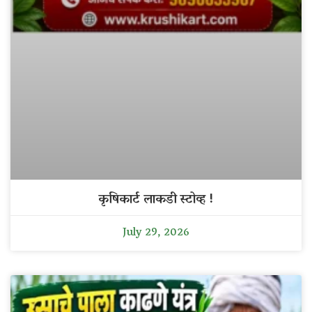
कृषिकार्ट लाकडी स्टोव्ह !
July 29, 2026