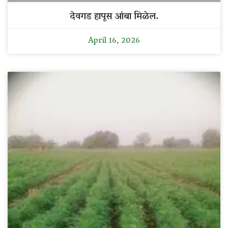
देवगड हापूस आंबा मिळेल.
April 16, 2026