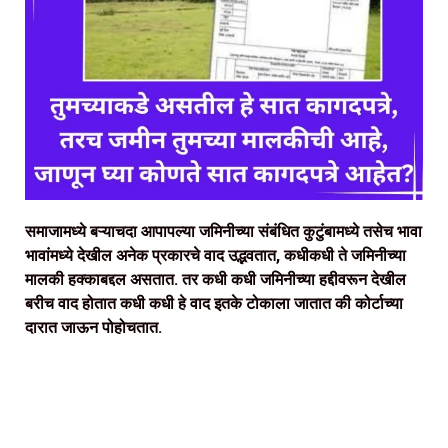
समाजामध्ये बऱ्याचदा आपापल्या जमिनीच्या संबंधित कुटुंबामध्ये तसेच भावा
भावांमध्ये देखील अनेक प्रकारचे वाद उद्भवतात, कधीकधी ते जमिनीच्या
मालकी हक्काबद्दल असतात. तर कधी कधी जमिनीच्या हद्दीवरून देखील
बरीच वाद होतात कधी कधी हे वाद इतके टोकाला जातात की कोर्टाच्या
दारात जाऊन पोहोचतात.