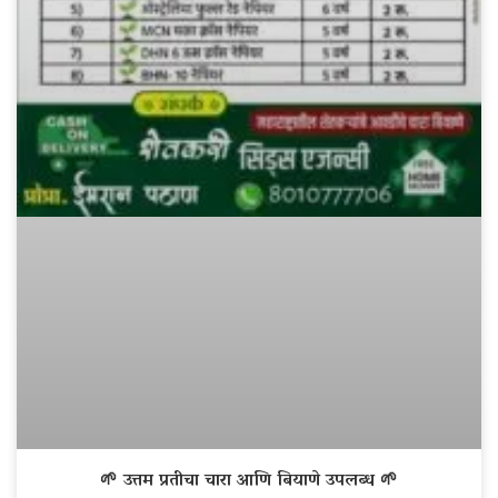
🌱 उत्तम प्रतीचा चारा आणि बियाणे उपलब्ध 🌱