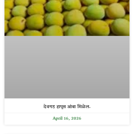
देवगड हापूस आंबा मिळेल.
April 16, 2026