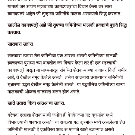
यामध्ये जर आपण महत्त्वाच्या कागदपत्रांचा विचार केला तर सात
कागदपत्रे आहेत जी तुम्हाला जमिनीचे मालक असल्याचे सिद्ध करतात.
खालील कागदपत्रे आहे जी तुमच्या जमिनीच्या मालकी हक्काचे पुरावे सिद्ध
करतात.
सातबारा उतारा
सातबारा उतारा शेत जमिनीचा एक आरसा असतो जमिनीच्या मालकी
हक्काच्या पुराव्या च्या बाबतीत जर विचार केला तर ही एक महत्त्वाची
कागदपत्रे असून या माध्यमातून संबंधित शेतकऱ्यांच्या नावावर किती जमीन
आहे, ते देखील नमूद केलेले असते. तसेच सातबारा उताऱ्यावर जमिनीची
भूधारणा पद्धत देखील नमूद केलेली असते. या पद्धतीनेच जमिनीच्या खऱ्या
मालकाची ओळख सातबारा वरून होत असते.
खाते उतारा किंवा आठअ चा उतारा.
बरेचदा एखाद्या शेतकऱ्याची जमीन ही वेगवेगळ्या गट क्रमांक मध्ये
विभागल्यांची शक्यता असते. या सगळ्या गट क्रमांक मध्ये असलेल्या शेत
जमिनीची मालकी हे एकत्रित आठ अ म्हणजे खाते उताऱ्यात असते