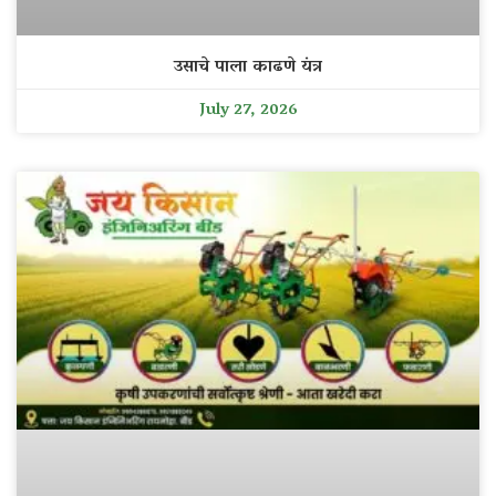
उसाचे पाला काढणे यंत्र
July 27, 2026