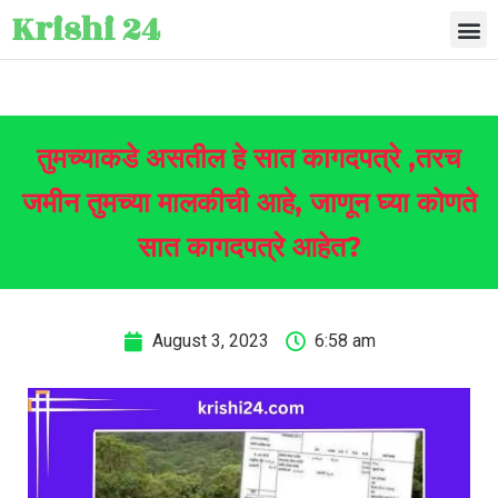
Krishi 24
तुमच्याकडे असतील हे सात कागदपत्रे ,तरच
जमीन तुमच्या मालकीची आहे, जाणून घ्या कोणते
सात कागदपत्रे आहेत?
August 3, 2023
6:58 am