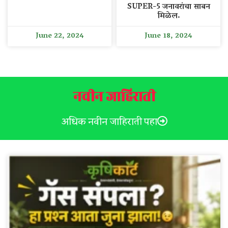
SUPER-5 जनावरांचा साबन
मिळेल.
June 22, 2024
June 18, 2024
नवीन जाहिराती
अधिक नवीन जाहिराती पहा