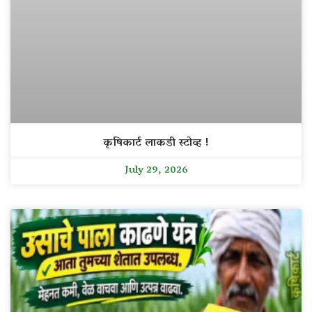
कृषिकार्ट लाकडी स्टोव्ह !
July 29, 2026