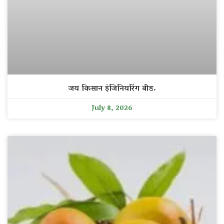
जय किसान इंजिनियरिंग बीड.
July 8, 2026