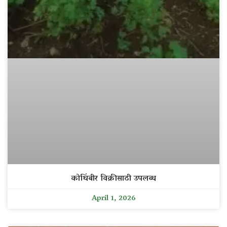
कोथिंबीर विक्रीसाठी उपलब्ध
April 1, 2026