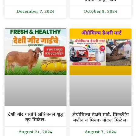
December 7, 2024
October 8, 2024
देशी गीर गायीचे ओरिजनल शुद्ध
अँग्रोमिल्च डेअरी मार्ट. मिल्कींग
तूप मिळेल.
मशीन व मिल्क बॉटल मिळेल.
August 21, 2024
August 3, 2024