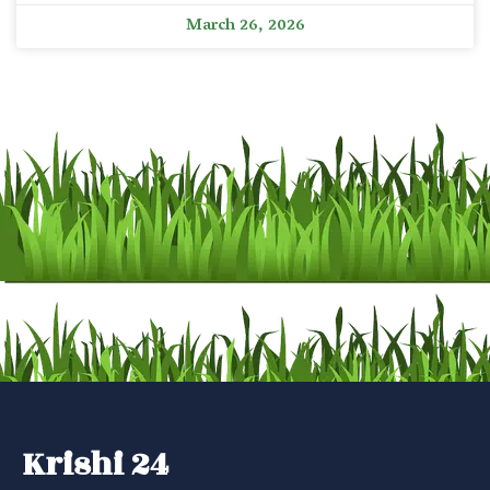
March 26, 2026
Krishi 24