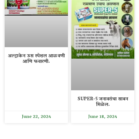
अल्ट्राकेन ऊस स्पेशल आळवणी
आणि फवारणी.
SUPER-5 जनावरांचा साबन
मिळेल.
June 22, 2024
June 18, 2024