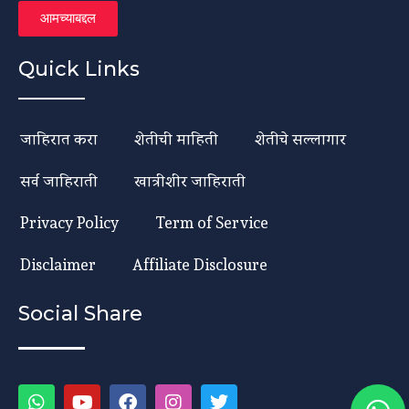
आमच्याबद्दल
Quick Links
जाहिरात करा
शेतीची माहिती
शेतीचे सल्लागार
सर्व जाहिराती
खात्रीशीर जाहिराती
Privacy Policy
Term of Service
Disclaimer
Affiliate Disclosure
Social Share