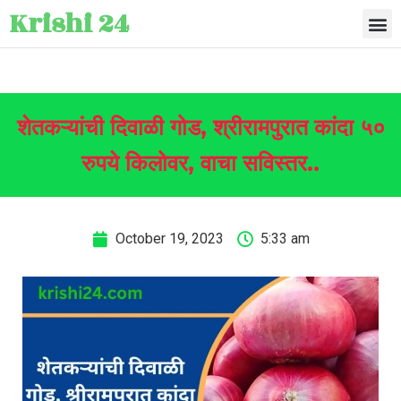
Krishi 24
शेतकऱ्यांची दिवाळी गोड, श्रीरामपुरात कांदा ५०
रुपये किलोवर, वाचा सविस्तर..
October 19, 2023
5:33 am