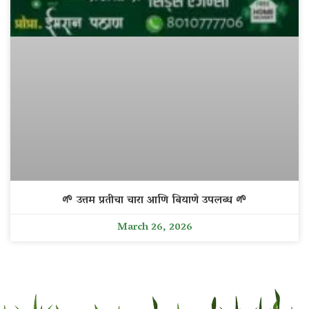
🌱 उत्तम प्रतीचा चारा आणि बियाणे उपलब्ध 🌱
March 26, 2026