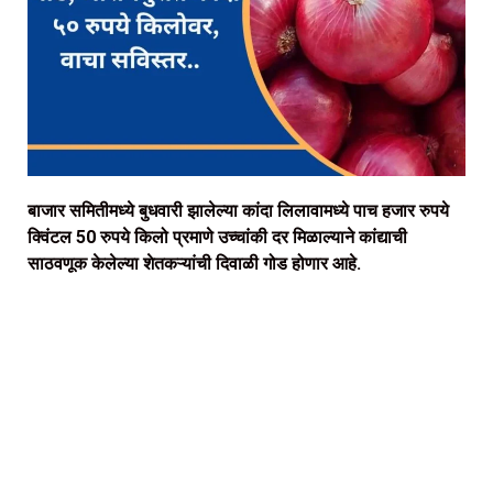
बाजार समितीमध्ये बुधवारी झालेल्या कांदा लिलावामध्ये पाच हजार रुपये
क्विंटल 50 रुपये किलो प्रमाणे उच्चांकी दर मिळाल्याने कांद्याची
साठवणूक केलेल्या शेतकऱ्यांची दिवाळी गोड होणार आहे.