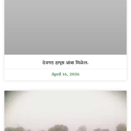
देवगड हापूस आंबा मिळेल.
April 16, 2026