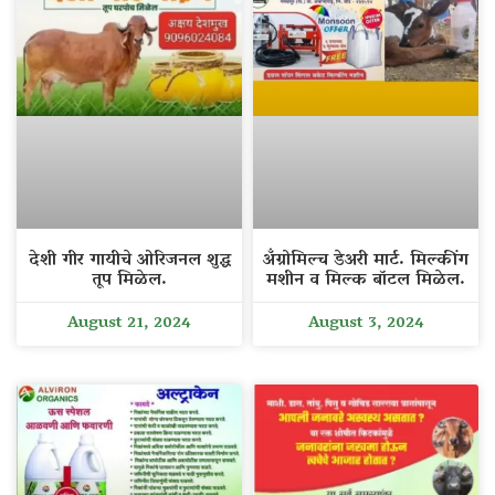
देशी गीर गायीचे ओरिजनल शुद्ध
अँग्रोमिल्च डेअरी मार्ट. मिल्कींग
तूप मिळेल.
मशीन व मिल्क बॉटल मिळेल.
August 21, 2024
August 3, 2024