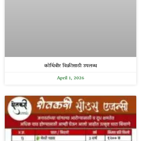
कोथिंबीर विक्रीसाठी उपलब्ध
April 1, 2026