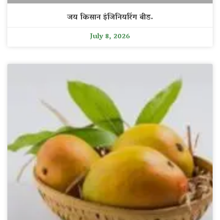
जय किसान इंजिनियरिंग बीड.
July 8, 2026