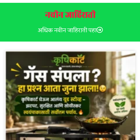
नवीन जाहिराती
अधिक नवीन जाहिराती पहा