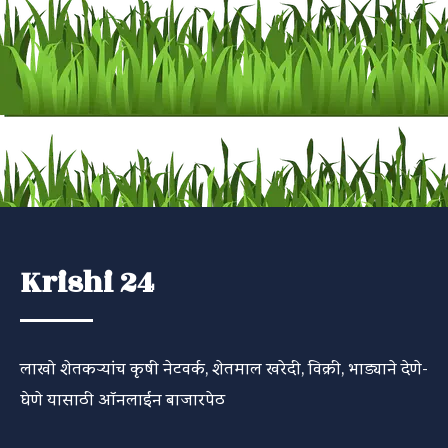
Krishi 24
लाखो शेतकऱ्यांच कृषी नेटवर्क, शेतमाल खरेदी, विक्री, भाड्याने देणे-
घेणे यासाठी ऑनलाईन बाजारपेठ