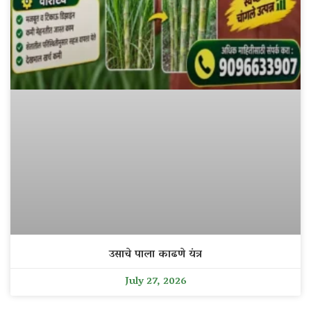
उसाचे पाला काढणे यंत्र
July 27, 2026