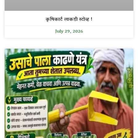
कृषिकार्ट लाकडी स्टोव्ह !
July 29, 2026