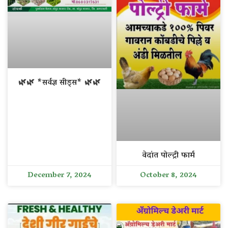
🌿🌿 *सर्वज्ञ सीड्स* 🌿🌿
वेदांत पोल्ट्री फार्म
December 7, 2024
October 8, 2024