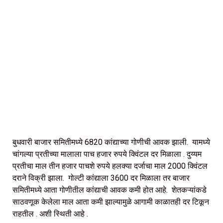
बुधवारी बाजार समितीमध्ये 6820 कांद्याच्या गोणीची आवक झाली. यामध्ये
चांगल्या प्रतीच्या मालाला पाच हजार रुपये क्विंटल दर मिळाला . दुय्यम
प्रतीचा माल तीन हजार पाचशे रुपये हलक्या दर्जाचा माल ₹2000 क्विंटल
दराने विक्री झाला. गोल्टी कांद्याला 3600 दर मिळाला तर बाजार
समितीमध्ये आता गोणीतील कांद्याची आवक कमी होत आहे. शेतकऱ्यांकडे
साठवणूक केलेला माल आता कमी झाल्यामुळे आगामी काळातही दर टिकून
राहतील . अशी स्थिती आहे .