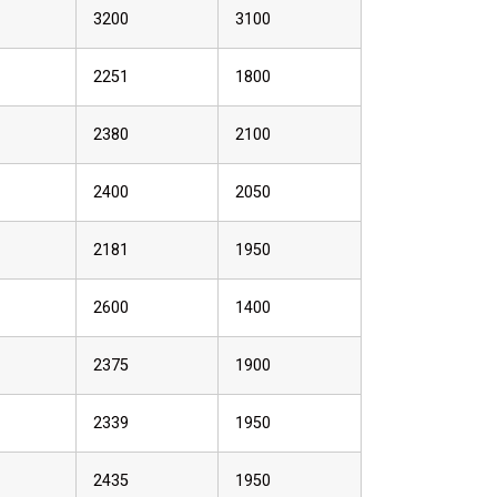
3200
3100
2251
1800
2380
2100
2400
2050
2181
1950
2600
1400
2375
1900
2339
1950
2435
1950