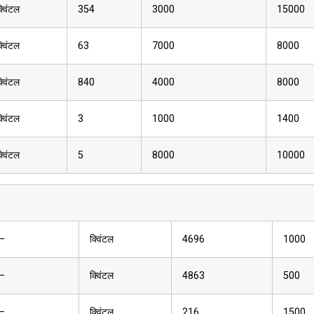
्विंटल
354
3000
15000
्विंटल
63
7000
8000
्विंटल
840
4000
8000
्विंटल
3
1000
1400
्विंटल
5
8000
10000
—
क्विंटल
4696
1000
—
क्विंटल
4863
500
—
क्विंटल
216
1500