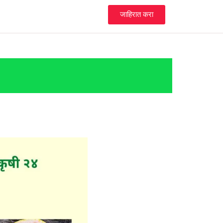
जाहिरात करा