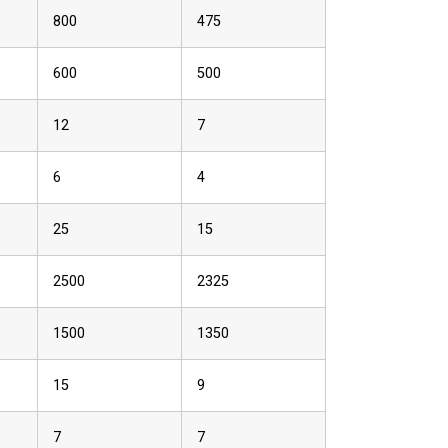
800
475
600
500
12
7
6
4
25
15
2500
2325
1500
1350
15
9
7
7