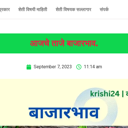
प्रकार
शेती विषयी माहिती
शेती विषयक सल्लागार
संपर्क
आजचे ताजे बाजारभाव.
September 7, 2023
11:14 am