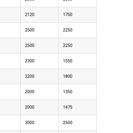
2120
1750
2500
2250
2500
2250
2300
1550
2200
1800
2000
1350
2000
1475
3000
2500