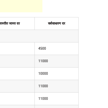
ास्तीत जास्त दर
सर्वसाधारण दर
4500
11000
10000
11000
11000