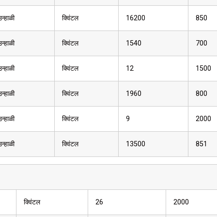
उन्हाळी
क्विंटल
16200
850
उन्हाळी
क्विंटल
1540
700
उन्हाळी
क्विंटल
12
1500
उन्हाळी
क्विंटल
1960
800
उन्हाळी
क्विंटल
9
2000
उन्हाळी
क्विंटल
13500
851
क्विंटल
26
2000