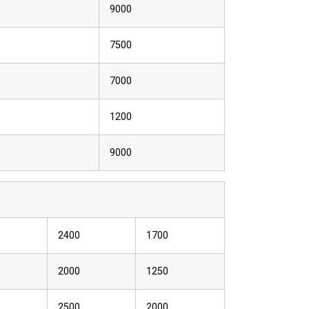
9000
7500
7000
1200
9000
2400
1700
2000
1250
2500
2000