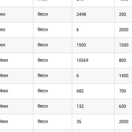
लाल
क्विंटल
2498
200
लाल
क्विंटल
6
2000
लाल
क्विंटल
1500
1500
लोकल
क्विंटल
10569
800
लोकल
क्विंटल
6
1400
लोकल
क्विंटल
682
700
लोकल
क्विंटल
132
600
लोकल
क्विंटल
35
2000