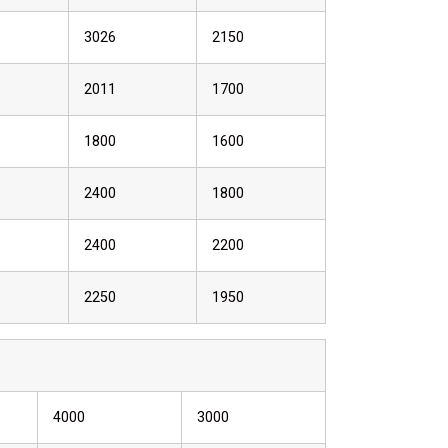
3026
2150
2011
1700
1800
1600
2400
1800
2400
2200
2250
1950
4000
3000