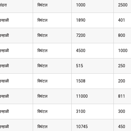
पांढरा
क्विंटल
1000
2500
उन्हाळी
क्विंटल
1890
401
उन्हाळी
क्विंटल
7200
800
उन्हाळी
क्विंटल
4500
1000
उन्हाळी
क्विंटल
515
250
उन्हाळी
क्विंटल
1508
200
उन्हाळी
क्विंटल
11000
811
उन्हाळी
क्विंटल
3100
300
उन्हाळी
क्विंटल
10745
450