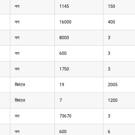
नग
1145
150
नग
16000
400
नग
8000
3
नग
600
3
नग
1750
3
क्विंटल
19
2005
क्विंटल
7
1200
नग
73670
3
नग
600
6