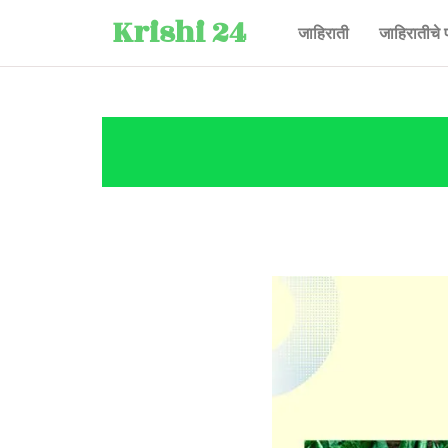
Krishi 24
जाहिराती
जाहिरातीचे 