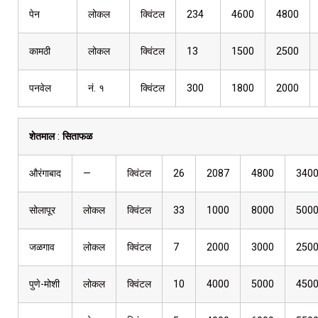
पेन
लोकल
क्विंटल
234
4600
4800
कामठी
लोकल
क्विंटल
13
1500
2500
पनवेल
नं. १
क्विंटल
300
1800
2000
शेतमाल
:
सिताफळ
औरंगाबाद
—
क्विंटल
26
2087
4800
340
सोलापूर
लोकल
क्विंटल
33
1000
8000
500
जळगाव
लोकल
क्विंटल
7
2000
3000
250
पुणे-मोशी
लोकल
क्विंटल
10
4000
5000
450