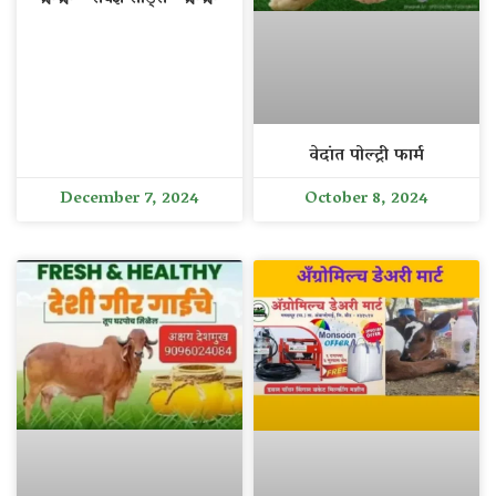
वेदांत पोल्ट्री फार्म
December 7, 2024
October 8, 2024