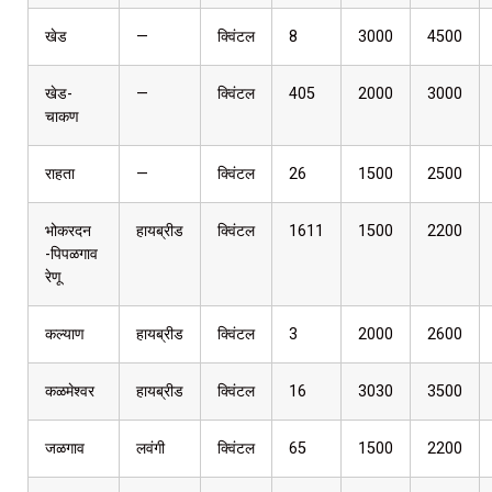
खेड
—
क्विंटल
8
3000
4500
खेड-
—
क्विंटल
405
2000
3000
चाकण
राहता
—
क्विंटल
26
1500
2500
भोकरदन
हायब्रीड
क्विंटल
1611
1500
2200
-पिपळगाव
रेणू
कल्याण
हायब्रीड
क्विंटल
3
2000
2600
कळमेश्वर
हायब्रीड
क्विंटल
16
3030
3500
जळगाव
लवंगी
क्विंटल
65
1500
2200