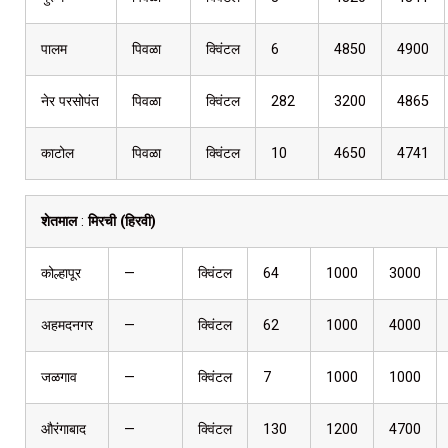
पालम
पिवळा
क्विंटल
6
4850
4900
नेर परसोपंत
पिवळा
क्विंटल
282
3200
4865
काटोल
पिवळा
क्विंटल
10
4650
4741
शेतमाल
:
मिरची (हिरवी)
कोल्हापूर
—
क्विंटल
64
1000
3000
अहमदनगर
—
क्विंटल
62
1000
4000
जळगाव
—
क्विंटल
7
1000
1000
औरंगाबाद
—
क्विंटल
130
1200
4700