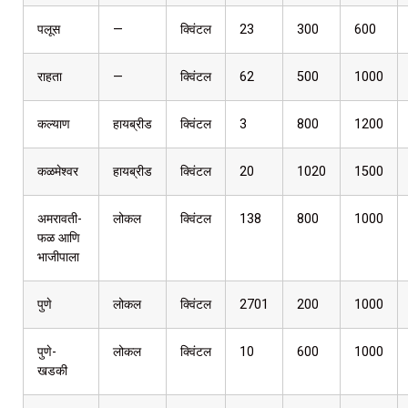
पलूस
—
क्विंटल
23
300
600
राहता
—
क्विंटल
62
500
1000
कल्याण
हायब्रीड
क्विंटल
3
800
1200
कळमेश्वर
हायब्रीड
क्विंटल
20
1020
1500
अमरावती-
लोकल
क्विंटल
138
800
1000
फळ आणि
भाजीपाला
पुणे
लोकल
क्विंटल
2701
200
1000
पुणे-
लोकल
क्विंटल
10
600
1000
खडकी