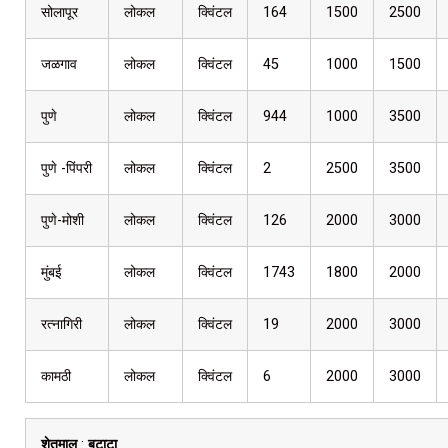
सोलापूर
लोकल
क्विंटल
164
1500
2500
जळगाव
लोकल
क्विंटल
45
1000
1500
पुणे
लोकल
क्विंटल
944
1000
3500
पुणे -पिंपरी
लोकल
क्विंटल
2
2500
3500
पुणे-मोशी
लोकल
क्विंटल
126
2000
3000
मुंबई
लोकल
क्विंटल
1743
1800
2000
रत्नागिरी
लोकल
क्विंटल
19
2000
3000
कामठी
लोकल
क्विंटल
6
2000
3000
शेतमाल
:
बटाटा