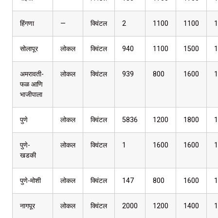
हिंगणा
—
क्विंटल
2
1100
1100
1
सोलापूर
लोकल
क्विंटल
940
1100
1500
1
अमरावती-
लोकल
क्विंटल
939
800
1600
1
फळ आणि
भाजीपाला
पुणे
लोकल
क्विंटल
5836
1200
1800
1
पुणे-
लोकल
क्विंटल
1
1600
1600
1
खडकी
पुणे-मोशी
लोकल
क्विंटल
147
800
1600
1
नागपूर
लोकल
क्विंटल
2000
1200
1400
1