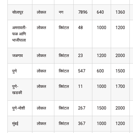
सोलापूर
लोकल
नग
7896
640
1360
अमरावती-
लोकल
क्विंटल
48
1000
1200
फळ आणि
भाजीपाला
जळगाव
लोकल
क्विंटल
23
1200
2000
पुणे
लोकल
क्विंटल
547
600
1500
पुणे-
लोकल
क्विंटल
11
1000
1700
खडकी
पुणे-मोशी
लोकल
क्विंटल
267
1500
2000
मुंबई
लोकल
क्विंटल
367
1000
1200