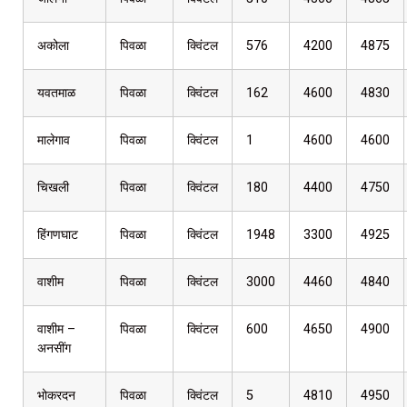
अकोला
पिवळा
क्विंटल
576
4200
4875
यवतमाळ
पिवळा
क्विंटल
162
4600
4830
मालेगाव
पिवळा
क्विंटल
1
4600
4600
चिखली
पिवळा
क्विंटल
180
4400
4750
हिंगणघाट
पिवळा
क्विंटल
1948
3300
4925
वाशीम
पिवळा
क्विंटल
3000
4460
4840
वाशीम –
पिवळा
क्विंटल
600
4650
4900
अनसींग
भोकरदन
पिवळा
क्विंटल
5
4810
4950