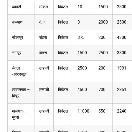
कामठी
लोकल
क्विंटल
10
1500
2500
कल्याण
नं. १
क्विंटल
3
2000
2500
सोलापूर
पांढरा
क्विंटल
375
200
4300
नागपूर
पांढरा
क्विंटल
1500
2500
3300
येवला
उन्हाळी
क्विंटल
2500
200
1991
-आंदरसूल
लासलगाव –
उन्हाळी
क्विंटल
4500
700
2351
विंचूर
मालेगाव-
उन्हाळी
क्विंटल
11000
550
2240
मुंगसे