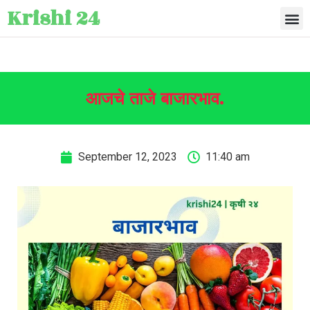
Krishi 24
आजचे ताजे बाजारभाव.
September 12, 2023
11:40 am