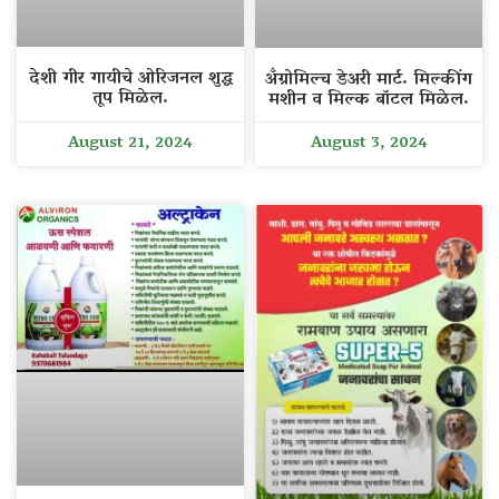
देशी गीर गायीचे ओरिजनल शुद्ध
अँग्रोमिल्च डेअरी मार्ट. मिल्कींग
तूप मिळेल.
मशीन व मिल्क बॉटल मिळेल.
August 21, 2024
August 3, 2024