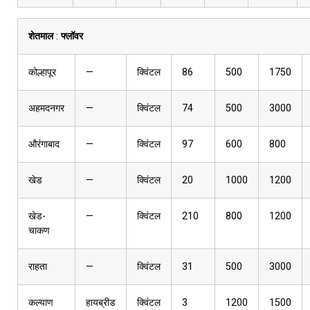
शेतमाल
:
फ्लॉवर
कोल्हापूर
—
क्विंटल
86
500
1750
अहमदनगर
—
क्विंटल
74
500
3000
औरंगाबाद
—
क्विंटल
97
600
800
खेड
—
क्विंटल
20
1000
1200
खेड-
—
क्विंटल
210
800
1200
चाकण
राहता
—
क्विंटल
31
500
3000
कल्याण
हायब्रीड
क्विंटल
3
1200
1500