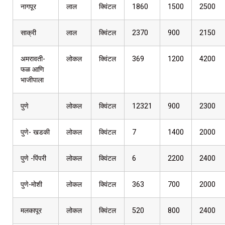
नागपूर
लाल
क्विंटल
1860
1500
2500
साक्री
लाल
क्विंटल
2370
900
2150
अमरावती-
लोकल
क्विंटल
369
1200
4200
फळ आणि
भाजीपाला
पुणे
लोकल
क्विंटल
12321
900
2300
पुणे- खडकी
लोकल
क्विंटल
7
1400
2000
पुणे -पिंपरी
लोकल
क्विंटल
6
2200
2400
पुणे-मोशी
लोकल
क्विंटल
363
700
2000
मलकापूर
लोकल
क्विंटल
520
800
2400