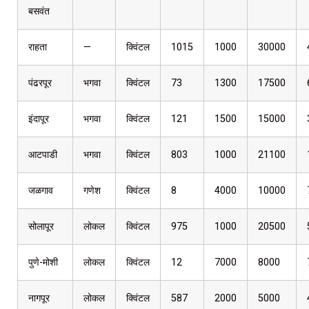
बसवंत
राहता
—
क्विंटल
1015
1000
30000
पंढरपूर
भगवा
क्विंटल
73
1300
17500
इंदापूर
भगवा
क्विंटल
121
1500
15000
आटपाडी
भगवा
क्विंटल
803
1000
21100
जळगाव
गणेश
क्विंटल
8
4000
10000
सोलापूर
लोकल
क्विंटल
975
1000
20500
पुणे-मोशी
लोकल
क्विंटल
12
7000
8000
नागपूर
लोकल
क्विंटल
587
2000
5000