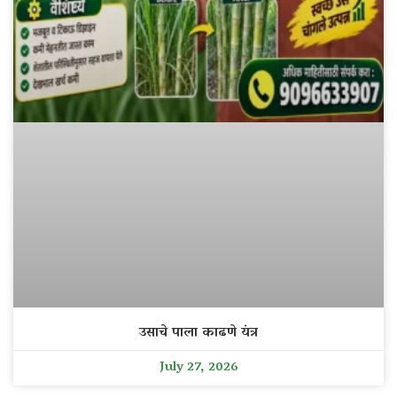
उसाचे पाला काढणे यंत्र
July 27, 2026