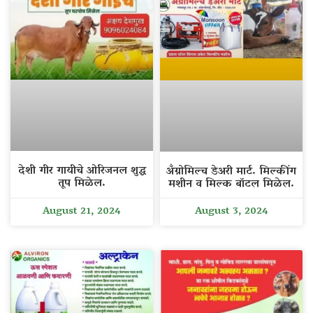
देशी गीर गायीचे ओरिजनल शुद्ध
अँग्रोमिल्च डेअरी मार्ट. मिल्कींग
तूप मिळेल.
मशीन व मिल्क बॉटल मिळेल.
August 21, 2024
August 3, 2024