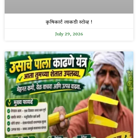
कृषिकार्ट लाकडी स्टोव्ह !
July 29, 2026