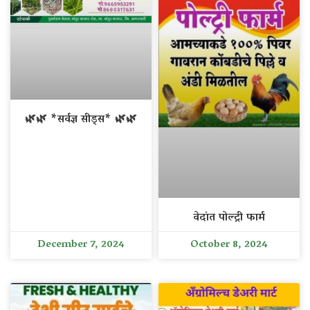
🌿🌿 *सर्वज्ञ सीड्स* 🌿🌿
वेदांत पोल्ट्री फार्म
December 7, 2024
October 8, 2024