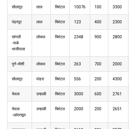
सोलापूर
लाल
क्विंटल
10076
100
3300
पंढरपूर
लाल
क्विंटल
123
400
2300
सांगली
लोकल
क्विंटल
2348
900
2800
-फळे
भाजीपाला
पुणे-मोशी
लोकल
क्विंटल
263
700
2000
सोलापूर
पांढरा
क्विंटल
556
200
4300
येवला
उन्हाळी
क्विंटल
3000
600
2761
येवला
उन्हाळी
क्विंटल
2000
200
2651
-आंदरसूल