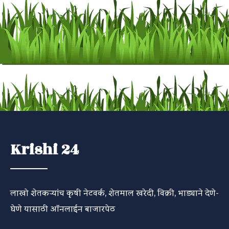
Krishi 24
लाखो शेतकऱ्यांच कृषी नेटवर्क, शेतमाल खरेदी, विक्री, भाड्याने देणे-
घेणे यासाठी ऑनलाईन बाजारपेठ