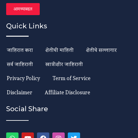
आमच्याबद्दल
Quick Links
जाहिरात करा
शेतीची माहिती
शेतीचे सल्लागार
सर्व जाहिराती
खात्रीशीर जाहिराती
Privacy Policy
Term of Service
Disclaimer
Affiliate Disclosure
Social Share