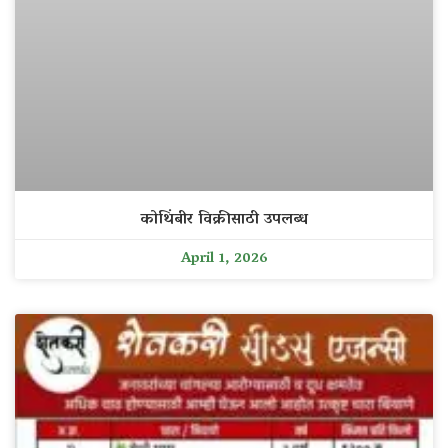
कोथिंबीर विक्रीसाठी उपलब्ध
April 1, 2026