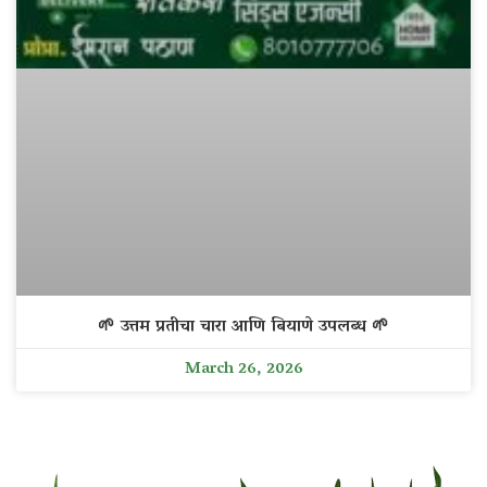
🌱 उत्तम प्रतीचा चारा आणि बियाणे उपलब्ध 🌱
March 26, 2026