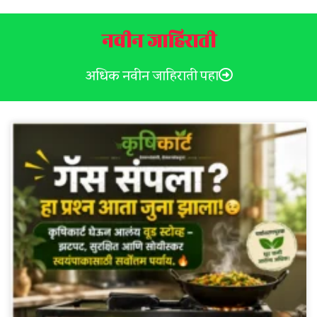
नवीन जाहिराती
अधिक नवीन जाहिराती पहा