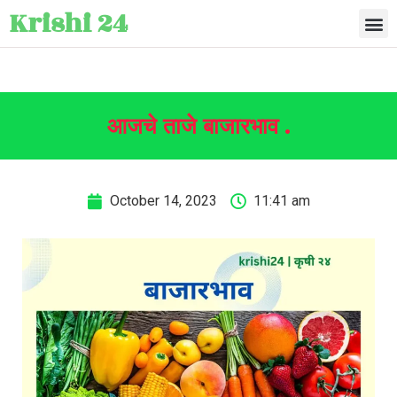
Krishi 24
आजचे ताजे बाजारभाव .
October 14, 2023
11:41 am