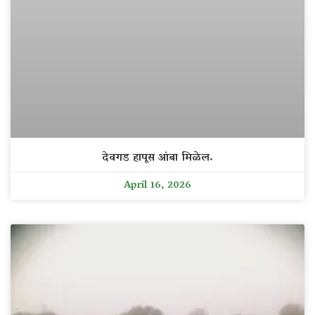
देवगड हापूस आंबा मिळेल.
April 16, 2026