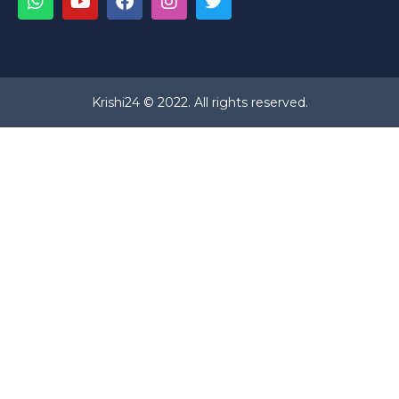
Krishi24 © 2022. All rights reserved.