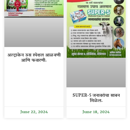
अल्ट्राकेन ऊस स्पेशल आळवणी
आणि फवारणी.
SUPER-5 जनावरांचा साबन
मिळेल.
June 22, 2024
June 18, 2024