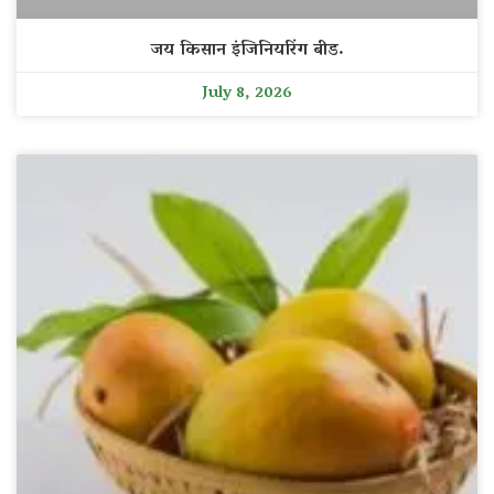
जय किसान इंजिनियरिंग बीड.
July 8, 2026